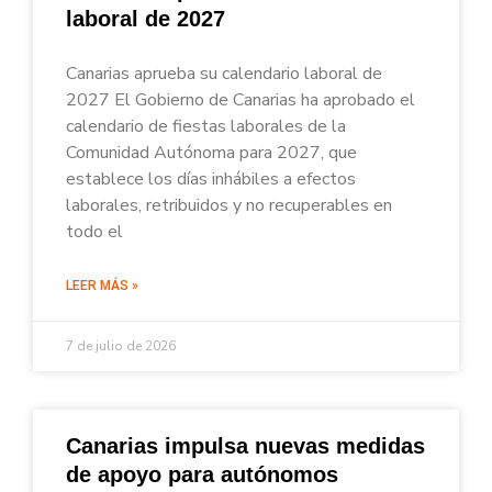
laboral de 2027
Canarias aprueba su calendario laboral de
2027 El Gobierno de Canarias ha aprobado el
calendario de fiestas laborales de la
Comunidad Autónoma para 2027, que
establece los días inhábiles a efectos
laborales, retribuidos y no recuperables en
todo el
LEER MÁS »
7 de julio de 2026
Canarias impulsa nuevas medidas
de apoyo para autónomos