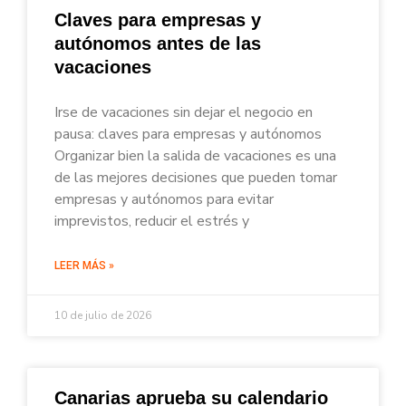
Claves para empresas y
autónomos antes de las
vacaciones
Irse de vacaciones sin dejar el negocio en
pausa: claves para empresas y autónomos
Organizar bien la salida de vacaciones es una
de las mejores decisiones que pueden tomar
empresas y autónomos para evitar
imprevistos, reducir el estrés y
LEER MÁS »
10 de julio de 2026
Canarias aprueba su calendario