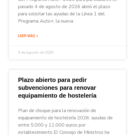
pasado 4 de agosto de 2026 abrió el plazo
para solicitar las ayudas de la Línea 1 del
Programa Auto+, la nueva
LEER MÁS »
5 de agosto de 2026
Plazo abierto para pedir
subvenciones para renovar
equipamiento de hostelería
Plan de choque para la renovación de
equipamiento de hostelería 2026: ayudas de
entre 5.000 y 11.000 euros por
establecimiento El Consejo de Ministros ha