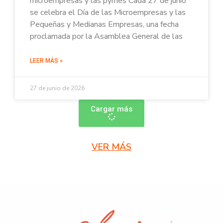
microempresas y las pymes Cada 27 de junio
se celebra el Día de las Microempresas y las
Pequeñas y Medianas Empresas, una fecha
proclamada por la Asamblea General de las
LEER MÁS »
27 de junio de 2026
Cargar más
VER MÁS