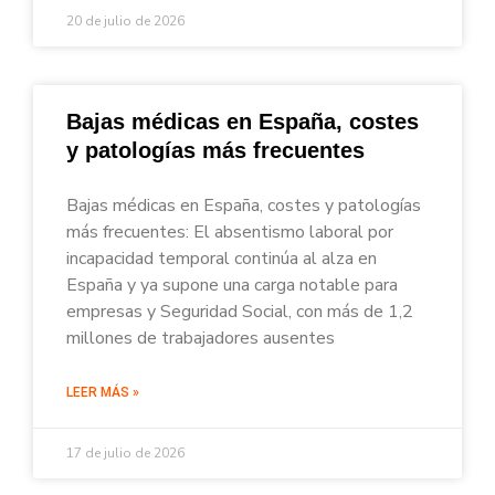
20 de julio de 2026
Bajas médicas en España, costes
y patologías más frecuentes
Bajas médicas en España, costes y patologías
más frecuentes: El absentismo laboral por
incapacidad temporal continúa al alza en
España y ya supone una carga notable para
empresas y Seguridad Social, con más de 1,2
millones de trabajadores ausentes
LEER MÁS »
17 de julio de 2026