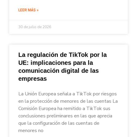
LEER MÁS »
30 de julio de 2026
La regulación de TikTok por la
UE: implicaciones para la
comunicación digital de las
empresas
La Unión Europea señala a TikTok por riesgos
en la protección de menores de las cuentas La
Comisión Europea ha remitido a TikTok sus
conclusiones preliminares en las que aprecia
que la configuración de las cuentas de
menores no