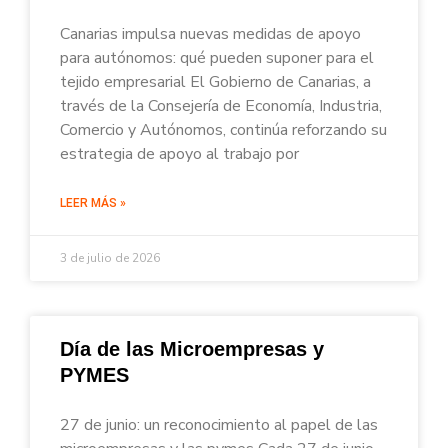
Canarias impulsa nuevas medidas de apoyo
para autónomos: qué pueden suponer para el
tejido empresarial El Gobierno de Canarias, a
través de la Consejería de Economía, Industria,
Comercio y Autónomos, continúa reforzando su
estrategia de apoyo al trabajo por
LEER MÁS »
3 de julio de 2026
Día de las Microempresas y
PYMES
27 de junio: un reconocimiento al papel de las