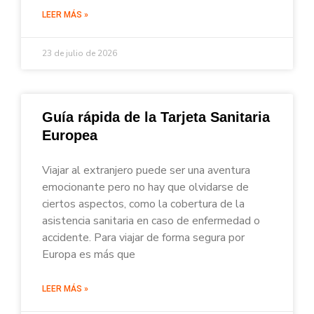
LEER MÁS »
23 de julio de 2026
Guía rápida de la Tarjeta Sanitaria
Europea
Viajar al extranjero puede ser una aventura
emocionante pero no hay que olvidarse de
ciertos aspectos, como la cobertura de la
asistencia sanitaria en caso de enfermedad o
accidente. Para viajar de forma segura por
Europa es más que
LEER MÁS »