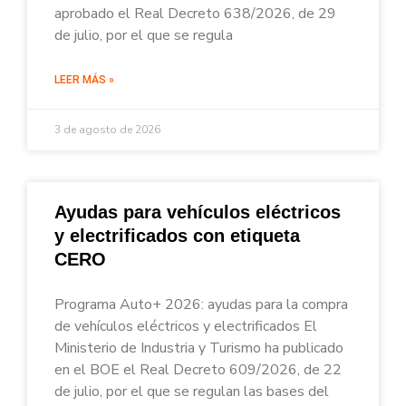
aprobado el Real Decreto 638/2026, de 29
de julio, por el que se regula
LEER MÁS »
3 de agosto de 2026
Ayudas para vehículos eléctricos
y electrificados con etiqueta
CERO
Programa Auto+ 2026: ayudas para la compra
de vehículos eléctricos y electrificados El
Ministerio de Industria y Turismo ha publicado
en el BOE el Real Decreto 609/2026, de 22
de julio, por el que se regulan las bases del