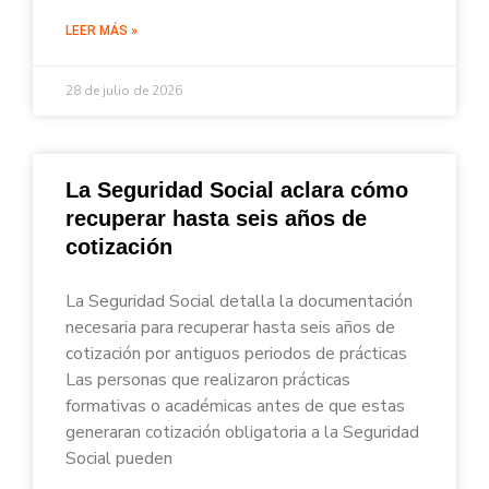
LEER MÁS »
28 de julio de 2026
La Seguridad Social aclara cómo
recuperar hasta seis años de
cotización
La Seguridad Social detalla la documentación
necesaria para recuperar hasta seis años de
cotización por antiguos periodos de prácticas
Las personas que realizaron prácticas
formativas o académicas antes de que estas
generaran cotización obligatoria a la Seguridad
Social pueden