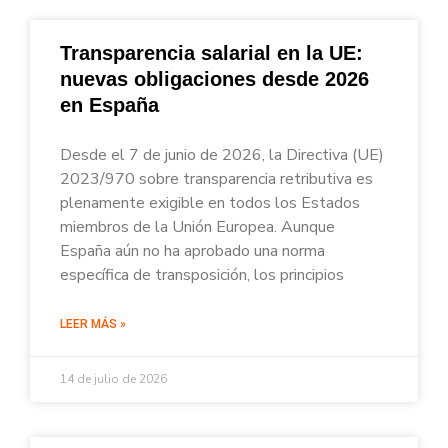
Transparencia salarial en la UE:
nuevas obligaciones desde 2026
en España
Desde el 7 de junio de 2026, la Directiva (UE)
2023/970 sobre transparencia retributiva es
plenamente exigible en todos los Estados
miembros de la Unión Europea. Aunque
España aún no ha aprobado una norma
específica de transposición, los principios
LEER MÁS »
14 de julio de 2026