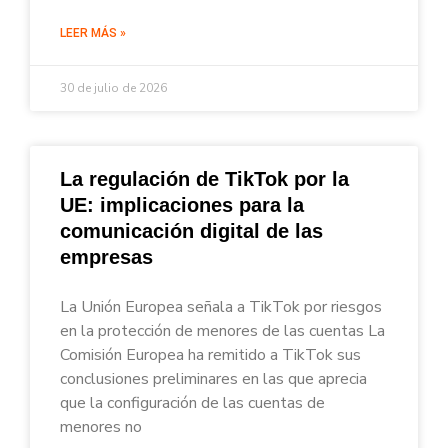
LEER MÁS »
30 de julio de 2026
La regulación de TikTok por la
UE: implicaciones para la
comunicación digital de las
empresas
La Unión Europea señala a TikTok por riesgos
en la protección de menores de las cuentas La
Comisión Europea ha remitido a TikTok sus
conclusiones preliminares en las que aprecia
que la configuración de las cuentas de
menores no