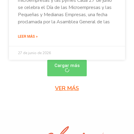
microempresas y las pymes Cada 27 de junio
se celebra el Día de las Microempresas y las
Pequeñas y Medianas Empresas, una fecha
proclamada por la Asamblea General de las
LEER MÁS »
27 de junio de 2026
Cargar más
VER MÁS