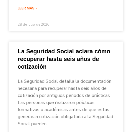
LEER MÁS »
28 de julio de 2026
La Seguridad Social aclara cómo
recuperar hasta seis años de
cotización
La Seguridad Social detalla la documentación
necesaria para recuperar hasta seis años de
cotización por antiguos periodos de prácticas
Las personas que realizaron prácticas
formativas o académicas antes de que estas
generaran cotización obligatoria a la Seguridad
Social pueden