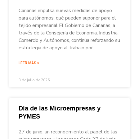
Canarias impulsa nuevas medidas de apoyo
para autónomos: qué pueden suponer para el
tejido empresarial El Gobierno de Canarias, a
través de la Consejería de Economía, Industria,
Comercio y Autónomos, continúa reforzando su
estrategia de apoyo al trabajo por
LEER MÁS »
3 de julio de 2026
Día de las Microempresas y
PYMES
27 de junio: un reconocimiento al papel de las