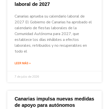
laboral de 2027
Canarias aprueba su calendario laboral de
2027 El Gobierno de Canarias ha aprobado el
calendario de fiestas laborales de la
Comunidad Autónoma para 2027, que
establece los días inhábiles a efectos
laborales, retribuidos y no recuperables en
todo el
LEER MÁS »
7 de julio de 2026
Canarias impulsa nuevas medidas
de apoyo para autónomos