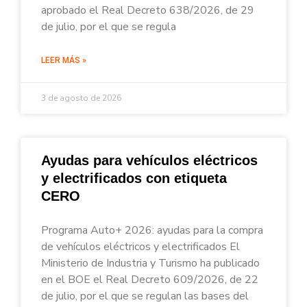
aprobado el Real Decreto 638/2026, de 29
de julio, por el que se regula
LEER MÁS »
3 de agosto de 2026
Ayudas para vehículos eléctricos
y electrificados con etiqueta
CERO
Programa Auto+ 2026: ayudas para la compra
de vehículos eléctricos y electrificados El
Ministerio de Industria y Turismo ha publicado
en el BOE el Real Decreto 609/2026, de 22
de julio, por el que se regulan las bases del