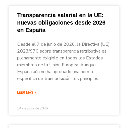
Transparencia salarial en la UE:
nuevas obligaciones desde 2026
en España
Desde el 7 de junio de 2026, la Directiva (UE)
2023/970 sobre transparencia retributiva es
plenamente exigible en todos los Estados
miembros de la Unión Europea. Aunque
España aún no ha aprobado una norma
específica de transposición, los principios
LEER MÁS »
14 de julio de 2026