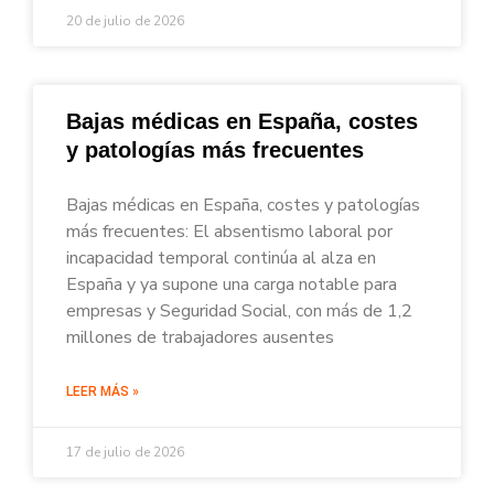
20 de julio de 2026
Bajas médicas en España, costes
y patologías más frecuentes
Bajas médicas en España, costes y patologías
más frecuentes: El absentismo laboral por
incapacidad temporal continúa al alza en
España y ya supone una carga notable para
empresas y Seguridad Social, con más de 1,2
millones de trabajadores ausentes
LEER MÁS »
17 de julio de 2026