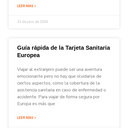
LEER MÁS »
23 de julio de 2026
Guía rápida de la Tarjeta Sanitaria
Europea
Viajar al extranjero puede ser una aventura
emocionante pero no hay que olvidarse de
ciertos aspectos, como la cobertura de la
asistencia sanitaria en caso de enfermedad o
accidente. Para viajar de forma segura por
Europa es más que
LEER MÁS »