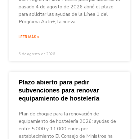
pasado 4 de agosto de 2026 abrió el plazo
para solicitar las ayudas de la Línea 1 del
Programa Auto+, la nueva
LEER MÁS »
5 de agosto de 2026
Plazo abierto para pedir
subvenciones para renovar
equipamiento de hostelería
Plan de choque para la renovación de
equipamiento de hostelería 2026: ayudas de
entre 5.000 y 11.000 euros por
establecimiento El Consejo de Ministros ha