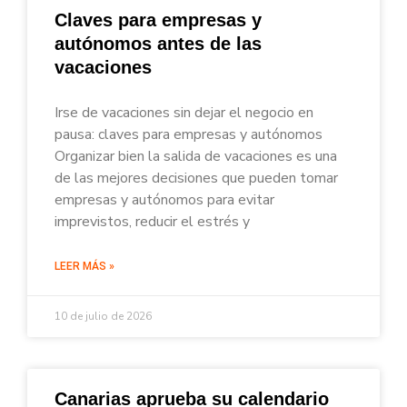
Claves para empresas y
autónomos antes de las
vacaciones
Irse de vacaciones sin dejar el negocio en
pausa: claves para empresas y autónomos
Organizar bien la salida de vacaciones es una
de las mejores decisiones que pueden tomar
empresas y autónomos para evitar
imprevistos, reducir el estrés y
LEER MÁS »
10 de julio de 2026
Canarias aprueba su calendario