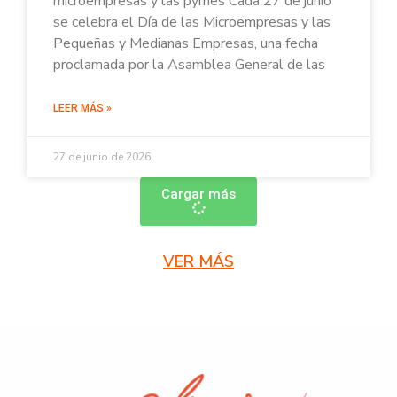
microempresas y las pymes Cada 27 de junio
se celebra el Día de las Microempresas y las
Pequeñas y Medianas Empresas, una fecha
proclamada por la Asamblea General de las
LEER MÁS »
27 de junio de 2026
Cargar más
VER MÁS