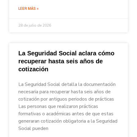
LEER MÁS »
28 de julio de 2026
La Seguridad Social aclara cómo
recuperar hasta seis años de
cotización
La Seguridad Social detalla la documentación
necesaria para recuperar hasta seis años de
cotización por antiguos periodos de prácticas
Las personas que realizaron prácticas
formativas o académicas antes de que estas
generaran cotización obligatoria a la Seguridad
Social pueden