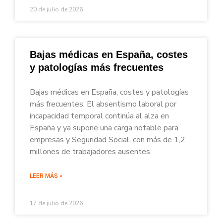
20 de julio de 2026
Bajas médicas en España, costes
y patologías más frecuentes
Bajas médicas en España, costes y patologías
más frecuentes: El absentismo laboral por
incapacidad temporal continúa al alza en
España y ya supone una carga notable para
empresas y Seguridad Social, con más de 1,2
millones de trabajadores ausentes
LEER MÁS »
17 de julio de 2026