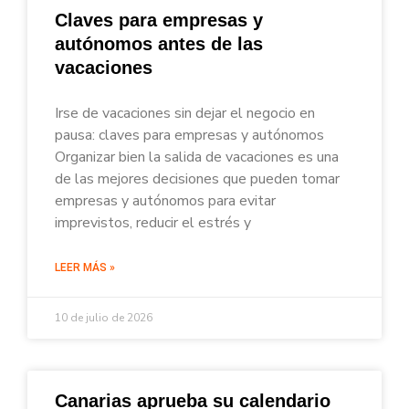
Claves para empresas y
autónomos antes de las
vacaciones
Irse de vacaciones sin dejar el negocio en
pausa: claves para empresas y autónomos
Organizar bien la salida de vacaciones es una
de las mejores decisiones que pueden tomar
empresas y autónomos para evitar
imprevistos, reducir el estrés y
LEER MÁS »
10 de julio de 2026
Canarias aprueba su calendario