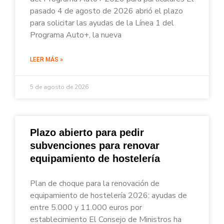
pasado 4 de agosto de 2026 abrió el plazo
para solicitar las ayudas de la Línea 1 del
Programa Auto+, la nueva
LEER MÁS »
5 de agosto de 2026
Plazo abierto para pedir
subvenciones para renovar
equipamiento de hostelería
Plan de choque para la renovación de
equipamiento de hostelería 2026: ayudas de
entre 5.000 y 11.000 euros por
establecimiento El Consejo de Ministros ha