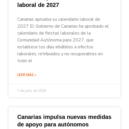
laboral de 2027
Canarias aprueba su calendario laboral de
2027 El Gobierno de Canarias ha aprobado el
calendario de fiestas laborales de la
Comunidad Autónoma para 2027, que
establece los días inhábiles a efectos
laborales, retribuidos y no recuperables en
todo el
LEER MÁS »
7 de julio de 2026
Canarias impulsa nuevas medidas
de apoyo para autónomos