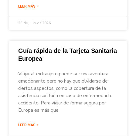
LEER MÁS »
23 de julio de 2026
Guía rápida de la Tarjeta Sanitaria
Europea
Viajar al extranjero puede ser una aventura
emocionante pero no hay que olvidarse de
ciertos aspectos, como la cobertura de la
asistencia sanitaria en caso de enfermedad o
accidente. Para viajar de forma segura por
Europa es más que
LEER MÁS »