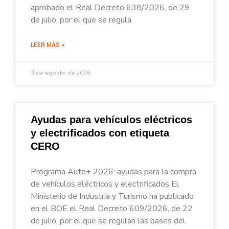
aprobado el Real Decreto 638/2026, de 29
de julio, por el que se regula
LEER MÁS »
3 de agosto de 2026
Ayudas para vehículos eléctricos
y electrificados con etiqueta
CERO
Programa Auto+ 2026: ayudas para la compra
de vehículos eléctricos y electrificados El
Ministerio de Industria y Turismo ha publicado
en el BOE el Real Decreto 609/2026, de 22
de julio, por el que se regulan las bases del