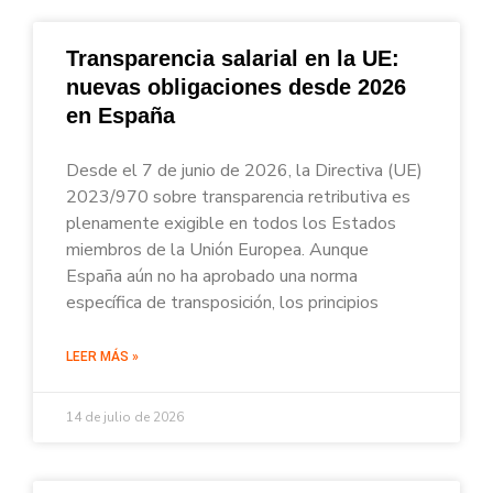
Transparencia salarial en la UE:
nuevas obligaciones desde 2026
en España
Desde el 7 de junio de 2026, la Directiva (UE)
2023/970 sobre transparencia retributiva es
plenamente exigible en todos los Estados
miembros de la Unión Europea. Aunque
España aún no ha aprobado una norma
específica de transposición, los principios
LEER MÁS »
14 de julio de 2026