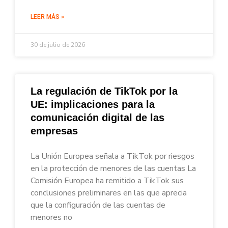
LEER MÁS »
30 de julio de 2026
La regulación de TikTok por la
UE: implicaciones para la
comunicación digital de las
empresas
La Unión Europea señala a TikTok por riesgos
en la protección de menores de las cuentas La
Comisión Europea ha remitido a TikTok sus
conclusiones preliminares en las que aprecia
que la configuración de las cuentas de
menores no