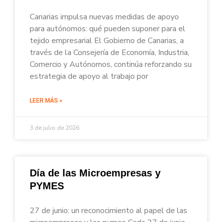
Canarias impulsa nuevas medidas de apoyo
para autónomos: qué pueden suponer para el
tejido empresarial El Gobierno de Canarias, a
través de la Consejería de Economía, Industria,
Comercio y Autónomos, continúa reforzando su
estrategia de apoyo al trabajo por
LEER MÁS »
3 de julio de 2026
Día de las Microempresas y
PYMES
27 de junio: un reconocimiento al papel de las