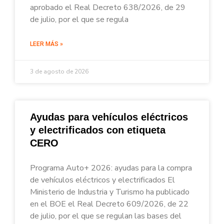
aprobado el Real Decreto 638/2026, de 29
de julio, por el que se regula
LEER MÁS »
3 de agosto de 2026
Ayudas para vehículos eléctricos
y electrificados con etiqueta
CERO
Programa Auto+ 2026: ayudas para la compra
de vehículos eléctricos y electrificados El
Ministerio de Industria y Turismo ha publicado
en el BOE el Real Decreto 609/2026, de 22
de julio, por el que se regulan las bases del