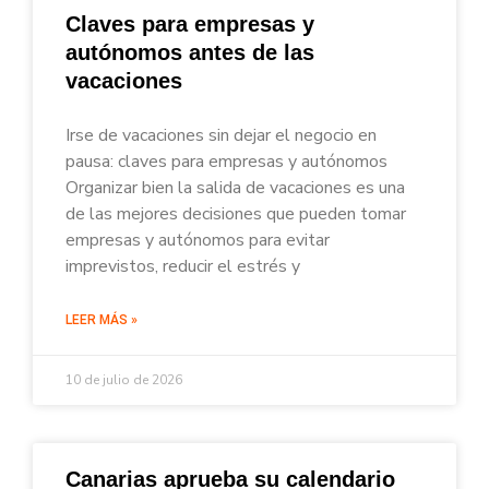
Claves para empresas y
autónomos antes de las
vacaciones
Irse de vacaciones sin dejar el negocio en
pausa: claves para empresas y autónomos
Organizar bien la salida de vacaciones es una
de las mejores decisiones que pueden tomar
empresas y autónomos para evitar
imprevistos, reducir el estrés y
LEER MÁS »
10 de julio de 2026
Canarias aprueba su calendario