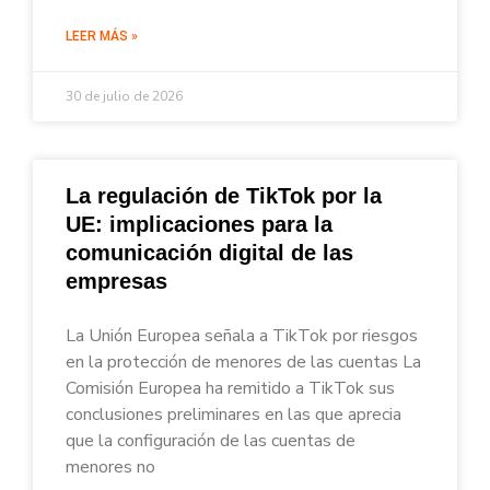
LEER MÁS »
30 de julio de 2026
La regulación de TikTok por la
UE: implicaciones para la
comunicación digital de las
empresas
La Unión Europea señala a TikTok por riesgos
en la protección de menores de las cuentas La
Comisión Europea ha remitido a TikTok sus
conclusiones preliminares en las que aprecia
que la configuración de las cuentas de
menores no