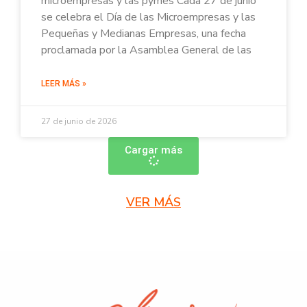
microempresas y las pymes Cada 27 de junio
se celebra el Día de las Microempresas y las
Pequeñas y Medianas Empresas, una fecha
proclamada por la Asamblea General de las
LEER MÁS »
27 de junio de 2026
Cargar más
VER MÁS