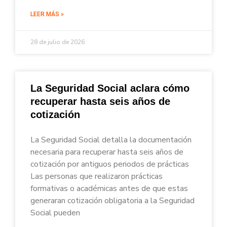
LEER MÁS »
28 de julio de 2026
La Seguridad Social aclara cómo
recuperar hasta seis años de
cotización
La Seguridad Social detalla la documentación
necesaria para recuperar hasta seis años de
cotización por antiguos periodos de prácticas
Las personas que realizaron prácticas
formativas o académicas antes de que estas
generaran cotización obligatoria a la Seguridad
Social pueden