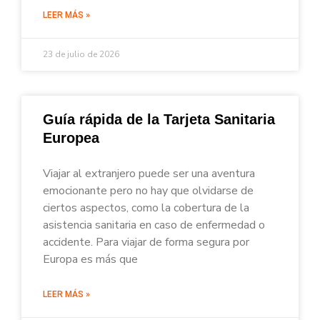
LEER MÁS »
23 de julio de 2026
Guía rápida de la Tarjeta Sanitaria
Europea
Viajar al extranjero puede ser una aventura
emocionante pero no hay que olvidarse de
ciertos aspectos, como la cobertura de la
asistencia sanitaria en caso de enfermedad o
accidente. Para viajar de forma segura por
Europa es más que
LEER MÁS »