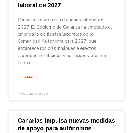
laboral de 2027
Canarias aprueba su calendario laboral de
2027 El Gobierno de Canarias ha aprobado el
calendario de fiestas laborales de la
Comunidad Autónoma para 2027, que
establece los días inhábiles a efectos
laborales, retribuidos y no recuperables en
todo el
LEER MÁS »
7 de julio de 2026
Canarias impulsa nuevas medidas
de apoyo para autónomos