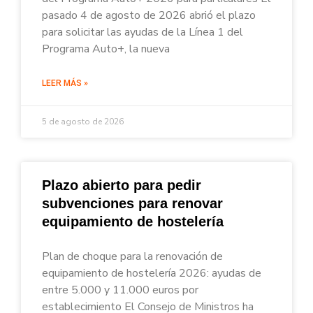
pasado 4 de agosto de 2026 abrió el plazo
para solicitar las ayudas de la Línea 1 del
Programa Auto+, la nueva
LEER MÁS »
5 de agosto de 2026
Plazo abierto para pedir
subvenciones para renovar
equipamiento de hostelería
Plan de choque para la renovación de
equipamiento de hostelería 2026: ayudas de
entre 5.000 y 11.000 euros por
establecimiento El Consejo de Ministros ha