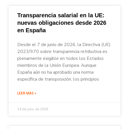
Transparencia salarial en la UE:
nuevas obligaciones desde 2026
en España
Desde el 7 de junio de 2026, la Directiva (UE)
2023/970 sobre transparencia retributiva es
plenamente exigible en todos los Estados
miembros de la Unión Europea. Aunque
España aún no ha aprobado una norma
específica de transposición, los principios
LEER MÁS »
14 de julio de 2026