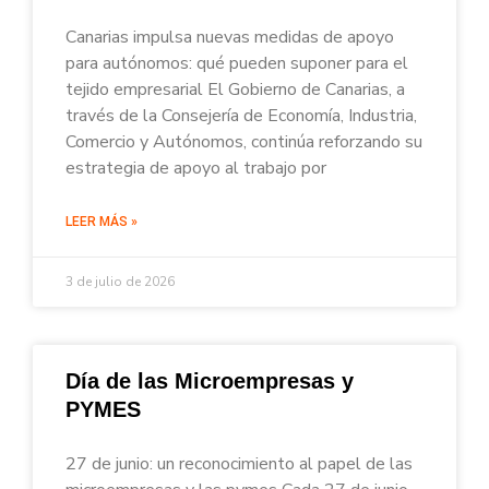
Canarias impulsa nuevas medidas de apoyo
para autónomos: qué pueden suponer para el
tejido empresarial El Gobierno de Canarias, a
través de la Consejería de Economía, Industria,
Comercio y Autónomos, continúa reforzando su
estrategia de apoyo al trabajo por
LEER MÁS »
3 de julio de 2026
Día de las Microempresas y
PYMES
27 de junio: un reconocimiento al papel de las