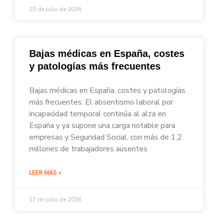
20 de julio de 2026
Bajas médicas en España, costes
y patologías más frecuentes
Bajas médicas en España, costes y patologías
más frecuentes: El absentismo laboral por
incapacidad temporal continúa al alza en
España y ya supone una carga notable para
empresas y Seguridad Social, con más de 1,2
millones de trabajadores ausentes
LEER MÁS »
17 de julio de 2026