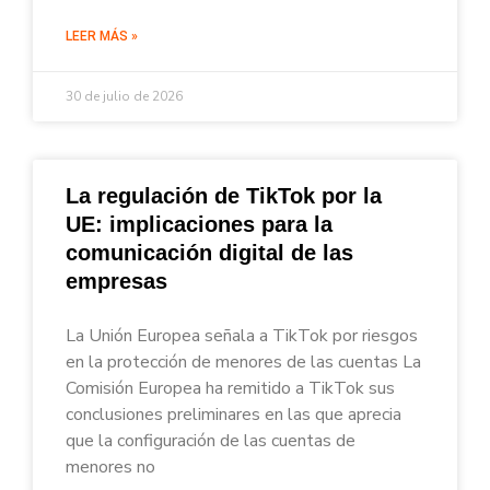
LEER MÁS »
30 de julio de 2026
La regulación de TikTok por la
UE: implicaciones para la
comunicación digital de las
empresas
La Unión Europea señala a TikTok por riesgos
en la protección de menores de las cuentas La
Comisión Europea ha remitido a TikTok sus
conclusiones preliminares en las que aprecia
que la configuración de las cuentas de
menores no