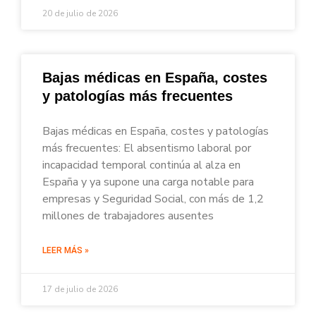
20 de julio de 2026
Bajas médicas en España, costes
y patologías más frecuentes
Bajas médicas en España, costes y patologías
más frecuentes: El absentismo laboral por
incapacidad temporal continúa al alza en
España y ya supone una carga notable para
empresas y Seguridad Social, con más de 1,2
millones de trabajadores ausentes
LEER MÁS »
17 de julio de 2026