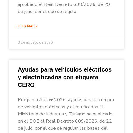
aprobado el Real Decreto 638/2026, de 29
de julio, por el que se regula
LEER MÁS »
3 de agosto de 2026
Ayudas para vehículos eléctricos
y electrificados con etiqueta
CERO
Programa Auto+ 2026: ayudas para la compra
de vehículos eléctricos y electrificados El
Ministerio de Industria y Turismo ha publicado
en el BOE el Real Decreto 609/2026, de 22
de julio, por el que se regulan las bases del