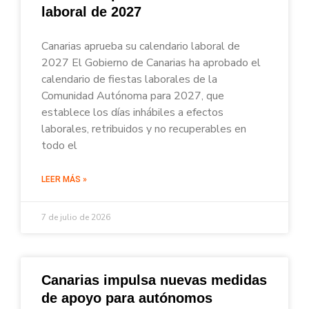
laboral de 2027
Canarias aprueba su calendario laboral de
2027 El Gobierno de Canarias ha aprobado el
calendario de fiestas laborales de la
Comunidad Autónoma para 2027, que
establece los días inhábiles a efectos
laborales, retribuidos y no recuperables en
todo el
LEER MÁS »
7 de julio de 2026
Canarias impulsa nuevas medidas
de apoyo para autónomos