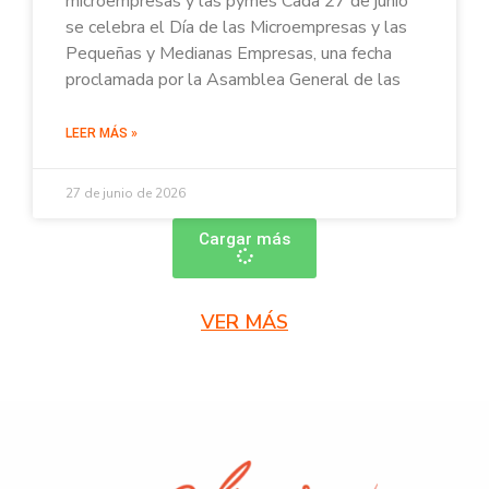
microempresas y las pymes Cada 27 de junio
se celebra el Día de las Microempresas y las
Pequeñas y Medianas Empresas, una fecha
proclamada por la Asamblea General de las
LEER MÁS »
27 de junio de 2026
Cargar más
VER MÁS