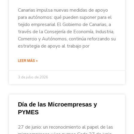
Canarias impulsa nuevas medidas de apoyo
para autónomos: qué pueden suponer para el
tejido empresarial El Gobierno de Canarias, a
través de la Consejería de Economía, Industria,
Comercio y Autónomos, continúa reforzando su
estrategia de apoyo al trabajo por
LEER MÁS »
3 de julio de 2026
Día de las Microempresas y
PYMES
27 de junio: un reconocimiento al papel de las