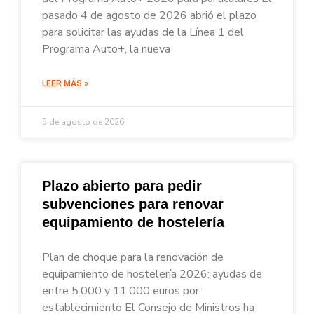
pasado 4 de agosto de 2026 abrió el plazo
para solicitar las ayudas de la Línea 1 del
Programa Auto+, la nueva
LEER MÁS »
5 de agosto de 2026
Plazo abierto para pedir
subvenciones para renovar
equipamiento de hostelería
Plan de choque para la renovación de
equipamiento de hostelería 2026: ayudas de
entre 5.000 y 11.000 euros por
establecimiento El Consejo de Ministros ha