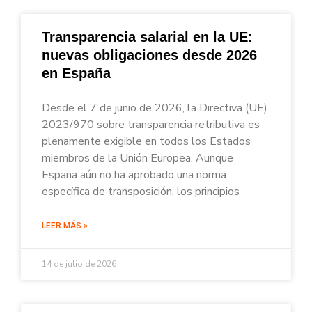
Transparencia salarial en la UE:
nuevas obligaciones desde 2026
en España
Desde el 7 de junio de 2026, la Directiva (UE)
2023/970 sobre transparencia retributiva es
plenamente exigible en todos los Estados
miembros de la Unión Europea. Aunque
España aún no ha aprobado una norma
específica de transposición, los principios
LEER MÁS »
14 de julio de 2026