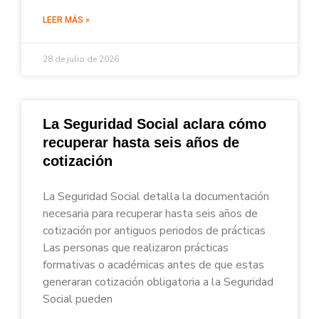
LEER MÁS »
28 de julio de 2026
La Seguridad Social aclara cómo
recuperar hasta seis años de
cotización
La Seguridad Social detalla la documentación
necesaria para recuperar hasta seis años de
cotización por antiguos periodos de prácticas
Las personas que realizaron prácticas
formativas o académicas antes de que estas
generaran cotización obligatoria a la Seguridad
Social pueden