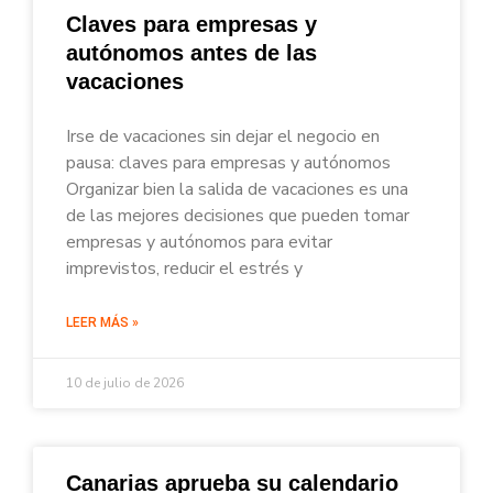
Claves para empresas y
autónomos antes de las
vacaciones
Irse de vacaciones sin dejar el negocio en
pausa: claves para empresas y autónomos
Organizar bien la salida de vacaciones es una
de las mejores decisiones que pueden tomar
empresas y autónomos para evitar
imprevistos, reducir el estrés y
LEER MÁS »
10 de julio de 2026
Canarias aprueba su calendario