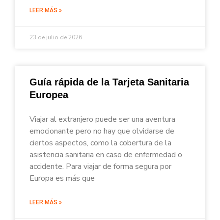
LEER MÁS »
23 de julio de 2026
Guía rápida de la Tarjeta Sanitaria
Europea
Viajar al extranjero puede ser una aventura
emocionante pero no hay que olvidarse de
ciertos aspectos, como la cobertura de la
asistencia sanitaria en caso de enfermedad o
accidente. Para viajar de forma segura por
Europa es más que
LEER MÁS »