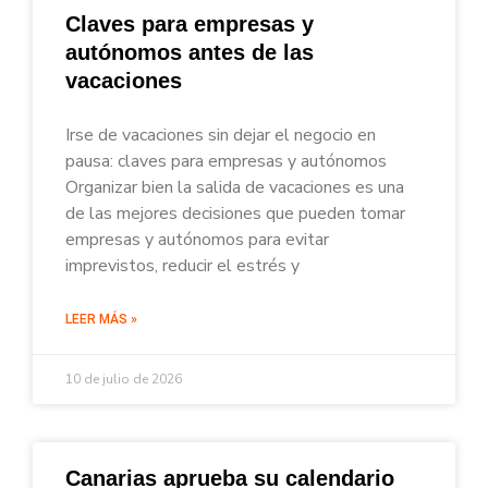
Claves para empresas y
autónomos antes de las
vacaciones
Irse de vacaciones sin dejar el negocio en
pausa: claves para empresas y autónomos
Organizar bien la salida de vacaciones es una
de las mejores decisiones que pueden tomar
empresas y autónomos para evitar
imprevistos, reducir el estrés y
LEER MÁS »
10 de julio de 2026
Canarias aprueba su calendario