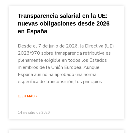
Transparencia salarial en la UE:
nuevas obligaciones desde 2026
en España
Desde el 7 de junio de 2026, la Directiva (UE)
2023/970 sobre transparencia retributiva es
plenamente exigible en todos los Estados
miembros de la Unión Europea. Aunque
España aún no ha aprobado una norma
específica de transposición, los principios
LEER MÁS »
14 de julio de 2026