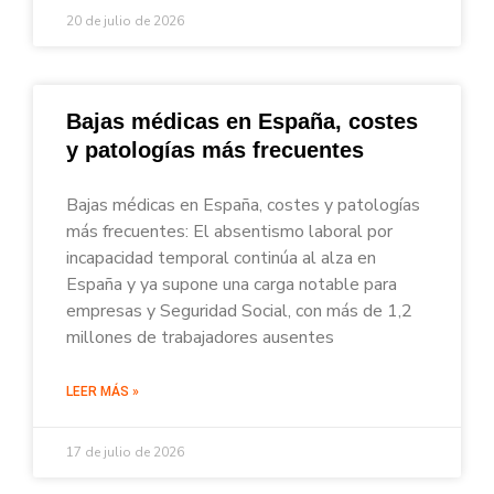
20 de julio de 2026
Bajas médicas en España, costes
y patologías más frecuentes
Bajas médicas en España, costes y patologías
más frecuentes: El absentismo laboral por
incapacidad temporal continúa al alza en
España y ya supone una carga notable para
empresas y Seguridad Social, con más de 1,2
millones de trabajadores ausentes
LEER MÁS »
17 de julio de 2026