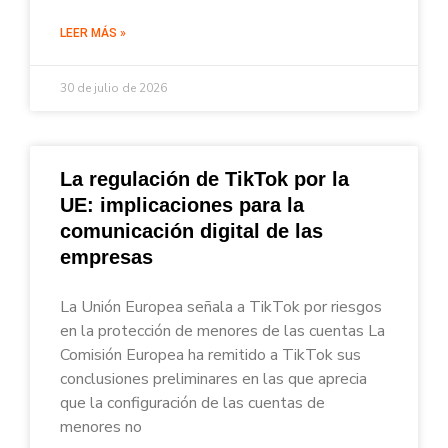
LEER MÁS »
30 de julio de 2026
La regulación de TikTok por la
UE: implicaciones para la
comunicación digital de las
empresas
La Unión Europea señala a TikTok por riesgos
en la protección de menores de las cuentas La
Comisión Europea ha remitido a TikTok sus
conclusiones preliminares en las que aprecia
que la configuración de las cuentas de
menores no