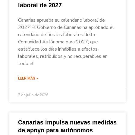
laboral de 2027
Canarias aprueba su calendario laboral de
2027 El Gobierno de Canarias ha aprobado el
calendario de fiestas laborales de la
Comunidad Autónoma para 2027, que
establece los días inhábiles a efectos
laborales, retribuidos y no recuperables en
todo el
LEER MÁS »
7 de julio de 2026
Canarias impulsa nuevas medidas
de apoyo para autónomos