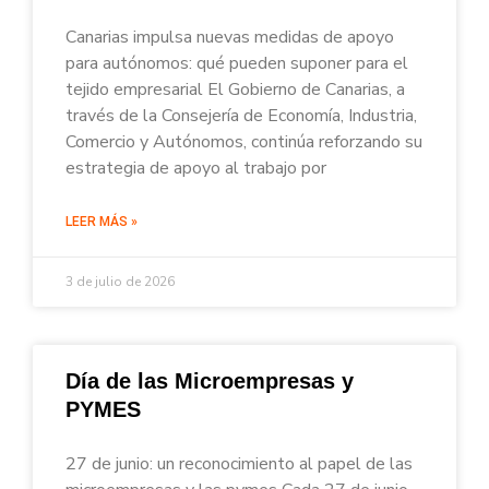
Canarias impulsa nuevas medidas de apoyo
para autónomos: qué pueden suponer para el
tejido empresarial El Gobierno de Canarias, a
través de la Consejería de Economía, Industria,
Comercio y Autónomos, continúa reforzando su
estrategia de apoyo al trabajo por
LEER MÁS »
3 de julio de 2026
Día de las Microempresas y
PYMES
27 de junio: un reconocimiento al papel de las