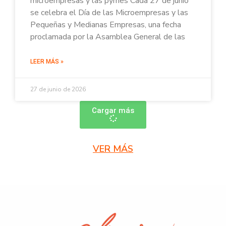
microempresas y las pymes Cada 27 de junio
se celebra el Día de las Microempresas y las
Pequeñas y Medianas Empresas, una fecha
proclamada por la Asamblea General de las
LEER MÁS »
27 de junio de 2026
Cargar más
VER MÁS