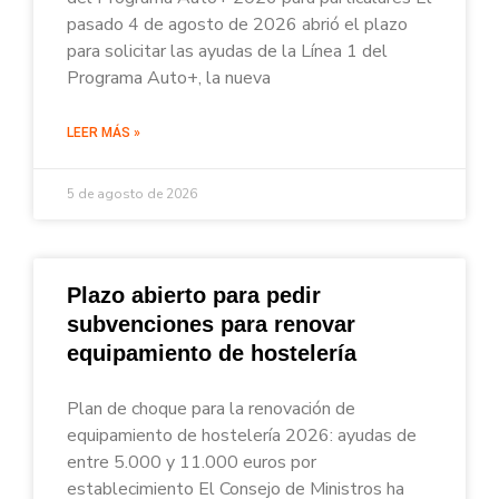
pasado 4 de agosto de 2026 abrió el plazo
para solicitar las ayudas de la Línea 1 del
Programa Auto+, la nueva
LEER MÁS »
5 de agosto de 2026
Plazo abierto para pedir
subvenciones para renovar
equipamiento de hostelería
Plan de choque para la renovación de
equipamiento de hostelería 2026: ayudas de
entre 5.000 y 11.000 euros por
establecimiento El Consejo de Ministros ha