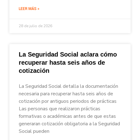
LEER MÁS »
28 de julio de 2026
La Seguridad Social aclara cómo
recuperar hasta seis años de
cotización
La Seguridad Social detalla la documentación
necesaria para recuperar hasta seis años de
cotización por antiguos periodos de prácticas
Las personas que realizaron prácticas
formativas o académicas antes de que estas
generaran cotización obligatoria a la Seguridad
Social pueden