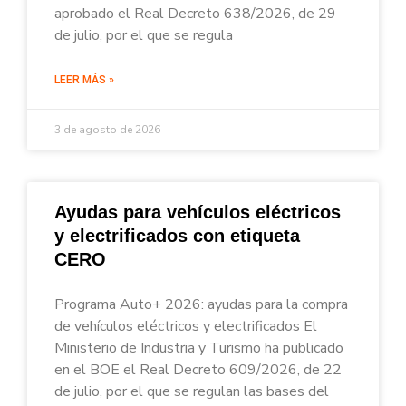
aprobado el Real Decreto 638/2026, de 29
de julio, por el que se regula
LEER MÁS »
3 de agosto de 2026
Ayudas para vehículos eléctricos
y electrificados con etiqueta
CERO
Programa Auto+ 2026: ayudas para la compra
de vehículos eléctricos y electrificados El
Ministerio de Industria y Turismo ha publicado
en el BOE el Real Decreto 609/2026, de 22
de julio, por el que se regulan las bases del