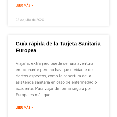
LEER MÁS »
23 de julio de 2026
Guía rápida de la Tarjeta Sanitaria
Europea
Viajar al extranjero puede ser una aventura
emocionante pero no hay que olvidarse de
ciertos aspectos, como la cobertura de la
asistencia sanitaria en caso de enfermedad o
accidente. Para viajar de forma segura por
Europa es más que
LEER MÁS »