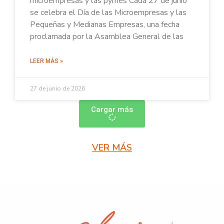
microempresas y las pymes Cada 27 de junio
se celebra el Día de las Microempresas y las
Pequeñas y Medianas Empresas, una fecha
proclamada por la Asamblea General de las
LEER MÁS »
27 de junio de 2026
Cargar más
VER MÁS