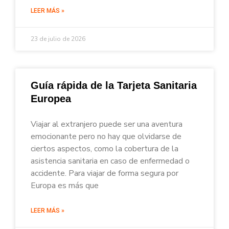
LEER MÁS »
23 de julio de 2026
Guía rápida de la Tarjeta Sanitaria
Europea
Viajar al extranjero puede ser una aventura
emocionante pero no hay que olvidarse de
ciertos aspectos, como la cobertura de la
asistencia sanitaria en caso de enfermedad o
accidente. Para viajar de forma segura por
Europa es más que
LEER MÁS »