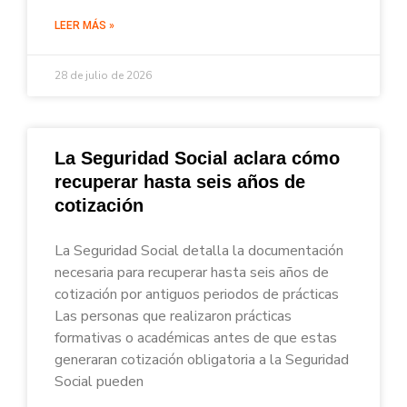
LEER MÁS »
28 de julio de 2026
La Seguridad Social aclara cómo
recuperar hasta seis años de
cotización
La Seguridad Social detalla la documentación
necesaria para recuperar hasta seis años de
cotización por antiguos periodos de prácticas
Las personas que realizaron prácticas
formativas o académicas antes de que estas
generaran cotización obligatoria a la Seguridad
Social pueden