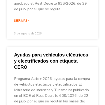
aprobado el Real Decreto 638/2026, de 29
de julio, por el que se regula
LEER MÁS »
3 de agosto de 2026
Ayudas para vehículos eléctricos
y electrificados con etiqueta
CERO
Programa Auto+ 2026: ayudas para la compra
de vehículos eléctricos y electrificados El
Ministerio de Industria y Turismo ha publicado
en el BOE el Real Decreto 609/2026, de 22
de julio, por el que se regulan las bases del