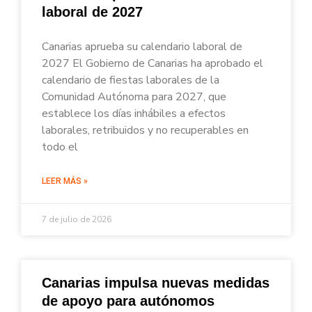
laboral de 2027
Canarias aprueba su calendario laboral de
2027 El Gobierno de Canarias ha aprobado el
calendario de fiestas laborales de la
Comunidad Autónoma para 2027, que
establece los días inhábiles a efectos
laborales, retribuidos y no recuperables en
todo el
LEER MÁS »
7 de julio de 2026
Canarias impulsa nuevas medidas
de apoyo para autónomos