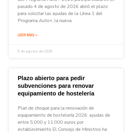
pasado 4 de agosto de 2026 abrió el plazo
para solicitar las ayudas de la Línea 1 del
Programa Auto+, la nueva
LEER MÁS »
5 de agosto de 2026
Plazo abierto para pedir
subvenciones para renovar
equipamiento de hostelería
Plan de choque para la renovación de
equipamiento de hostelería 2026: ayudas de
entre 5.000 y 11.000 euros por
establecimiento El Consejo de Ministros ha