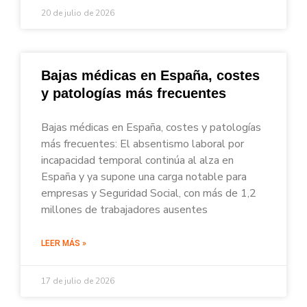
20 de julio de 2026
Bajas médicas en España, costes
y patologías más frecuentes
Bajas médicas en España, costes y patologías
más frecuentes: El absentismo laboral por
incapacidad temporal continúa al alza en
España y ya supone una carga notable para
empresas y Seguridad Social, con más de 1,2
millones de trabajadores ausentes
LEER MÁS »
17 de julio de 2026