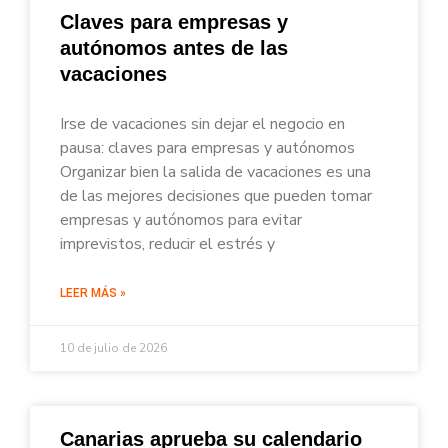
Claves para empresas y
autónomos antes de las
vacaciones
Irse de vacaciones sin dejar el negocio en
pausa: claves para empresas y autónomos
Organizar bien la salida de vacaciones es una
de las mejores decisiones que pueden tomar
empresas y autónomos para evitar
imprevistos, reducir el estrés y
LEER MÁS »
10 de julio de 2026
Canarias aprueba su calendario