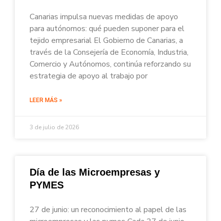
Canarias impulsa nuevas medidas de apoyo
para autónomos: qué pueden suponer para el
tejido empresarial El Gobierno de Canarias, a
través de la Consejería de Economía, Industria,
Comercio y Autónomos, continúa reforzando su
estrategia de apoyo al trabajo por
LEER MÁS »
3 de julio de 2026
Día de las Microempresas y
PYMES
27 de junio: un reconocimiento al papel de las