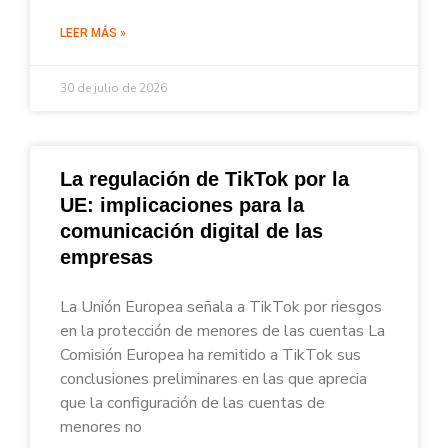
LEER MÁS »
30 de julio de 2026
La regulación de TikTok por la
UE: implicaciones para la
comunicación digital de las
empresas
La Unión Europea señala a TikTok por riesgos
en la protección de menores de las cuentas La
Comisión Europea ha remitido a TikTok sus
conclusiones preliminares en las que aprecia
que la configuración de las cuentas de
menores no