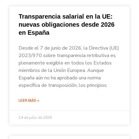
Transparencia salarial en la UE:
nuevas obligaciones desde 2026
en España
Desde el 7 de junio de 2026, la Directiva (UE)
2023/970 sobre transparencia retributiva es
plenamente exigible en todos los Estados
miembros de la Unión Europea. Aunque
España aún no ha aprobado una norma
específica de transposición, los principios
LEER MÁS »
14 de julio de 2026