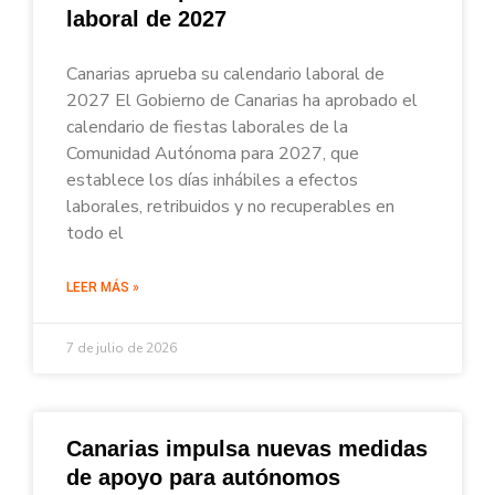
laboral de 2027
Canarias aprueba su calendario laboral de
2027 El Gobierno de Canarias ha aprobado el
calendario de fiestas laborales de la
Comunidad Autónoma para 2027, que
establece los días inhábiles a efectos
laborales, retribuidos y no recuperables en
todo el
LEER MÁS »
7 de julio de 2026
Canarias impulsa nuevas medidas
de apoyo para autónomos