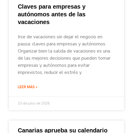
Claves para empresas y
autónomos antes de las
vacaciones
Irse de vacaciones sin dejar el negocio en
pausa: claves para empresas y autónomos
Organizar bien la salida de vacaciones es una
de las mejores decisiones que pueden tomar
empresas y autónomos para evitar
imprevistos, reducir el estrés y
LEER MÁS »
10 de julio de 2026
Canarias aprueba su calendario