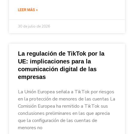
LEER MÁS »
30 de julio de 2026
La regulación de TikTok por la
UE: implicaciones para la
comunicación digital de las
empresas
La Unión Europea señala a TikTok por riesgos
en la protección de menores de las cuentas La
Comisión Europea ha remitido a TikTok sus
conclusiones preliminares en las que aprecia
que la configuración de las cuentas de
menores no