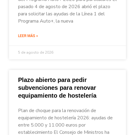
pasado 4 de agosto de 2026 abrió el plazo
para solicitar las ayudas de la Línea 1 del
Programa Auto+, la nueva
LEER MÁS »
5 de agosto de 2026
Plazo abierto para pedir
subvenciones para renovar
equipamiento de hostelería
Plan de choque para la renovación de
equipamiento de hostelería 2026: ayudas de
entre 5.000 y 11.000 euros por
establecimiento El Consejo de Ministros ha