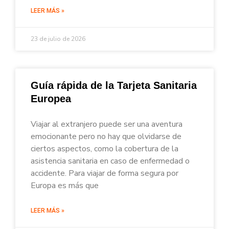
LEER MÁS »
23 de julio de 2026
Guía rápida de la Tarjeta Sanitaria
Europea
Viajar al extranjero puede ser una aventura
emocionante pero no hay que olvidarse de
ciertos aspectos, como la cobertura de la
asistencia sanitaria en caso de enfermedad o
accidente. Para viajar de forma segura por
Europa es más que
LEER MÁS »