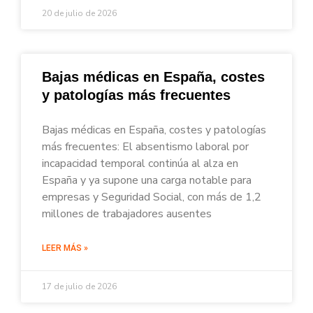
20 de julio de 2026
Bajas médicas en España, costes
y patologías más frecuentes
Bajas médicas en España, costes y patologías
más frecuentes: El absentismo laboral por
incapacidad temporal continúa al alza en
España y ya supone una carga notable para
empresas y Seguridad Social, con más de 1,2
millones de trabajadores ausentes
LEER MÁS »
17 de julio de 2026