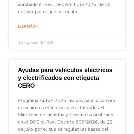
aprobado el Real Decreto 638/2026, de 29
de julio, por el que se regula
LEER MÁS »
3 de agosto de 2026
Ayudas para vehículos eléctricos
y electrificados con etiqueta
CERO
Programa Auto+ 2026: ayudas para la compra
de vehículos eléctricos y electrificados El
Ministerio de Industria y Turismo ha publicado
en el BOE el Real Decreto 609/2026, de 22
de julio, por el que se regulan las bases del