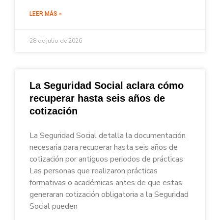
LEER MÁS »
28 de julio de 2026
La Seguridad Social aclara cómo
recuperar hasta seis años de
cotización
La Seguridad Social detalla la documentación
necesaria para recuperar hasta seis años de
cotización por antiguos periodos de prácticas
Las personas que realizaron prácticas
formativas o académicas antes de que estas
generaran cotización obligatoria a la Seguridad
Social pueden