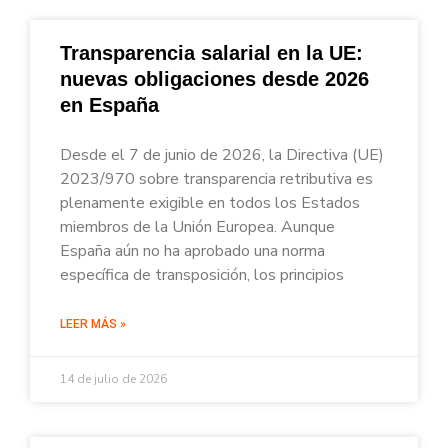
Transparencia salarial en la UE:
nuevas obligaciones desde 2026
en España
Desde el 7 de junio de 2026, la Directiva (UE)
2023/970 sobre transparencia retributiva es
plenamente exigible en todos los Estados
miembros de la Unión Europea. Aunque
España aún no ha aprobado una norma
específica de transposición, los principios
LEER MÁS »
14 de julio de 2026