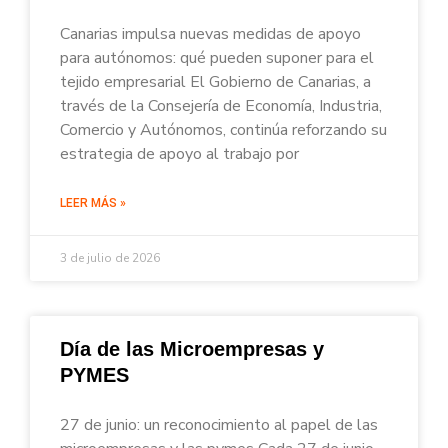
Canarias impulsa nuevas medidas de apoyo
para autónomos: qué pueden suponer para el
tejido empresarial El Gobierno de Canarias, a
través de la Consejería de Economía, Industria,
Comercio y Autónomos, continúa reforzando su
estrategia de apoyo al trabajo por
LEER MÁS »
3 de julio de 2026
Día de las Microempresas y
PYMES
27 de junio: un reconocimiento al papel de las