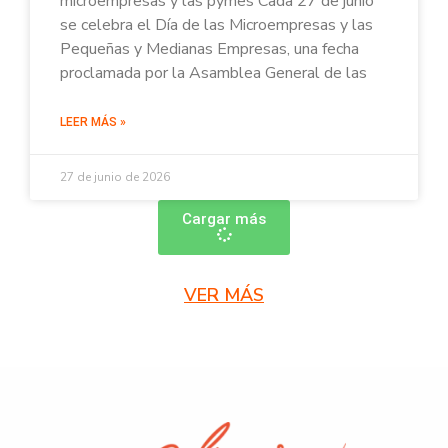
microempresas y las pymes Cada 27 de junio
se celebra el Día de las Microempresas y las
Pequeñas y Medianas Empresas, una fecha
proclamada por la Asamblea General de las
LEER MÁS »
27 de junio de 2026
Cargar más
VER MÁS