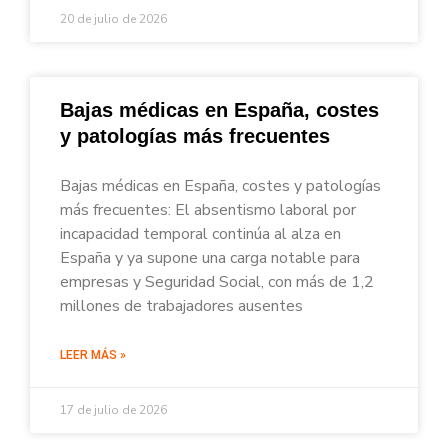
20 de julio de 2026
Bajas médicas en España, costes
y patologías más frecuentes
Bajas médicas en España, costes y patologías
más frecuentes: El absentismo laboral por
incapacidad temporal continúa al alza en
España y ya supone una carga notable para
empresas y Seguridad Social, con más de 1,2
millones de trabajadores ausentes
LEER MÁS »
17 de julio de 2026