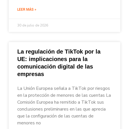
LEER MÁS »
30 de julio de 2026
La regulación de TikTok por la
UE: implicaciones para la
comunicación digital de las
empresas
La Unión Europea señala a TikTok por riesgos
en la protección de menores de las cuentas La
Comisión Europea ha remitido a TikTok sus
conclusiones preliminares en las que aprecia
que la configuración de las cuentas de
menores no