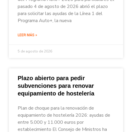
pasado 4 de agosto de 2026 abrió el plazo
para solicitar las ayudas de la Línea 1 del
Programa Auto+, la nueva
LEER MÁS »
5 de agosto de 2026
Plazo abierto para pedir
subvenciones para renovar
equipamiento de hostelería
Plan de choque para la renovación de
equipamiento de hostelería 2026: ayudas de
entre 5.000 y 11.000 euros por
establecimiento El Consejo de Ministros ha