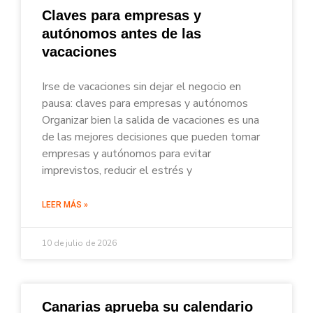
Claves para empresas y
autónomos antes de las
vacaciones
Irse de vacaciones sin dejar el negocio en
pausa: claves para empresas y autónomos
Organizar bien la salida de vacaciones es una
de las mejores decisiones que pueden tomar
empresas y autónomos para evitar
imprevistos, reducir el estrés y
LEER MÁS »
10 de julio de 2026
Canarias aprueba su calendario