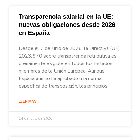
Transparencia salarial en la UE:
nuevas obligaciones desde 2026
en España
Desde el 7 de junio de 2026, la Directiva (UE)
2023/970 sobre transparencia retributiva es
plenamente exigible en todos los Estados
miembros de la Unión Europea. Aunque
España aún no ha aprobado una norma
específica de transposición, los principios
LEER MÁS »
14 de julio de 2026