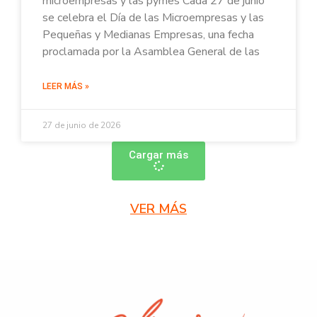
microempresas y las pymes Cada 27 de junio
se celebra el Día de las Microempresas y las
Pequeñas y Medianas Empresas, una fecha
proclamada por la Asamblea General de las
LEER MÁS »
27 de junio de 2026
Cargar más
VER MÁS