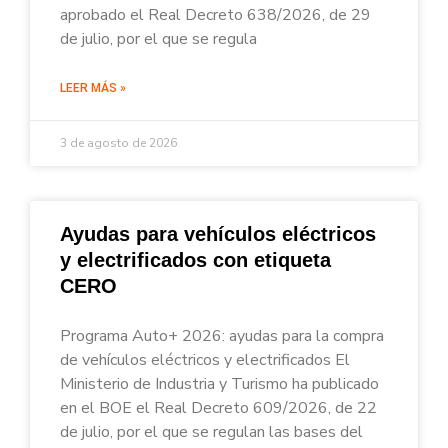
aprobado el Real Decreto 638/2026, de 29
de julio, por el que se regula
LEER MÁS »
3 de agosto de 2026
Ayudas para vehículos eléctricos
y electrificados con etiqueta
CERO
Programa Auto+ 2026: ayudas para la compra
de vehículos eléctricos y electrificados El
Ministerio de Industria y Turismo ha publicado
en el BOE el Real Decreto 609/2026, de 22
de julio, por el que se regulan las bases del