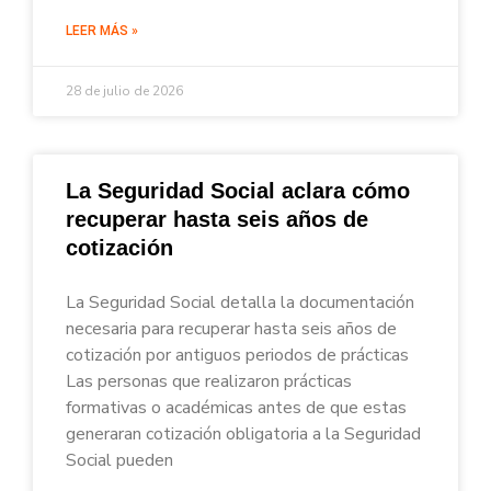
LEER MÁS »
28 de julio de 2026
La Seguridad Social aclara cómo
recuperar hasta seis años de
cotización
La Seguridad Social detalla la documentación
necesaria para recuperar hasta seis años de
cotización por antiguos periodos de prácticas
Las personas que realizaron prácticas
formativas o académicas antes de que estas
generaran cotización obligatoria a la Seguridad
Social pueden