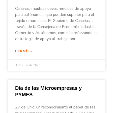
Canarias impulsa nuevas medidas de apoyo
para autónomos: qué pueden suponer para el
tejido empresarial El Gobierno de Canarias, a
través de la Consejería de Economía, Industria,
Comercio y Autónomos, continúa reforzando su
estrategia de apoyo al trabajo por
LEER MÁS »
3 de julio de 2026
Día de las Microempresas y
PYMES
27 de junio: un reconocimiento al papel de las