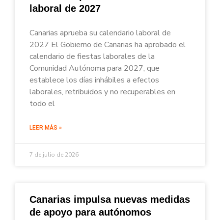
laboral de 2027
Canarias aprueba su calendario laboral de
2027 El Gobierno de Canarias ha aprobado el
calendario de fiestas laborales de la
Comunidad Autónoma para 2027, que
establece los días inhábiles a efectos
laborales, retribuidos y no recuperables en
todo el
LEER MÁS »
7 de julio de 2026
Canarias impulsa nuevas medidas
de apoyo para autónomos