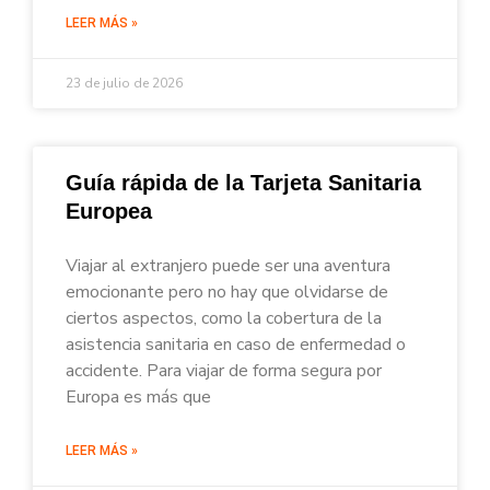
LEER MÁS »
23 de julio de 2026
Guía rápida de la Tarjeta Sanitaria
Europea
Viajar al extranjero puede ser una aventura
emocionante pero no hay que olvidarse de
ciertos aspectos, como la cobertura de la
asistencia sanitaria en caso de enfermedad o
accidente. Para viajar de forma segura por
Europa es más que
LEER MÁS »