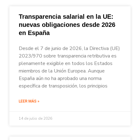
Transparencia salarial en la UE:
nuevas obligaciones desde 2026
en España
Desde el 7 de junio de 2026, la Directiva (UE)
2023/970 sobre transparencia retributiva es
plenamente exigible en todos los Estados
miembros de la Unión Europea. Aunque
España aún no ha aprobado una norma
específica de transposición, los principios
LEER MÁS »
14 de julio de 2026