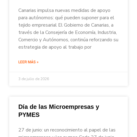
Canarias impulsa nuevas medidas de apoyo
para autónomos: qué pueden suponer para el
tejido empresarial El Gobierno de Canarias, a
través de la Consejería de Economía, Industria,
Comercio y Autónomos, continúa reforzando su
estrategia de apoyo al trabajo por
LEER MÁS »
3 de julio de 2026
Día de las Microempresas y
PYMES
27 de junio: un reconocimiento al papel de las