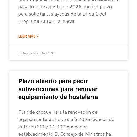
pasado 4 de agosto de 2026 abrió el plazo
para solicitar las ayudas de la Línea 1 del
Programa Auto+, la nueva
LEER MÁS »
5 de agosto de 2026
Plazo abierto para pedir
subvenciones para renovar
equipamiento de hostelería
Plan de choque para la renovación de
equipamiento de hostelería 2026: ayudas de
entre 5.000 y 11.000 euros por
establecimiento El Consejo de Ministros ha