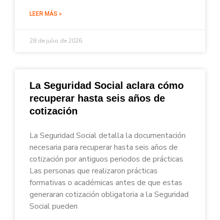
LEER MÁS »
28 de julio de 2026
La Seguridad Social aclara cómo
recuperar hasta seis años de
cotización
La Seguridad Social detalla la documentación
necesaria para recuperar hasta seis años de
cotización por antiguos periodos de prácticas
Las personas que realizaron prácticas
formativas o académicas antes de que estas
generaran cotización obligatoria a la Seguridad
Social pueden