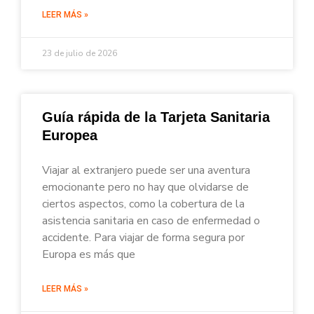
LEER MÁS »
23 de julio de 2026
Guía rápida de la Tarjeta Sanitaria
Europea
Viajar al extranjero puede ser una aventura
emocionante pero no hay que olvidarse de
ciertos aspectos, como la cobertura de la
asistencia sanitaria en caso de enfermedad o
accidente. Para viajar de forma segura por
Europa es más que
LEER MÁS »