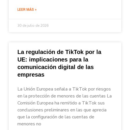
LEER MÁS »
30 de julio de 2026
La regulación de TikTok por la
UE: implicaciones para la
comunicación digital de las
empresas
La Unión Europea señala a TikTok por riesgos
en la protección de menores de las cuentas La
Comisión Europea ha remitido a TikTok sus
conclusiones preliminares en las que aprecia
que la configuración de las cuentas de
menores no