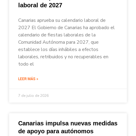
laboral de 2027
Canarias aprueba su calendario laboral de
2027 El Gobierno de Canarias ha aprobado el
calendario de fiestas laborales de la
Comunidad Autónoma para 2027, que
establece los días inhábiles a efectos
laborales, retribuidos y no recuperables en
todo el
LEER MÁS »
7 de julio de 2026
Canarias impulsa nuevas medidas
de apoyo para autónomos