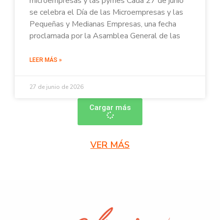
microempresas y las pymes Cada 27 de junio
se celebra el Día de las Microempresas y las
Pequeñas y Medianas Empresas, una fecha
proclamada por la Asamblea General de las
LEER MÁS »
27 de junio de 2026
Cargar más
VER MÁS