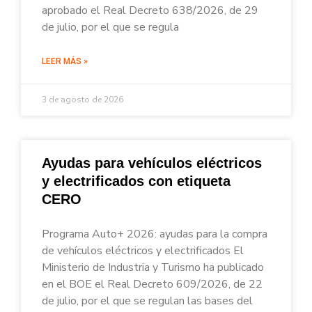
aprobado el Real Decreto 638/2026, de 29
de julio, por el que se regula
LEER MÁS »
3 de agosto de 2026
Ayudas para vehículos eléctricos
y electrificados con etiqueta
CERO
Programa Auto+ 2026: ayudas para la compra
de vehículos eléctricos y electrificados El
Ministerio de Industria y Turismo ha publicado
en el BOE el Real Decreto 609/2026, de 22
de julio, por el que se regulan las bases del