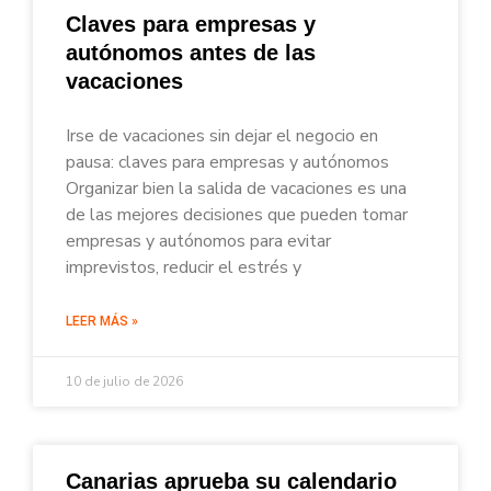
Claves para empresas y
autónomos antes de las
vacaciones
Irse de vacaciones sin dejar el negocio en
pausa: claves para empresas y autónomos
Organizar bien la salida de vacaciones es una
de las mejores decisiones que pueden tomar
empresas y autónomos para evitar
imprevistos, reducir el estrés y
LEER MÁS »
10 de julio de 2026
Canarias aprueba su calendario