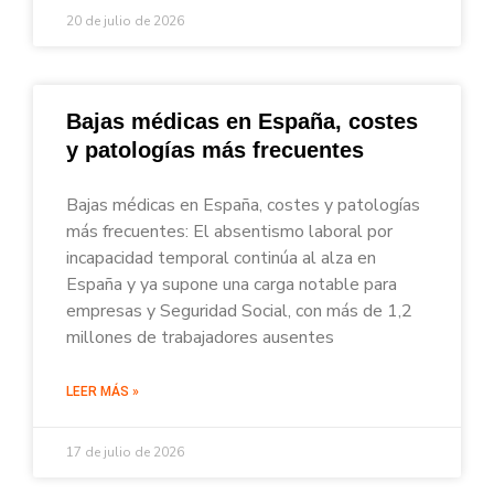
20 de julio de 2026
Bajas médicas en España, costes
y patologías más frecuentes
Bajas médicas en España, costes y patologías
más frecuentes: El absentismo laboral por
incapacidad temporal continúa al alza en
España y ya supone una carga notable para
empresas y Seguridad Social, con más de 1,2
millones de trabajadores ausentes
LEER MÁS »
17 de julio de 2026