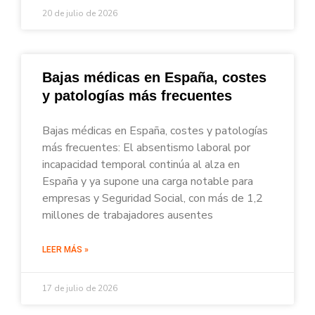
20 de julio de 2026
Bajas médicas en España, costes
y patologías más frecuentes
Bajas médicas en España, costes y patologías
más frecuentes: El absentismo laboral por
incapacidad temporal continúa al alza en
España y ya supone una carga notable para
empresas y Seguridad Social, con más de 1,2
millones de trabajadores ausentes
LEER MÁS »
17 de julio de 2026