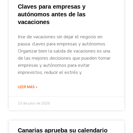
Claves para empresas y
autónomos antes de las
vacaciones
Irse de vacaciones sin dejar el negocio en
pausa: claves para empresas y autónomos
Organizar bien la salida de vacaciones es una
de las mejores decisiones que pueden tomar
empresas y autónomos para evitar
imprevistos, reducir el estrés y
LEER MÁS »
10 de julio de 2026
Canarias aprueba su calendario