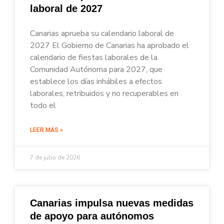
laboral de 2027
Canarias aprueba su calendario laboral de
2027 El Gobierno de Canarias ha aprobado el
calendario de fiestas laborales de la
Comunidad Autónoma para 2027, que
establece los días inhábiles a efectos
laborales, retribuidos y no recuperables en
todo el
LEER MÁS »
7 de julio de 2026
Canarias impulsa nuevas medidas
de apoyo para autónomos