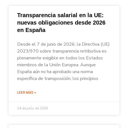
Transparencia salarial en la UE:
nuevas obligaciones desde 2026
en España
Desde el 7 de junio de 2026, la Directiva (UE)
2023/970 sobre transparencia retributiva es
plenamente exigible en todos los Estados
miembros de la Unión Europea. Aunque
España aún no ha aprobado una norma
específica de transposición, los principios
LEER MÁS »
14 de julio de 2026