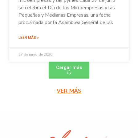
microempresas y las pymes Cada 27 de junio
se celebra el Día de las Microempresas y las
Pequeñas y Medianas Empresas, una fecha
proclamada por la Asamblea General de las
LEER MÁS »
27 de junio de 2026
Cargar más
VER MÁS