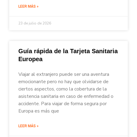
LEER MÁS »
23 de julio de 2026
Guía rápida de la Tarjeta Sanitaria
Europea
Viajar al extranjero puede ser una aventura
emocionante pero no hay que olvidarse de
ciertos aspectos, como la cobertura de la
asistencia sanitaria en caso de enfermedad o
accidente. Para viajar de forma segura por
Europa es más que
LEER MÁS »