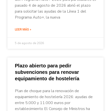
pasado 4 de agosto de 2026 abrió el plazo
para solicitar las ayudas de la Línea 1 del
Programa Auto+, la nueva
LEER MÁS »
5 de agosto de 2026
Plazo abierto para pedir
subvenciones para renovar
equipamiento de hostelería
Plan de choque para la renovación de
equipamiento de hostelería 2026: ayudas de
entre 5.000 y 11.000 euros por
establecimiento El Consejo de Ministros ha