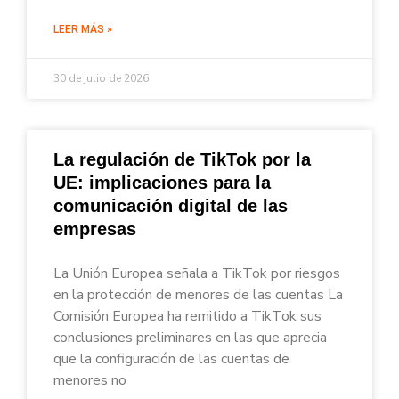
LEER MÁS »
30 de julio de 2026
La regulación de TikTok por la
UE: implicaciones para la
comunicación digital de las
empresas
La Unión Europea señala a TikTok por riesgos
en la protección de menores de las cuentas La
Comisión Europea ha remitido a TikTok sus
conclusiones preliminares en las que aprecia
que la configuración de las cuentas de
menores no