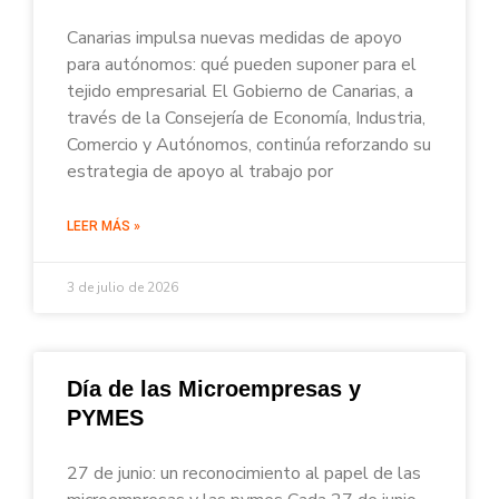
Canarias impulsa nuevas medidas de apoyo
para autónomos: qué pueden suponer para el
tejido empresarial El Gobierno de Canarias, a
través de la Consejería de Economía, Industria,
Comercio y Autónomos, continúa reforzando su
estrategia de apoyo al trabajo por
LEER MÁS »
3 de julio de 2026
Día de las Microempresas y
PYMES
27 de junio: un reconocimiento al papel de las