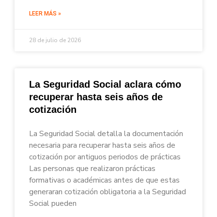
LEER MÁS »
28 de julio de 2026
La Seguridad Social aclara cómo
recuperar hasta seis años de
cotización
La Seguridad Social detalla la documentación
necesaria para recuperar hasta seis años de
cotización por antiguos periodos de prácticas
Las personas que realizaron prácticas
formativas o académicas antes de que estas
generaran cotización obligatoria a la Seguridad
Social pueden