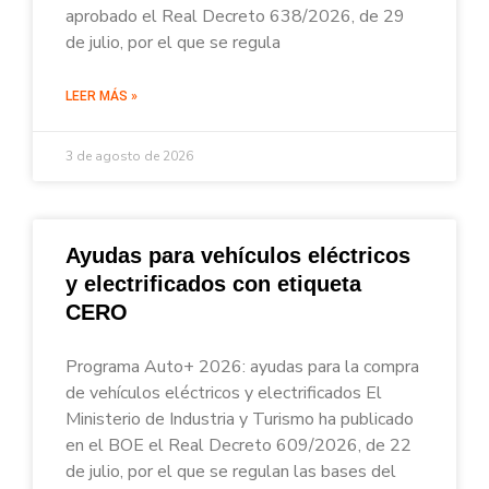
aprobado el Real Decreto 638/2026, de 29
de julio, por el que se regula
LEER MÁS »
3 de agosto de 2026
Ayudas para vehículos eléctricos
y electrificados con etiqueta
CERO
Programa Auto+ 2026: ayudas para la compra
de vehículos eléctricos y electrificados El
Ministerio de Industria y Turismo ha publicado
en el BOE el Real Decreto 609/2026, de 22
de julio, por el que se regulan las bases del