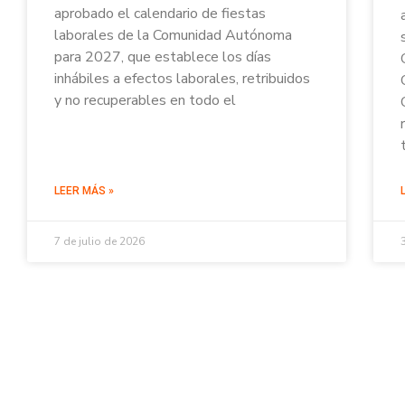
aprobado el calendario de fiestas
laborales de la Comunidad Autónoma
para 2027, que establece los días
inhábiles a efectos laborales, retribuidos
y no recuperables en todo el
LEER MÁS »
7 de julio de 2026