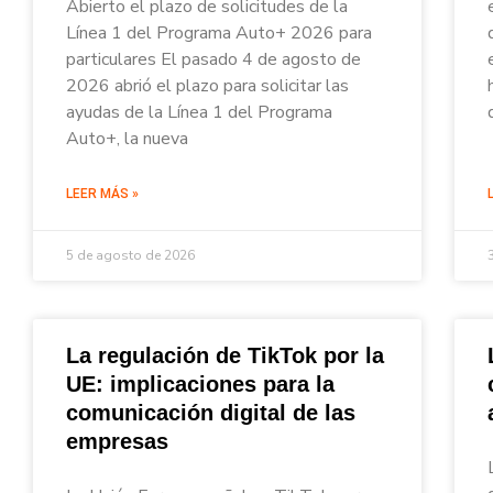
Abierto el plazo de solicitudes de la
Línea 1 del Programa Auto+ 2026 para
particulares El pasado 4 de agosto de
2026 abrió el plazo para solicitar las
ayudas de la Línea 1 del Programa
Auto+, la nueva
LEER MÁS »
5 de agosto de 2026
La regulación de TikTok por la
UE: implicaciones para la
comunicación digital de las
empresas