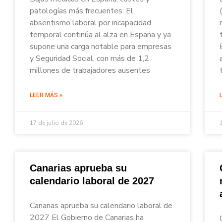
patologías más frecuentes: El
absentismo laboral por incapacidad
temporal continúa al alza en España y ya
supone una carga notable para empresas
y Seguridad Social, con más de 1,2
millones de trabajadores ausentes
LEER MÁS »
17 de julio de 2026
Canarias aprueba su
calendario laboral de 2027
Canarias aprueba su calendario laboral de
2027 El Gobierno de Canarias ha