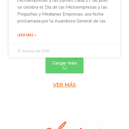
microempresas y las pymes Cada 27 de junio
se celebra el Día de las Microempresas y las
Pequeñas y Medianas Empresas, una fecha
proclamada por la Asamblea General de las
LEER MÁS »
27 de junio de 2026
Cargar más
VER MÁS