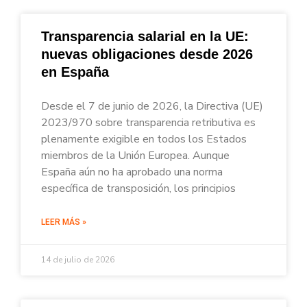
Transparencia salarial en la UE:
nuevas obligaciones desde 2026
en España
Desde el 7 de junio de 2026, la Directiva (UE)
2023/970 sobre transparencia retributiva es
plenamente exigible en todos los Estados
miembros de la Unión Europea. Aunque
España aún no ha aprobado una norma
específica de transposición, los principios
LEER MÁS »
14 de julio de 2026