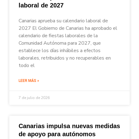
laboral de 2027
Canarias aprueba su calendario laboral de
2027 El Gobierno de Canarias ha aprobado el
calendario de fiestas laborales de la
Comunidad Autónoma para 2027, que
establece los días inhábiles a efectos
laborales, retribuidos y no recuperables en
todo el
LEER MÁS »
7 de julio de 2026
Canarias impulsa nuevas medidas
de apoyo para autónomos