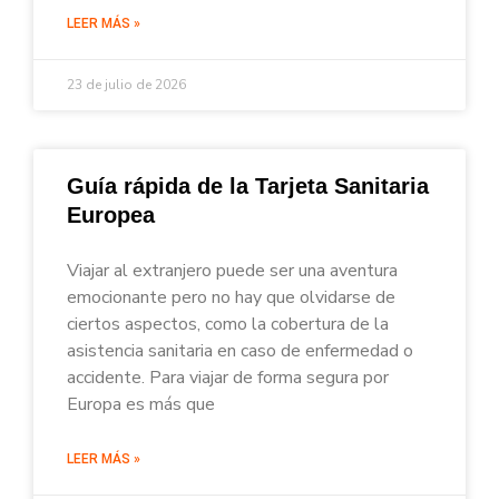
LEER MÁS »
23 de julio de 2026
Guía rápida de la Tarjeta Sanitaria
Europea
Viajar al extranjero puede ser una aventura
emocionante pero no hay que olvidarse de
ciertos aspectos, como la cobertura de la
asistencia sanitaria en caso de enfermedad o
accidente. Para viajar de forma segura por
Europa es más que
LEER MÁS »