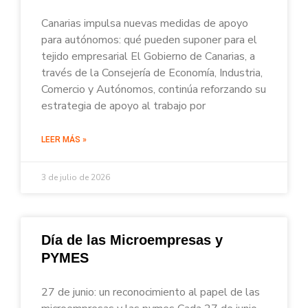
Canarias impulsa nuevas medidas de apoyo
para autónomos: qué pueden suponer para el
tejido empresarial El Gobierno de Canarias, a
través de la Consejería de Economía, Industria,
Comercio y Autónomos, continúa reforzando su
estrategia de apoyo al trabajo por
LEER MÁS »
3 de julio de 2026
Día de las Microempresas y
PYMES
27 de junio: un reconocimiento al papel de las