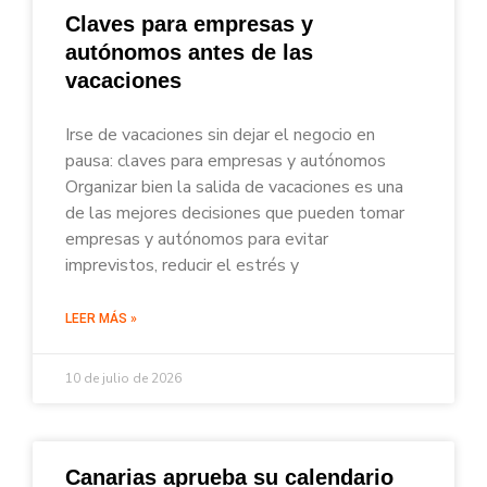
Claves para empresas y
autónomos antes de las
vacaciones
Irse de vacaciones sin dejar el negocio en
pausa: claves para empresas y autónomos
Organizar bien la salida de vacaciones es una
de las mejores decisiones que pueden tomar
empresas y autónomos para evitar
imprevistos, reducir el estrés y
LEER MÁS »
10 de julio de 2026
Canarias aprueba su calendario