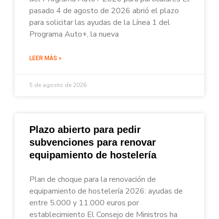
pasado 4 de agosto de 2026 abrió el plazo
para solicitar las ayudas de la Línea 1 del
Programa Auto+, la nueva
LEER MÁS »
5 de agosto de 2026
Plazo abierto para pedir
subvenciones para renovar
equipamiento de hostelería
Plan de choque para la renovación de
equipamiento de hostelería 2026: ayudas de
entre 5.000 y 11.000 euros por
establecimiento El Consejo de Ministros ha