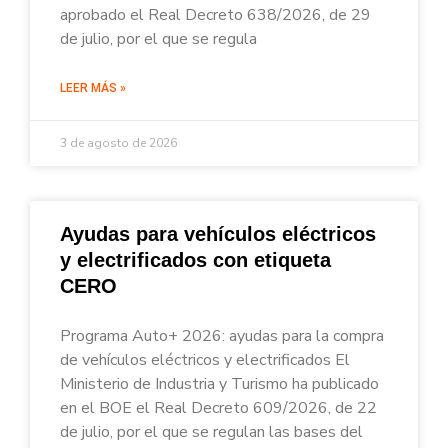
aprobado el Real Decreto 638/2026, de 29
de julio, por el que se regula
LEER MÁS »
3 de agosto de 2026
Ayudas para vehículos eléctricos
y electrificados con etiqueta
CERO
Programa Auto+ 2026: ayudas para la compra
de vehículos eléctricos y electrificados El
Ministerio de Industria y Turismo ha publicado
en el BOE el Real Decreto 609/2026, de 22
de julio, por el que se regulan las bases del