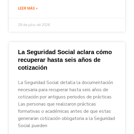
LEER MÁS »
28 de julio de 2026
La Seguridad Social aclara cómo
recuperar hasta seis años de
cotización
La Seguridad Social detalla la documentación
necesaria para recuperar hasta seis años de
cotización por antiguos periodos de prácticas
Las personas que realizaron prácticas
formativas o académicas antes de que estas
generaran cotización obligatoria a la Seguridad
Social pueden