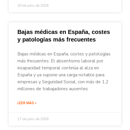
20 de julio de 2026
Bajas médicas en España, costes
y patologías más frecuentes
Bajas médicas en España, costes y patologías
más frecuentes: El absentismo laboral por
incapacidad temporal continúa al alza en
España y ya supone una carga notable para
empresas y Seguridad Social, con más de 1,2
millones de trabajadores ausentes
LEER MÁS »
17 de julio de 2026