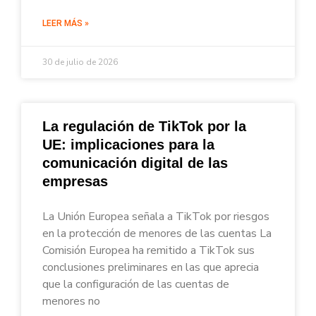
LEER MÁS »
30 de julio de 2026
La regulación de TikTok por la
UE: implicaciones para la
comunicación digital de las
empresas
La Unión Europea señala a TikTok por riesgos
en la protección de menores de las cuentas La
Comisión Europea ha remitido a TikTok sus
conclusiones preliminares en las que aprecia
que la configuración de las cuentas de
menores no