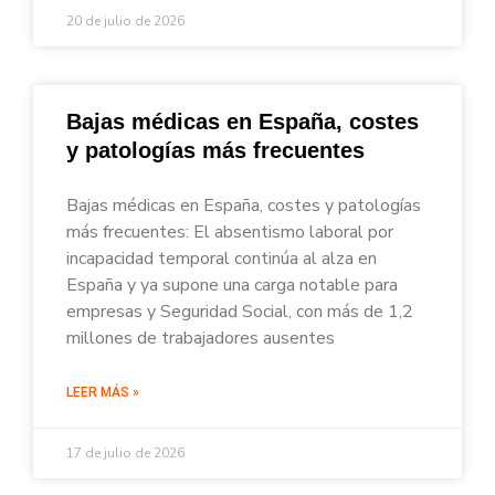
20 de julio de 2026
Bajas médicas en España, costes
y patologías más frecuentes
Bajas médicas en España, costes y patologías
más frecuentes: El absentismo laboral por
incapacidad temporal continúa al alza en
España y ya supone una carga notable para
empresas y Seguridad Social, con más de 1,2
millones de trabajadores ausentes
LEER MÁS »
17 de julio de 2026