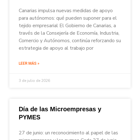
Canarias impulsa nuevas medidas de apoyo
para autónomos: qué pueden suponer para el
tejido empresarial El Gobierno de Canarias, a
través de la Consejería de Economía, Industria,
Comercio y Autónomos, continúa reforzando su
estrategia de apoyo al trabajo por
LEER MÁS »
3 de julio de 2026
Día de las Microempresas y
PYMES
27 de junio: un reconocimiento al papel de las