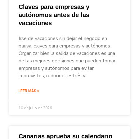
Claves para empresas y
autónomos antes de las
vacaciones
Irse de vacaciones sin dejar el negocio en
pausa: claves para empresas y autónomos
Organizar bien la salida de vacaciones es una
de las mejores decisiones que pueden tomar
empresas y autónomos para evitar
imprevistos, reducir el estrés y
LEER MÁS »
10 de julio de 2026
Canarias aprueba su calendario