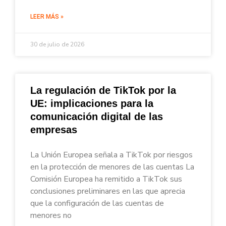
LEER MÁS »
30 de julio de 2026
La regulación de TikTok por la
UE: implicaciones para la
comunicación digital de las
empresas
La Unión Europea señala a TikTok por riesgos
en la protección de menores de las cuentas La
Comisión Europea ha remitido a TikTok sus
conclusiones preliminares en las que aprecia
que la configuración de las cuentas de
menores no