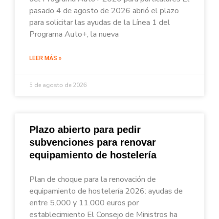
pasado 4 de agosto de 2026 abrió el plazo
para solicitar las ayudas de la Línea 1 del
Programa Auto+, la nueva
LEER MÁS »
5 de agosto de 2026
Plazo abierto para pedir
subvenciones para renovar
equipamiento de hostelería
Plan de choque para la renovación de
equipamiento de hostelería 2026: ayudas de
entre 5.000 y 11.000 euros por
establecimiento El Consejo de Ministros ha