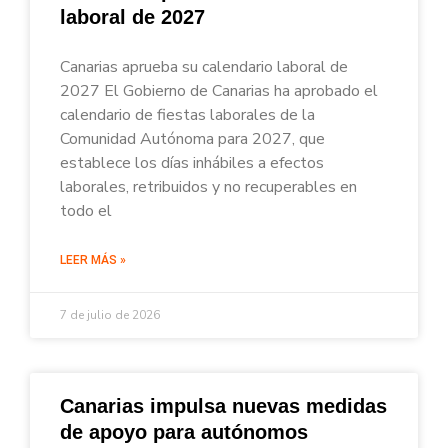
laboral de 2027
Canarias aprueba su calendario laboral de
2027 El Gobierno de Canarias ha aprobado el
calendario de fiestas laborales de la
Comunidad Autónoma para 2027, que
establece los días inhábiles a efectos
laborales, retribuidos y no recuperables en
todo el
LEER MÁS »
7 de julio de 2026
Canarias impulsa nuevas medidas
de apoyo para autónomos