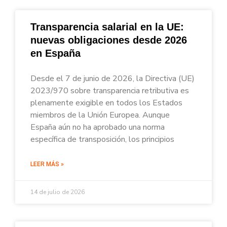
Transparencia salarial en la UE:
nuevas obligaciones desde 2026
en España
Desde el 7 de junio de 2026, la Directiva (UE)
2023/970 sobre transparencia retributiva es
plenamente exigible en todos los Estados
miembros de la Unión Europea. Aunque
España aún no ha aprobado una norma
específica de transposición, los principios
LEER MÁS »
14 de julio de 2026