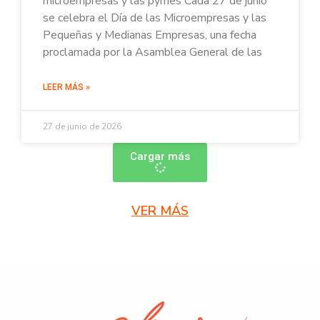
microempresas y las pymes Cada 27 de junio
se celebra el Día de las Microempresas y las
Pequeñas y Medianas Empresas, una fecha
proclamada por la Asamblea General de las
LEER MÁS »
27 de junio de 2026
Cargar más
VER MÁS