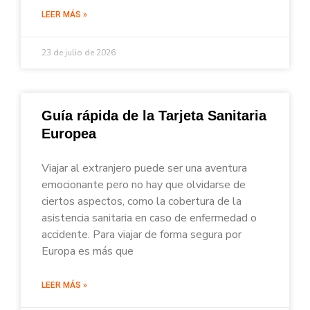
LEER MÁS »
23 de julio de 2026
Guía rápida de la Tarjeta Sanitaria
Europea
Viajar al extranjero puede ser una aventura
emocionante pero no hay que olvidarse de
ciertos aspectos, como la cobertura de la
asistencia sanitaria en caso de enfermedad o
accidente. Para viajar de forma segura por
Europa es más que
LEER MÁS »