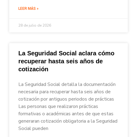
LEER MÁS »
28 de julio de 2026
La Seguridad Social aclara cómo
recuperar hasta seis años de
cotización
La Seguridad Social detalla la documentación
necesaria para recuperar hasta seis años de
cotización por antiguos periodos de prácticas
Las personas que realizaron prácticas
formativas o académicas antes de que estas
generaran cotización obligatoria a la Seguridad
Social pueden