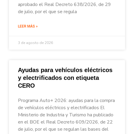
aprobado el Real Decreto 638/2026, de 29
de julio, por el que se regula
LEER MÁS »
3 de agosto de 2026
Ayudas para vehículos eléctricos
y electrificados con etiqueta
CERO
Programa Auto+ 2026: ayudas para la compra
de vehículos eléctricos y electrificados El
Ministerio de Industria y Turismo ha publicado
en el BOE el Real Decreto 609/2026, de 22
de julio, por el que se regulan las bases del