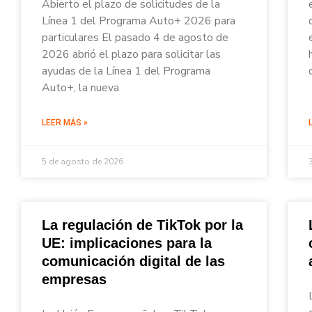
Abierto el plazo de solicitudes de la
Línea 1 del Programa Auto+ 2026 para
particulares El pasado 4 de agosto de
2026 abrió el plazo para solicitar las
ayudas de la Línea 1 del Programa
Auto+, la nueva
LEER MÁS »
5 de agosto de 2026
La regulación de TikTok por la
UE: implicaciones para la
comunicación digital de las
empresas