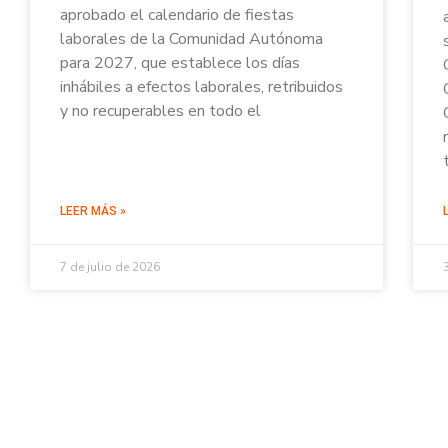
aprobado el calendario de fiestas
laborales de la Comunidad Autónoma
para 2027, que establece los días
inhábiles a efectos laborales, retribuidos
y no recuperables en todo el
LEER MÁS »
7 de julio de 2026