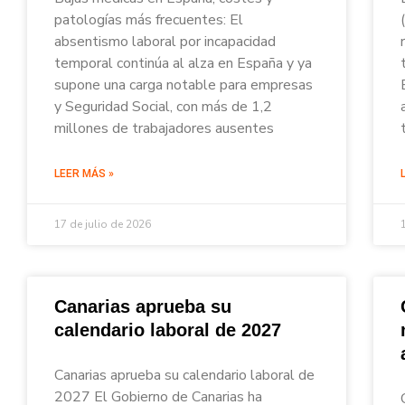
patologías más frecuentes: El
absentismo laboral por incapacidad
temporal continúa al alza en España y ya
supone una carga notable para empresas
y Seguridad Social, con más de 1,2
millones de trabajadores ausentes
LEER MÁS »
17 de julio de 2026
Canarias aprueba su
calendario laboral de 2027
Canarias aprueba su calendario laboral de
2027 El Gobierno de Canarias ha