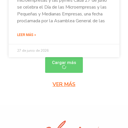
microempresas y las pymes Cada 27 de junio
se celebra el Día de las Microempresas y las
Pequeñas y Medianas Empresas, una fecha
proclamada por la Asamblea General de las
LEER MÁS »
27 de junio de 2026
Cargar más
VER MÁS