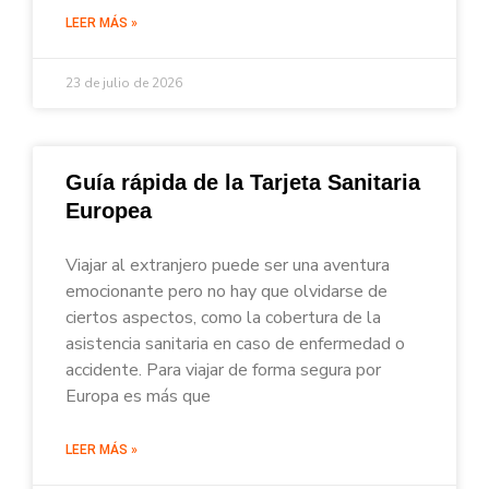
LEER MÁS »
23 de julio de 2026
Guía rápida de la Tarjeta Sanitaria
Europea
Viajar al extranjero puede ser una aventura
emocionante pero no hay que olvidarse de
ciertos aspectos, como la cobertura de la
asistencia sanitaria en caso de enfermedad o
accidente. Para viajar de forma segura por
Europa es más que
LEER MÁS »