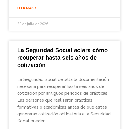
LEER MÁS »
28 de julio de 2026
La Seguridad Social aclara cómo
recuperar hasta seis años de
cotización
La Seguridad Social detalla la documentación
necesaria para recuperar hasta seis años de
cotización por antiguos periodos de prácticas
Las personas que realizaron prácticas
formativas o académicas antes de que estas
generaran cotización obligatoria a la Seguridad
Social pueden