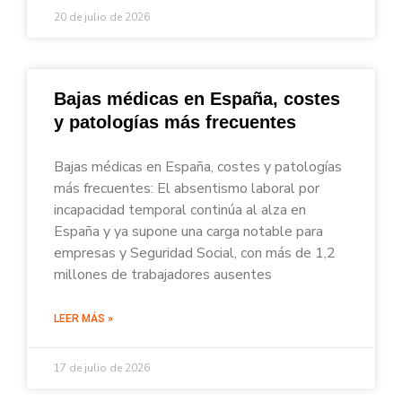
20 de julio de 2026
Bajas médicas en España, costes
y patologías más frecuentes
Bajas médicas en España, costes y patologías
más frecuentes: El absentismo laboral por
incapacidad temporal continúa al alza en
España y ya supone una carga notable para
empresas y Seguridad Social, con más de 1,2
millones de trabajadores ausentes
LEER MÁS »
17 de julio de 2026