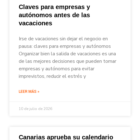
Claves para empresas y
autónomos antes de las
vacaciones
Irse de vacaciones sin dejar el negocio en
pausa: claves para empresas y autónomos
Organizar bien la salida de vacaciones es una
de las mejores decisiones que pueden tomar
empresas y autónomos para evitar
imprevistos, reducir el estrés y
LEER MÁS »
10 de julio de 2026
Canarias aprueba su calendario