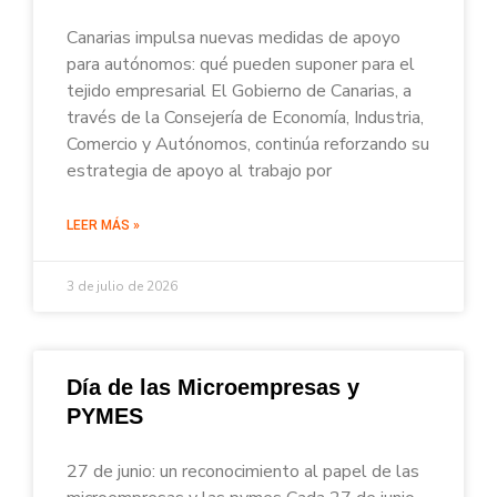
Canarias impulsa nuevas medidas de apoyo
para autónomos: qué pueden suponer para el
tejido empresarial El Gobierno de Canarias, a
través de la Consejería de Economía, Industria,
Comercio y Autónomos, continúa reforzando su
estrategia de apoyo al trabajo por
LEER MÁS »
3 de julio de 2026
Día de las Microempresas y
PYMES
27 de junio: un reconocimiento al papel de las