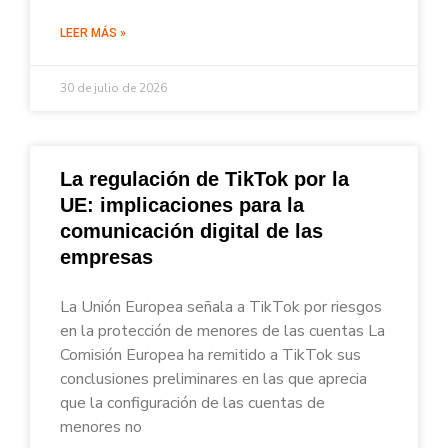
LEER MÁS »
30 de julio de 2026
La regulación de TikTok por la
UE: implicaciones para la
comunicación digital de las
empresas
La Unión Europea señala a TikTok por riesgos
en la protección de menores de las cuentas La
Comisión Europea ha remitido a TikTok sus
conclusiones preliminares en las que aprecia
que la configuración de las cuentas de
menores no