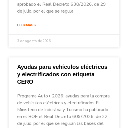
aprobado el Real Decreto 638/2026, de 29
de julio, por el que se regula
LEER MÁS »
3 de agosto de 2026
Ayudas para vehículos eléctricos
y electrificados con etiqueta
CERO
Programa Auto+ 2026: ayudas para la compra
de vehículos eléctricos y electrificados El
Ministerio de Industria y Turismo ha publicado
en el BOE el Real Decreto 609/2026, de 22
de julio, por el que se regulan las bases del