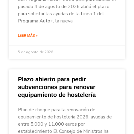
pasado 4 de agosto de 2026 abrió el plazo
para solicitar las ayudas de la Línea 1 del
Programa Auto+, la nueva
LEER MÁS »
5 de agosto de 2026
Plazo abierto para pedir
subvenciones para renovar
equipamiento de hostelería
Plan de choque para la renovación de
equipamiento de hostelería 2026: ayudas de
entre 5.000 y 11.000 euros por
establecimiento El Consejo de Ministros ha