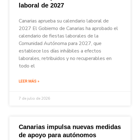
laboral de 2027
Canarias aprueba su calendario laboral de
2027 El Gobierno de Canarias ha aprobado el
calendario de fiestas laborales de la
Comunidad Autónoma para 2027, que
establece los días inhábiles a efectos
laborales, retribuidos y no recuperables en
todo el
LEER MÁS »
7 de julio de 2026
Canarias impulsa nuevas medidas
de apoyo para autónomos