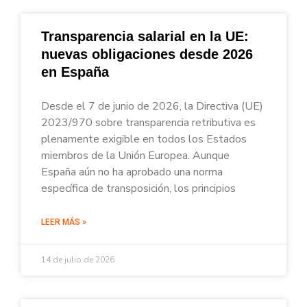
Transparencia salarial en la UE:
nuevas obligaciones desde 2026
en España
Desde el 7 de junio de 2026, la Directiva (UE)
2023/970 sobre transparencia retributiva es
plenamente exigible en todos los Estados
miembros de la Unión Europea. Aunque
España aún no ha aprobado una norma
específica de transposición, los principios
LEER MÁS »
14 de julio de 2026