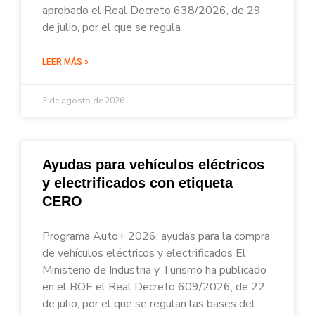
aprobado el Real Decreto 638/2026, de 29
de julio, por el que se regula
LEER MÁS »
3 de agosto de 2026
Ayudas para vehículos eléctricos
y electrificados con etiqueta
CERO
Programa Auto+ 2026: ayudas para la compra
de vehículos eléctricos y electrificados El
Ministerio de Industria y Turismo ha publicado
en el BOE el Real Decreto 609/2026, de 22
de julio, por el que se regulan las bases del