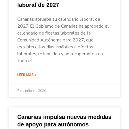
laboral de 2027
Canarias aprueba su calendario laboral de
2027 El Gobierno de Canarias ha aprobado el
calendario de fiestas laborales de la
Comunidad Autónoma para 2027, que
establece los días inhábiles a efectos
laborales, retribuidos y no recuperables en
todo el
LEER MÁS »
7 de julio de 2026
Canarias impulsa nuevas medidas
de apoyo para autónomos