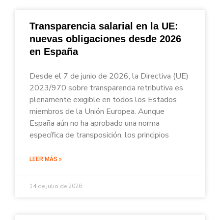
Transparencia salarial en la UE:
nuevas obligaciones desde 2026
en España
Desde el 7 de junio de 2026, la Directiva (UE)
2023/970 sobre transparencia retributiva es
plenamente exigible en todos los Estados
miembros de la Unión Europea. Aunque
España aún no ha aprobado una norma
específica de transposición, los principios
LEER MÁS »
14 de julio de 2026