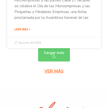
microempresas y las pymes Cada 27 de junio
se celebra el Día de las Microempresas y las
Pequeñas y Medianas Empresas, una fecha
proclamada por la Asamblea General de las
LEER MÁS »
27 de junio de 2026
Cargar más
VER MÁS