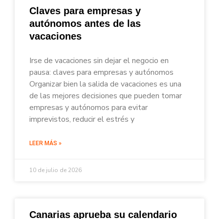
Claves para empresas y
autónomos antes de las
vacaciones
Irse de vacaciones sin dejar el negocio en
pausa: claves para empresas y autónomos
Organizar bien la salida de vacaciones es una
de las mejores decisiones que pueden tomar
empresas y autónomos para evitar
imprevistos, reducir el estrés y
LEER MÁS »
10 de julio de 2026
Canarias aprueba su calendario