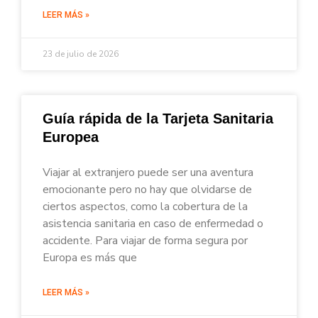
LEER MÁS »
23 de julio de 2026
Guía rápida de la Tarjeta Sanitaria
Europea
Viajar al extranjero puede ser una aventura
emocionante pero no hay que olvidarse de
ciertos aspectos, como la cobertura de la
asistencia sanitaria en caso de enfermedad o
accidente. Para viajar de forma segura por
Europa es más que
LEER MÁS »