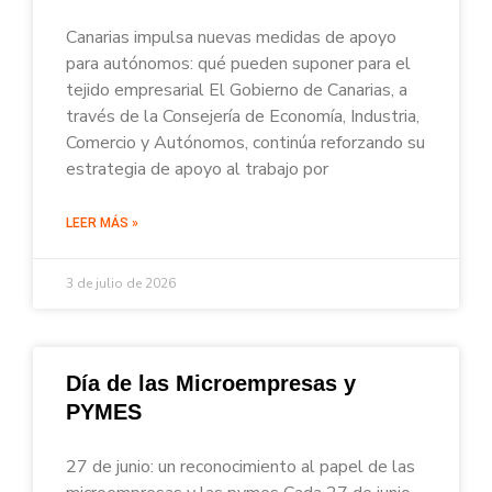
Canarias impulsa nuevas medidas de apoyo
para autónomos: qué pueden suponer para el
tejido empresarial El Gobierno de Canarias, a
través de la Consejería de Economía, Industria,
Comercio y Autónomos, continúa reforzando su
estrategia de apoyo al trabajo por
LEER MÁS »
3 de julio de 2026
Día de las Microempresas y
PYMES
27 de junio: un reconocimiento al papel de las