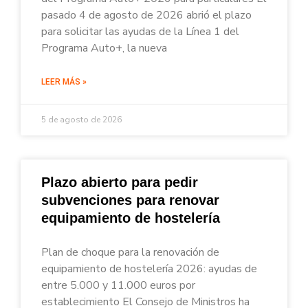
pasado 4 de agosto de 2026 abrió el plazo
para solicitar las ayudas de la Línea 1 del
Programa Auto+, la nueva
LEER MÁS »
5 de agosto de 2026
Plazo abierto para pedir
subvenciones para renovar
equipamiento de hostelería
Plan de choque para la renovación de
equipamiento de hostelería 2026: ayudas de
entre 5.000 y 11.000 euros por
establecimiento El Consejo de Ministros ha