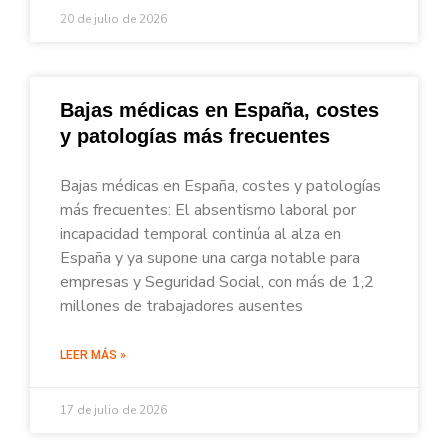
20 de julio de 2026
Bajas médicas en España, costes
y patologías más frecuentes
Bajas médicas en España, costes y patologías
más frecuentes: El absentismo laboral por
incapacidad temporal continúa al alza en
España y ya supone una carga notable para
empresas y Seguridad Social, con más de 1,2
millones de trabajadores ausentes
LEER MÁS »
17 de julio de 2026