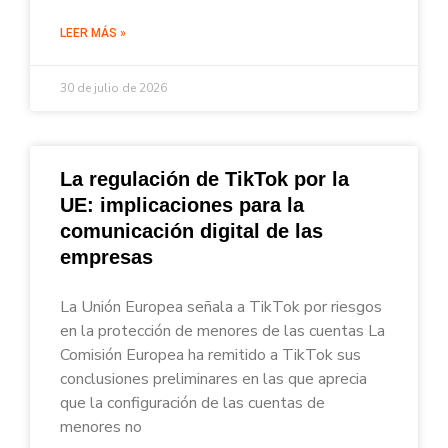
LEER MÁS »
30 de julio de 2026
La regulación de TikTok por la
UE: implicaciones para la
comunicación digital de las
empresas
La Unión Europea señala a TikTok por riesgos
en la protección de menores de las cuentas La
Comisión Europea ha remitido a TikTok sus
conclusiones preliminares en las que aprecia
que la configuración de las cuentas de
menores no