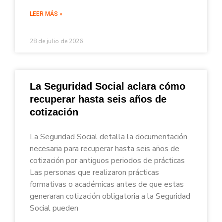
LEER MÁS »
28 de julio de 2026
La Seguridad Social aclara cómo
recuperar hasta seis años de
cotización
La Seguridad Social detalla la documentación
necesaria para recuperar hasta seis años de
cotización por antiguos periodos de prácticas
Las personas que realizaron prácticas
formativas o académicas antes de que estas
generaran cotización obligatoria a la Seguridad
Social pueden