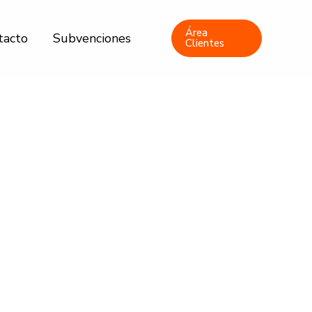
Área
tacto
Subvenciones
Clientes