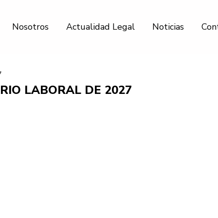
Nosotros
Actualidad Legal
Noticias
Con
7
RIO LABORAL DE 2027