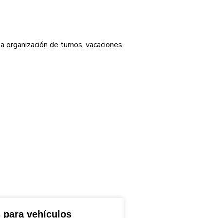
la organización de turnos, vacaciones
 para vehículos