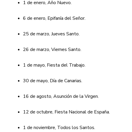
1 de enero, Año Nuevo.
6 de enero, Epifanía del Señor.
25 de marzo, Jueves Santo.
26 de marzo, Viernes Santo.
1 de mayo, Fiesta del Trabajo.
30 de mayo, Día de Canarias.
16 de agosto, Asunción de la Virgen.
12 de octubre, Fiesta Nacional de España.
1 de noviembre, Todos los Santos.