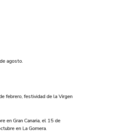
 de agosto.
de febrero, festividad de la Virgen
re en Gran Canaria, el 15 de
octubre en La Gomera.