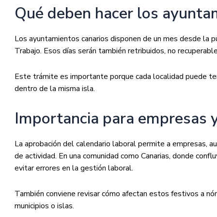
Qué deben hacer los ayunta
Los ayuntamientos canarios disponen de un mes desde la pub
Trabajo. Esos días serán también retribuidos, no recuperables
Este trámite es importante porque cada localidad puede tener
dentro de la misma isla.
Importancia para empresas y
La aprobación del calendario laboral permite a empresas, au
de actividad. En una comunidad como Canarias, donde confluye
evitar errores en la gestión laboral.
También conviene revisar cómo afectan estos festivos a nómi
municipios o islas.