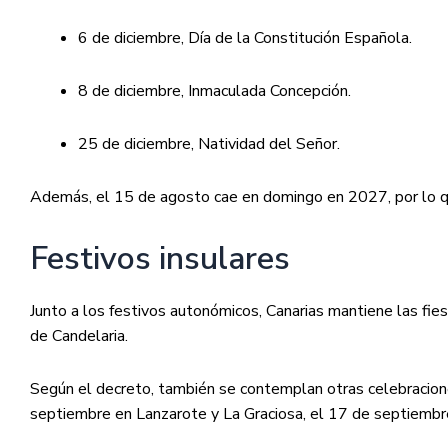
6 de diciembre, Día de la Constitución Española.
8 de diciembre, Inmaculada Concepción.
25 de diciembre, Natividad del Señor.
Además, el 15 de agosto cae en domingo en 2027, por lo qu
Festivos insulares
Junto a los festivos autonómicos, Canarias mantiene las fiest
de Candelaria.
Según el decreto, también se contemplan otras celebracion
septiembre en Lanzarote y La Graciosa, el 17 de septiembr