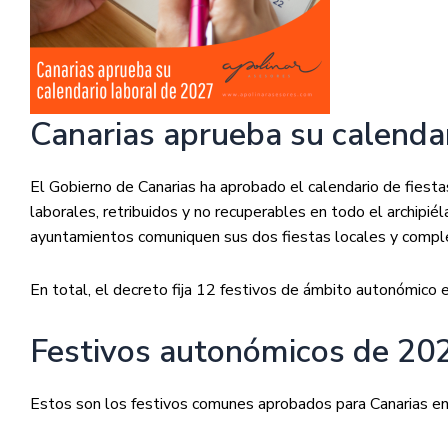
Canarias aprueba su calenda
El Gobierno de Canarias ha aprobado el calendario de fiest
laborales, retribuidos y no recuperables en todo el archipiél
ayuntamientos comuniquen sus dos fiestas locales y complete
En total, el decreto fija 12 festivos de ámbito autonómico 
Festivos autonómicos de 20
Estos son los festivos comunes aprobados para Canarias e