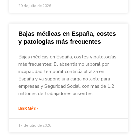
20 de julio de 2026
Bajas médicas en España, costes
y patologías más frecuentes
Bajas médicas en España, costes y patologías
más frecuentes: El absentismo laboral por
incapacidad temporal continúa al alza en
España y ya supone una carga notable para
empresas y Seguridad Social, con más de 1,2
millones de trabajadores ausentes
LEER MÁS »
17 de julio de 2026