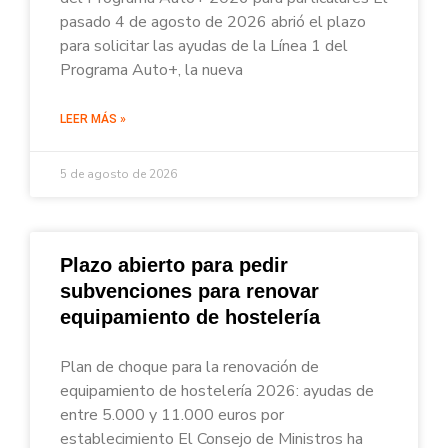
pasado 4 de agosto de 2026 abrió el plazo
para solicitar las ayudas de la Línea 1 del
Programa Auto+, la nueva
LEER MÁS »
5 de agosto de 2026
Plazo abierto para pedir
subvenciones para renovar
equipamiento de hostelería
Plan de choque para la renovación de
equipamiento de hostelería 2026: ayudas de
entre 5.000 y 11.000 euros por
establecimiento El Consejo de Ministros ha