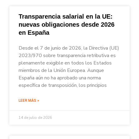
Transparencia salarial en la UE:
nuevas obligaciones desde 2026
en España
Desde el 7 de junio de 2026, la Directiva (UE)
2023/970 sobre transparencia retributiva es
plenamente exigible en todos los Estados
miembros de la Unión Europea. Aunque
España aún no ha aprobado una norma
específica de transposición, los principios
LEER MÁS »
14 de julio de 2026