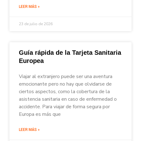
LEER MÁS »
23 de julio de 2026
Guía rápida de la Tarjeta Sanitaria
Europea
Viajar al extranjero puede ser una aventura
emocionante pero no hay que olvidarse de
ciertos aspectos, como la cobertura de la
asistencia sanitaria en caso de enfermedad o
accidente. Para viajar de forma segura por
Europa es más que
LEER MÁS »