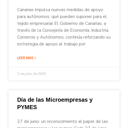
Canarias impulsa nuevas medidas de apoyo
para autónomos: qué pueden suponer para el
tejido empresarial El Gobierno de Canarias, a
través de la Consejería de Economía, Industria,
Comercio y Autónomos, continúa reforzando su
estrategia de apoyo al trabajo por
LEER MÁS »
3 de julio de 2026
Día de las Microempresas y
PYMES
27 de junio: un reconocimiento al papel de las