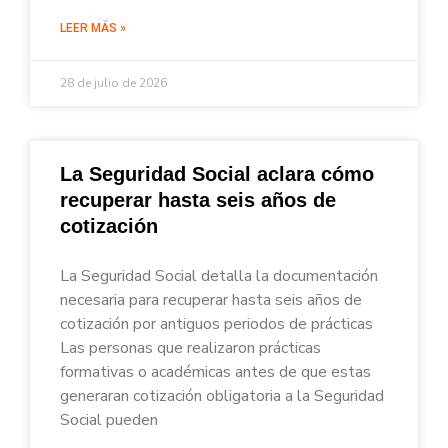
LEER MÁS »
28 de julio de 2026
La Seguridad Social aclara cómo
recuperar hasta seis años de
cotización
La Seguridad Social detalla la documentación
necesaria para recuperar hasta seis años de
cotización por antiguos periodos de prácticas
Las personas que realizaron prácticas
formativas o académicas antes de que estas
generaran cotización obligatoria a la Seguridad
Social pueden