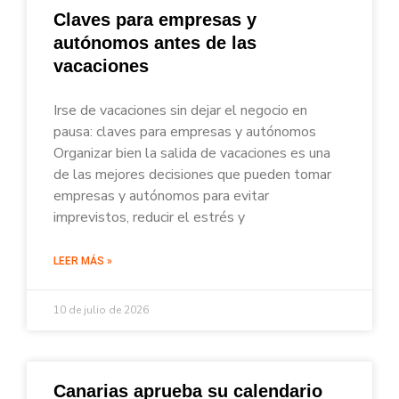
Claves para empresas y
autónomos antes de las
vacaciones
Irse de vacaciones sin dejar el negocio en
pausa: claves para empresas y autónomos
Organizar bien la salida de vacaciones es una
de las mejores decisiones que pueden tomar
empresas y autónomos para evitar
imprevistos, reducir el estrés y
LEER MÁS »
10 de julio de 2026
Canarias aprueba su calendario