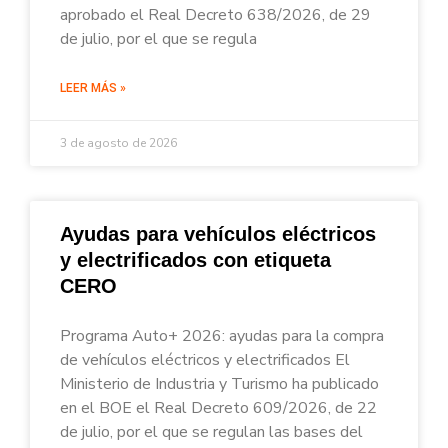
aprobado el Real Decreto 638/2026, de 29
de julio, por el que se regula
LEER MÁS »
3 de agosto de 2026
Ayudas para vehículos eléctricos
y electrificados con etiqueta
CERO
Programa Auto+ 2026: ayudas para la compra
de vehículos eléctricos y electrificados El
Ministerio de Industria y Turismo ha publicado
en el BOE el Real Decreto 609/2026, de 22
de julio, por el que se regulan las bases del