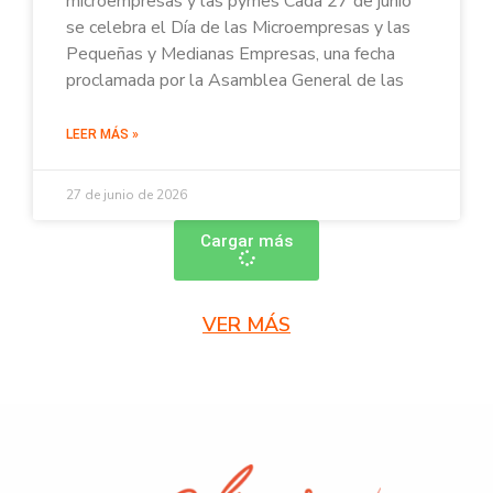
microempresas y las pymes Cada 27 de junio
se celebra el Día de las Microempresas y las
Pequeñas y Medianas Empresas, una fecha
proclamada por la Asamblea General de las
LEER MÁS »
27 de junio de 2026
Cargar más
VER MÁS