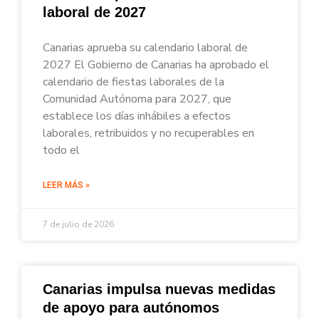
laboral de 2027
Canarias aprueba su calendario laboral de
2027 El Gobierno de Canarias ha aprobado el
calendario de fiestas laborales de la
Comunidad Autónoma para 2027, que
establece los días inhábiles a efectos
laborales, retribuidos y no recuperables en
todo el
LEER MÁS »
7 de julio de 2026
Canarias impulsa nuevas medidas
de apoyo para autónomos