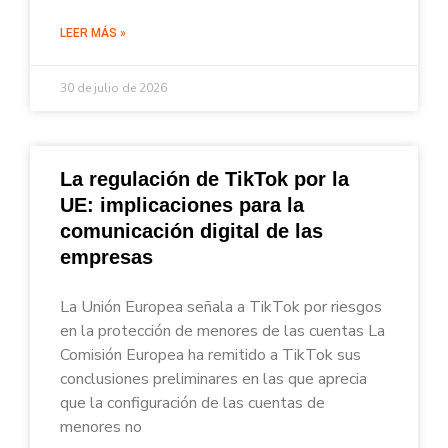
LEER MÁS »
30 de julio de 2026
La regulación de TikTok por la
UE: implicaciones para la
comunicación digital de las
empresas
La Unión Europea señala a TikTok por riesgos
en la protección de menores de las cuentas La
Comisión Europea ha remitido a TikTok sus
conclusiones preliminares en las que aprecia
que la configuración de las cuentas de
menores no