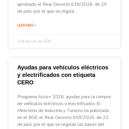
aprobado el Real Decreto 638/2026, de 29
de julio, por el que se regula
LEER MÁS »
3 de agosto de 2026
Ayudas para vehículos eléctricos
y electrificados con etiqueta
CERO
Programa Auto+ 2026: ayudas para la compra
de vehículos eléctricos y electrificados El
Ministerio de Industria y Turismo ha publicado
en el BOE el Real Decreto 609/2026, de 22
de julio, por el que se regulan las bases del