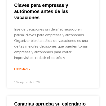
Claves para empresas y
autónomos antes de las
vacaciones
Irse de vacaciones sin dejar el negocio en
pausa: claves para empresas y autónomos
Organizar bien la salida de vacaciones es una
de las mejores decisiones que pueden tomar
empresas y autónomos para evitar
imprevistos, reducir el estrés y
LEER MÁS »
10 de julio de 2026
Canarias aprueba su calendario