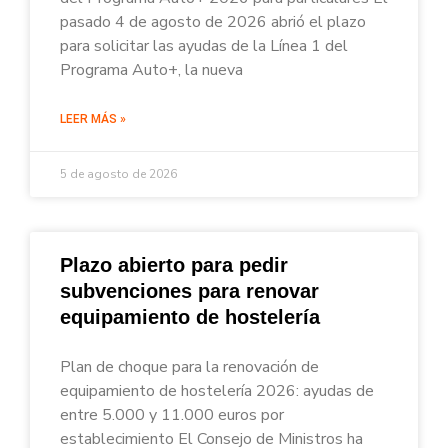
pasado 4 de agosto de 2026 abrió el plazo
para solicitar las ayudas de la Línea 1 del
Programa Auto+, la nueva
LEER MÁS »
5 de agosto de 2026
Plazo abierto para pedir
subvenciones para renovar
equipamiento de hostelería
Plan de choque para la renovación de
equipamiento de hostelería 2026: ayudas de
entre 5.000 y 11.000 euros por
establecimiento El Consejo de Ministros ha