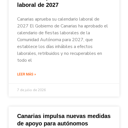
laboral de 2027
Canarias aprueba su calendario laboral de
2027 El Gobierno de Canarias ha aprobado el
calendario de fiestas laborales de la
Comunidad Autónoma para 2027, que
establece los días inhábiles a efectos
laborales, retribuidos y no recuperables en
todo el
LEER MÁS »
7 de julio de 2026
Canarias impulsa nuevas medidas
de apoyo para autónomos