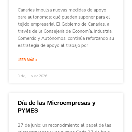
Canarias impulsa nuevas medidas de apoyo
para autónomos: qué pueden suponer para el
tejido empresarial El Gobierno de Canarias, a
través de la Consejería de Economía, Industria,
Comercio y Autónomos, continúa reforzando su
estrategia de apoyo al trabajo por
LEER MÁS »
3 de julio de 2026
Día de las Microempresas y
PYMES
27 de junio: un reconocimiento al papel de las