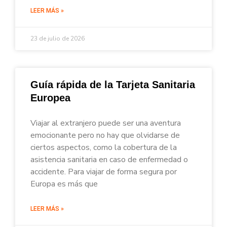
LEER MÁS »
23 de julio de 2026
Guía rápida de la Tarjeta Sanitaria
Europea
Viajar al extranjero puede ser una aventura
emocionante pero no hay que olvidarse de
ciertos aspectos, como la cobertura de la
asistencia sanitaria en caso de enfermedad o
accidente. Para viajar de forma segura por
Europa es más que
LEER MÁS »