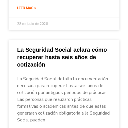
LEER MÁS »
28 de julio de 2026
La Seguridad Social aclara cómo
recuperar hasta seis años de
cotización
La Seguridad Social detalla la documentación
necesaria para recuperar hasta seis años de
cotización por antiguos periodos de prácticas
Las personas que realizaron prácticas
formativas o académicas antes de que estas
generaran cotización obligatoria a la Seguridad
Social pueden