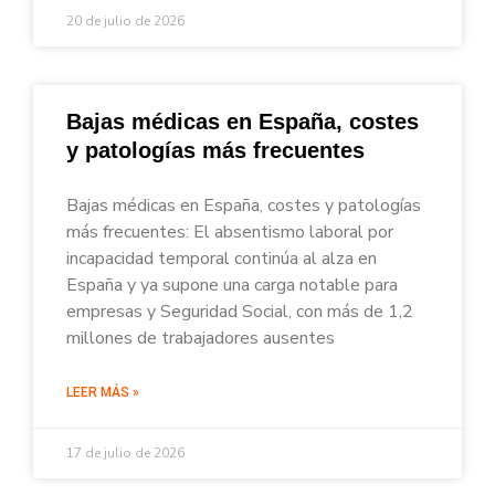
20 de julio de 2026
Bajas médicas en España, costes
y patologías más frecuentes
Bajas médicas en España, costes y patologías
más frecuentes: El absentismo laboral por
incapacidad temporal continúa al alza en
España y ya supone una carga notable para
empresas y Seguridad Social, con más de 1,2
millones de trabajadores ausentes
LEER MÁS »
17 de julio de 2026