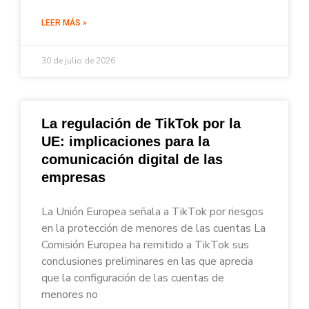
LEER MÁS »
30 de julio de 2026
La regulación de TikTok por la
UE: implicaciones para la
comunicación digital de las
empresas
La Unión Europea señala a TikTok por riesgos
en la protección de menores de las cuentas La
Comisión Europea ha remitido a TikTok sus
conclusiones preliminares en las que aprecia
que la configuración de las cuentas de
menores no