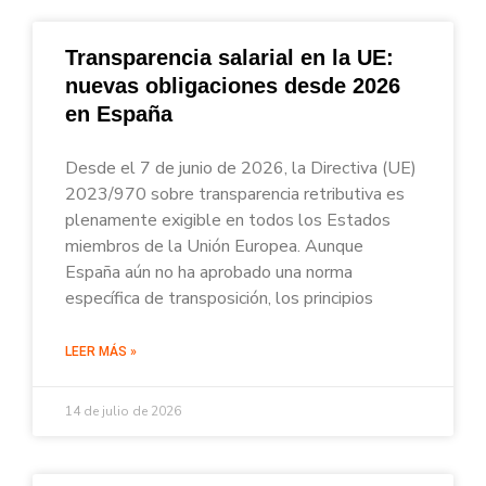
Transparencia salarial en la UE:
nuevas obligaciones desde 2026
en España
Desde el 7 de junio de 2026, la Directiva (UE)
2023/970 sobre transparencia retributiva es
plenamente exigible en todos los Estados
miembros de la Unión Europea. Aunque
España aún no ha aprobado una norma
específica de transposición, los principios
LEER MÁS »
14 de julio de 2026