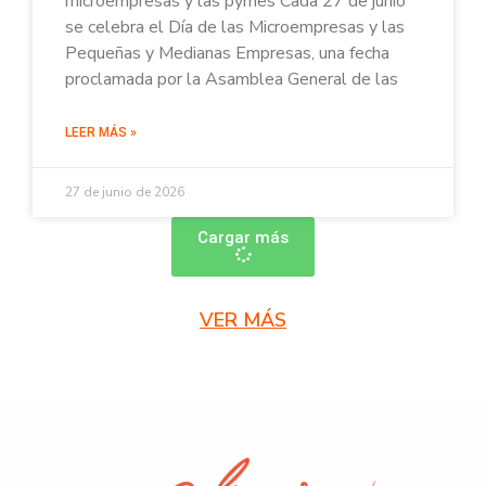
microempresas y las pymes Cada 27 de junio
se celebra el Día de las Microempresas y las
Pequeñas y Medianas Empresas, una fecha
proclamada por la Asamblea General de las
LEER MÁS »
27 de junio de 2026
Cargar más
VER MÁS