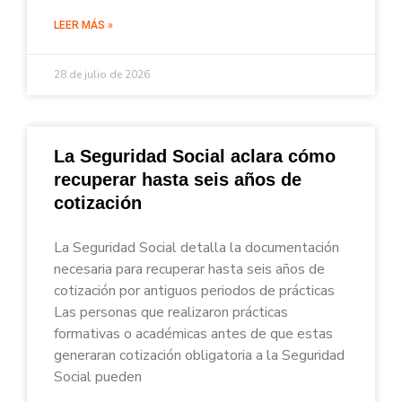
LEER MÁS »
28 de julio de 2026
La Seguridad Social aclara cómo
recuperar hasta seis años de
cotización
La Seguridad Social detalla la documentación
necesaria para recuperar hasta seis años de
cotización por antiguos periodos de prácticas
Las personas que realizaron prácticas
formativas o académicas antes de que estas
generaran cotización obligatoria a la Seguridad
Social pueden