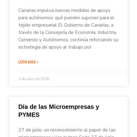
Canarias impulsa nuevas medidas de apoyo
para autónomos: qué pueden suponer para el
tejido empresarial El Gobierno de Canarias, a
través de la Consejería de Economía, Industria,
Comercio y Autónomos, continúa reforzando su
estrategia de apoyo al trabajo por
LEER MÁS »
3 de julio de 2026
Día de las Microempresas y
PYMES
27 de junio: un reconocimiento al papel de las