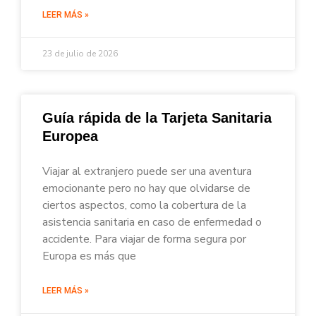
LEER MÁS »
23 de julio de 2026
Guía rápida de la Tarjeta Sanitaria
Europea
Viajar al extranjero puede ser una aventura
emocionante pero no hay que olvidarse de
ciertos aspectos, como la cobertura de la
asistencia sanitaria en caso de enfermedad o
accidente. Para viajar de forma segura por
Europa es más que
LEER MÁS »