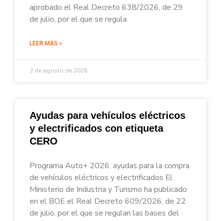
aprobado el Real Decreto 638/2026, de 29
de julio, por el que se regula
LEER MÁS »
3 de agosto de 2026
Ayudas para vehículos eléctricos
y electrificados con etiqueta
CERO
Programa Auto+ 2026: ayudas para la compra
de vehículos eléctricos y electrificados El
Ministerio de Industria y Turismo ha publicado
en el BOE el Real Decreto 609/2026, de 22
de julio, por el que se regulan las bases del