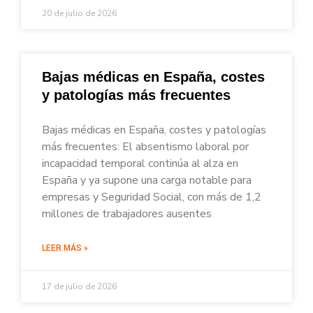
20 de julio de 2026
Bajas médicas en España, costes
y patologías más frecuentes
Bajas médicas en España, costes y patologías
más frecuentes: El absentismo laboral por
incapacidad temporal continúa al alza en
España y ya supone una carga notable para
empresas y Seguridad Social, con más de 1,2
millones de trabajadores ausentes
LEER MÁS »
17 de julio de 2026