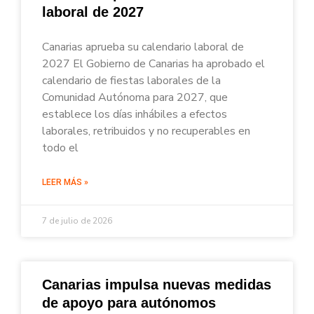
laboral de 2027
Canarias aprueba su calendario laboral de
2027 El Gobierno de Canarias ha aprobado el
calendario de fiestas laborales de la
Comunidad Autónoma para 2027, que
establece los días inhábiles a efectos
laborales, retribuidos y no recuperables en
todo el
LEER MÁS »
7 de julio de 2026
Canarias impulsa nuevas medidas
de apoyo para autónomos