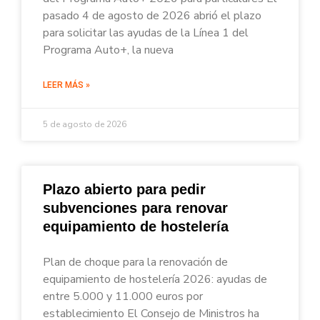
pasado 4 de agosto de 2026 abrió el plazo
para solicitar las ayudas de la Línea 1 del
Programa Auto+, la nueva
LEER MÁS »
5 de agosto de 2026
Plazo abierto para pedir
subvenciones para renovar
equipamiento de hostelería
Plan de choque para la renovación de
equipamiento de hostelería 2026: ayudas de
entre 5.000 y 11.000 euros por
establecimiento El Consejo de Ministros ha