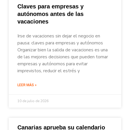
Claves para empresas y
autónomos antes de las
vacaciones
Irse de vacaciones sin dejar el negocio en
pausa: claves para empresas y autónomos
Organizar bien la salida de vacaciones es una
de las mejores decisiones que pueden tomar
empresas y autónomos para evitar
imprevistos, reducir el estrés y
LEER MÁS »
10 de julio de 2026
Canarias aprueba su calendario