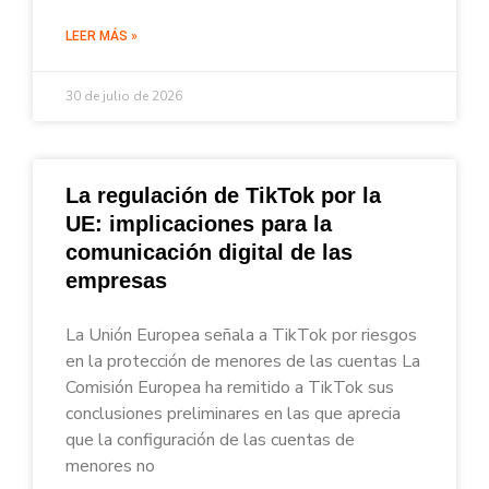
LEER MÁS »
30 de julio de 2026
La regulación de TikTok por la
UE: implicaciones para la
comunicación digital de las
empresas
La Unión Europea señala a TikTok por riesgos
en la protección de menores de las cuentas La
Comisión Europea ha remitido a TikTok sus
conclusiones preliminares en las que aprecia
que la configuración de las cuentas de
menores no