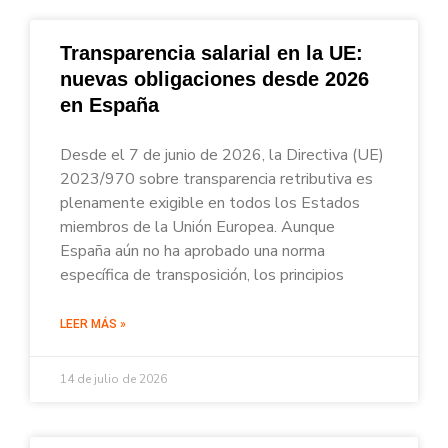
Transparencia salarial en la UE:
nuevas obligaciones desde 2026
en España
Desde el 7 de junio de 2026, la Directiva (UE)
2023/970 sobre transparencia retributiva es
plenamente exigible en todos los Estados
miembros de la Unión Europea. Aunque
España aún no ha aprobado una norma
específica de transposición, los principios
LEER MÁS »
14 de julio de 2026