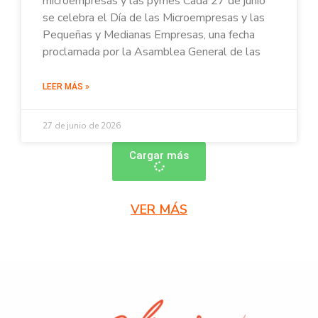
microempresas y las pymes Cada 27 de junio
se celebra el Día de las Microempresas y las
Pequeñas y Medianas Empresas, una fecha
proclamada por la Asamblea General de las
LEER MÁS »
27 de junio de 2026
Cargar más
VER MÁS