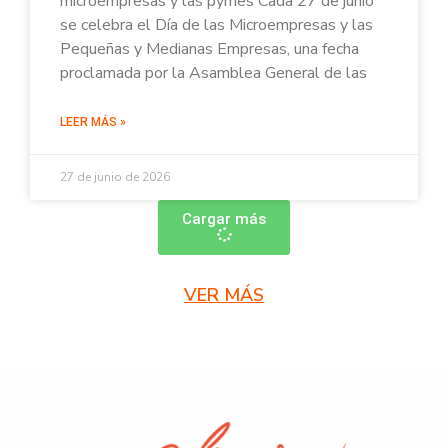
microempresas y las pymes Cada 27 de junio
se celebra el Día de las Microempresas y las
Pequeñas y Medianas Empresas, una fecha
proclamada por la Asamblea General de las
LEER MÁS »
27 de junio de 2026
Cargar más
VER MÁS