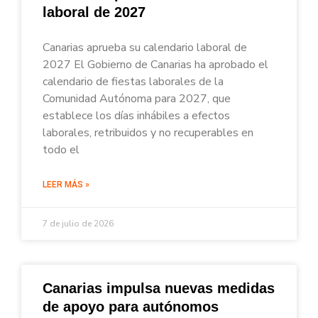
laboral de 2027
Canarias aprueba su calendario laboral de
2027 El Gobierno de Canarias ha aprobado el
calendario de fiestas laborales de la
Comunidad Autónoma para 2027, que
establece los días inhábiles a efectos
laborales, retribuidos y no recuperables en
todo el
LEER MÁS »
7 de julio de 2026
Canarias impulsa nuevas medidas
de apoyo para autónomos