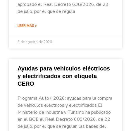
aprobado el Real Decreto 638/2026, de 29
de julio, por el que se regula
LEER MÁS »
3 de agosto de 2026
Ayudas para vehículos eléctricos
y electrificados con etiqueta
CERO
Programa Auto+ 2026: ayudas para la compra
de vehículos eléctricos y electrificados El
Ministerio de Industria y Turismo ha publicado
en el BOE el Real Decreto 609/2026, de 22
de julio, por el que se regulan las bases del