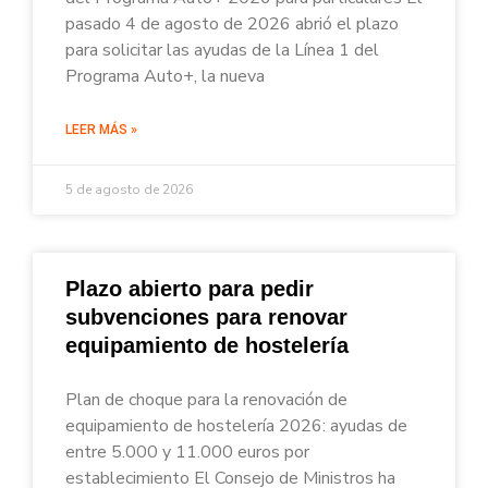
pasado 4 de agosto de 2026 abrió el plazo
para solicitar las ayudas de la Línea 1 del
Programa Auto+, la nueva
LEER MÁS »
5 de agosto de 2026
Plazo abierto para pedir
subvenciones para renovar
equipamiento de hostelería
Plan de choque para la renovación de
equipamiento de hostelería 2026: ayudas de
entre 5.000 y 11.000 euros por
establecimiento El Consejo de Ministros ha