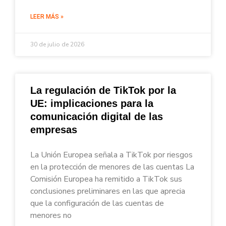
LEER MÁS »
30 de julio de 2026
La regulación de TikTok por la
UE: implicaciones para la
comunicación digital de las
empresas
La Unión Europea señala a TikTok por riesgos
en la protección de menores de las cuentas La
Comisión Europea ha remitido a TikTok sus
conclusiones preliminares en las que aprecia
que la configuración de las cuentas de
menores no