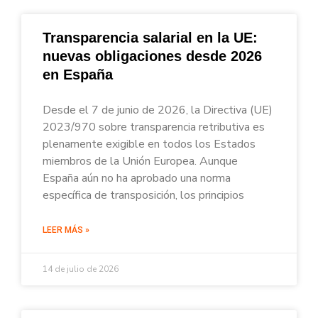
Transparencia salarial en la UE:
nuevas obligaciones desde 2026
en España
Desde el 7 de junio de 2026, la Directiva (UE)
2023/970 sobre transparencia retributiva es
plenamente exigible en todos los Estados
miembros de la Unión Europea. Aunque
España aún no ha aprobado una norma
específica de transposición, los principios
LEER MÁS »
14 de julio de 2026