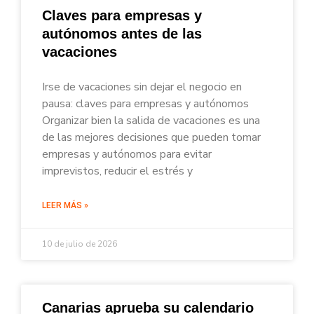
Claves para empresas y
autónomos antes de las
vacaciones
Irse de vacaciones sin dejar el negocio en
pausa: claves para empresas y autónomos
Organizar bien la salida de vacaciones es una
de las mejores decisiones que pueden tomar
empresas y autónomos para evitar
imprevistos, reducir el estrés y
LEER MÁS »
10 de julio de 2026
Canarias aprueba su calendario