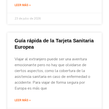
LEER MÁS »
23 de julio de 2026
Guía rápida de la Tarjeta Sanitaria
Europea
Viajar al extranjero puede ser una aventura
emocionante pero no hay que olvidarse de
ciertos aspectos, como la cobertura de la
asistencia sanitaria en caso de enfermedad o
accidente. Para viajar de forma segura por
Europa es más que
LEER MÁS »