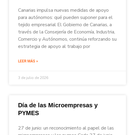
Canarias impulsa nuevas medidas de apoyo
para autónomos: qué pueden suponer para el
tejido empresarial El Gobierno de Canarias, a
través de la Consejería de Economía, Industria,
Comercio y Autónomos, continúa reforzando su
estrategia de apoyo al trabajo por
LEER MÁS »
3 de julio de 2026
Día de las Microempresas y
PYMES
27 de junio: un reconocimiento al papel de las