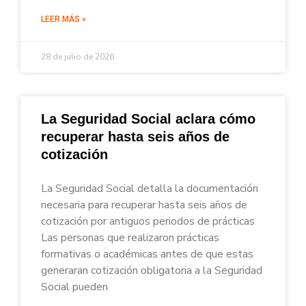
LEER MÁS »
28 de julio de 2026
La Seguridad Social aclara cómo
recuperar hasta seis años de
cotización
La Seguridad Social detalla la documentación
necesaria para recuperar hasta seis años de
cotización por antiguos periodos de prácticas
Las personas que realizaron prácticas
formativas o académicas antes de que estas
generaran cotización obligatoria a la Seguridad
Social pueden