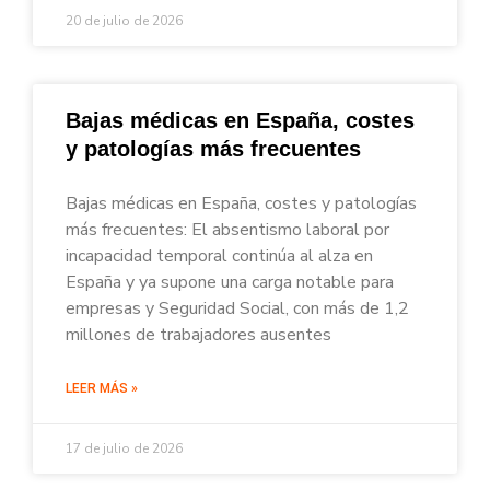
20 de julio de 2026
Bajas médicas en España, costes
y patologías más frecuentes
Bajas médicas en España, costes y patologías
más frecuentes: El absentismo laboral por
incapacidad temporal continúa al alza en
España y ya supone una carga notable para
empresas y Seguridad Social, con más de 1,2
millones de trabajadores ausentes
LEER MÁS »
17 de julio de 2026