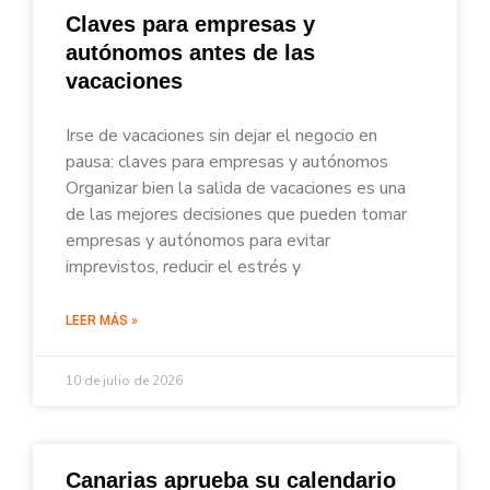
Claves para empresas y
autónomos antes de las
vacaciones
Irse de vacaciones sin dejar el negocio en
pausa: claves para empresas y autónomos
Organizar bien la salida de vacaciones es una
de las mejores decisiones que pueden tomar
empresas y autónomos para evitar
imprevistos, reducir el estrés y
LEER MÁS »
10 de julio de 2026
Canarias aprueba su calendario