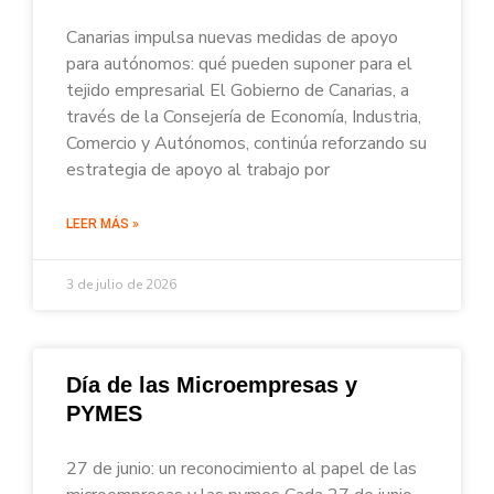
Canarias impulsa nuevas medidas de apoyo
para autónomos: qué pueden suponer para el
tejido empresarial El Gobierno de Canarias, a
través de la Consejería de Economía, Industria,
Comercio y Autónomos, continúa reforzando su
estrategia de apoyo al trabajo por
LEER MÁS »
3 de julio de 2026
Día de las Microempresas y
PYMES
27 de junio: un reconocimiento al papel de las