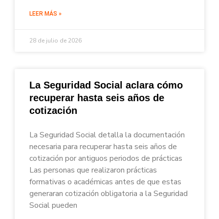
LEER MÁS »
28 de julio de 2026
La Seguridad Social aclara cómo
recuperar hasta seis años de
cotización
La Seguridad Social detalla la documentación
necesaria para recuperar hasta seis años de
cotización por antiguos periodos de prácticas
Las personas que realizaron prácticas
formativas o académicas antes de que estas
generaran cotización obligatoria a la Seguridad
Social pueden