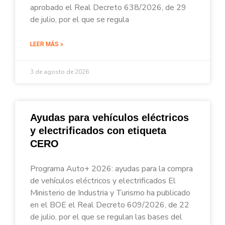
aprobado el Real Decreto 638/2026, de 29
de julio, por el que se regula
LEER MÁS »
3 de agosto de 2026
Ayudas para vehículos eléctricos
y electrificados con etiqueta
CERO
Programa Auto+ 2026: ayudas para la compra
de vehículos eléctricos y electrificados El
Ministerio de Industria y Turismo ha publicado
en el BOE el Real Decreto 609/2026, de 22
de julio, por el que se regulan las bases del