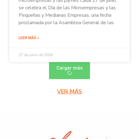
microempresas y las pymes Cada 27 de junio
se celebra el Día de las Microempresas y las
Pequeñas y Medianas Empresas, una fecha
proclamada por la Asamblea General de las
LEER MÁS »
27 de junio de 2026
Cargar más
VER MÁS