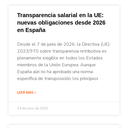
Transparencia salarial en la UE:
nuevas obligaciones desde 2026
en España
Desde el 7 de junio de 2026, la Directiva (UE)
2023/970 sobre transparencia retributiva es
plenamente exigible en todos los Estados
miembros de la Unión Europea. Aunque
España aún no ha aprobado una norma
específica de transposición, los principios
LEER MÁS »
14 de julio de 2026