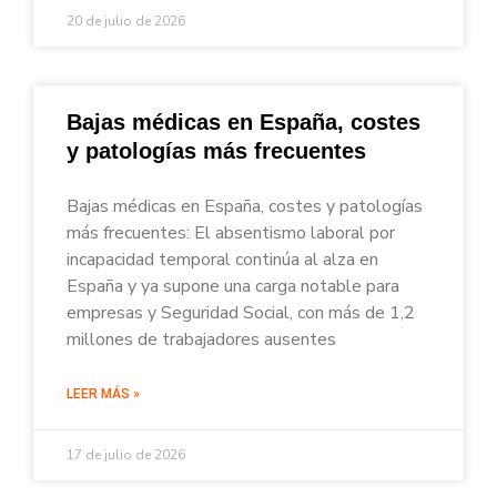
20 de julio de 2026
Bajas médicas en España, costes
y patologías más frecuentes
Bajas médicas en España, costes y patologías
más frecuentes: El absentismo laboral por
incapacidad temporal continúa al alza en
España y ya supone una carga notable para
empresas y Seguridad Social, con más de 1,2
millones de trabajadores ausentes
LEER MÁS »
17 de julio de 2026