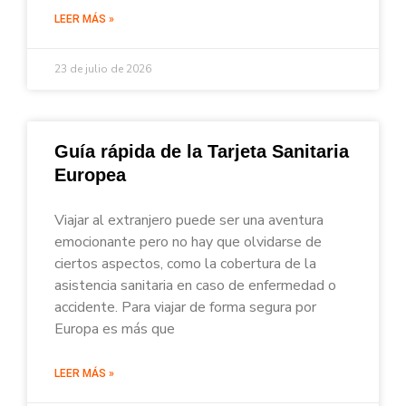
LEER MÁS »
23 de julio de 2026
Guía rápida de la Tarjeta Sanitaria
Europea
Viajar al extranjero puede ser una aventura
emocionante pero no hay que olvidarse de
ciertos aspectos, como la cobertura de la
asistencia sanitaria en caso de enfermedad o
accidente. Para viajar de forma segura por
Europa es más que
LEER MÁS »