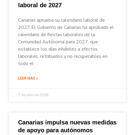
laboral de 2027
Canarias aprueba su calendario laboral de
2027 El Gobierno de Canarias ha aprobado el
calendario de fiestas laborales de la
Comunidad Autónoma para 2027, que
establece los días inhábiles a efectos
laborales, retribuidos y no recuperables en
todo el
LEER MÁS »
7 de julio de 2026
Canarias impulsa nuevas medidas
de apoyo para autónomos