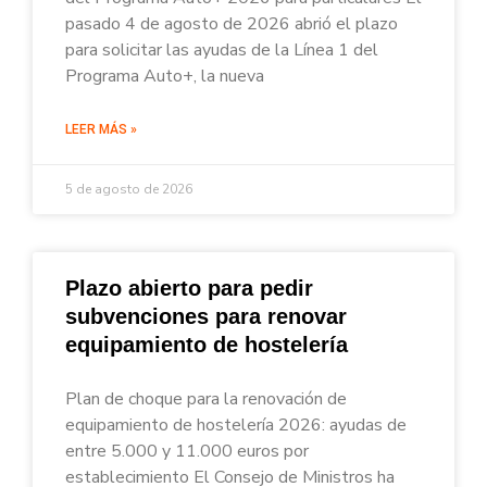
pasado 4 de agosto de 2026 abrió el plazo
para solicitar las ayudas de la Línea 1 del
Programa Auto+, la nueva
LEER MÁS »
5 de agosto de 2026
Plazo abierto para pedir
subvenciones para renovar
equipamiento de hostelería
Plan de choque para la renovación de
equipamiento de hostelería 2026: ayudas de
entre 5.000 y 11.000 euros por
establecimiento El Consejo de Ministros ha