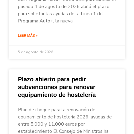
pasado 4 de agosto de 2026 abrió el plazo
para solicitar las ayudas de la Línea 1 del
Programa Auto+, la nueva
LEER MÁS »
5 de agosto de 2026
Plazo abierto para pedir
subvenciones para renovar
equipamiento de hostelería
Plan de choque para la renovación de
equipamiento de hostelería 2026: ayudas de
entre 5.000 y 11.000 euros por
establecimiento El Consejo de Ministros ha