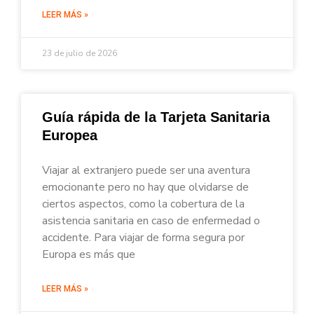
LEER MÁS »
23 de julio de 2026
Guía rápida de la Tarjeta Sanitaria
Europea
Viajar al extranjero puede ser una aventura
emocionante pero no hay que olvidarse de
ciertos aspectos, como la cobertura de la
asistencia sanitaria en caso de enfermedad o
accidente. Para viajar de forma segura por
Europa es más que
LEER MÁS »