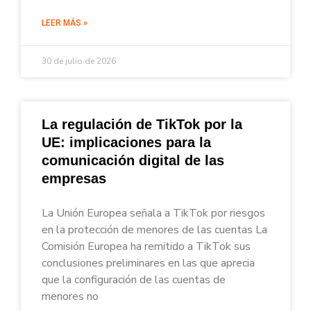
LEER MÁS »
30 de julio de 2026
La regulación de TikTok por la
UE: implicaciones para la
comunicación digital de las
empresas
La Unión Europea señala a TikTok por riesgos
en la protección de menores de las cuentas La
Comisión Europea ha remitido a TikTok sus
conclusiones preliminares en las que aprecia
que la configuración de las cuentas de
menores no