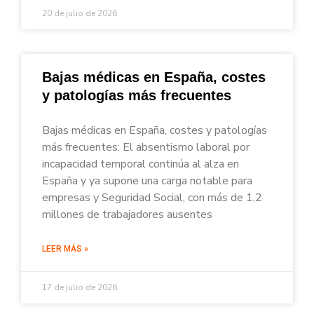
20 de julio de 2026
Bajas médicas en España, costes
y patologías más frecuentes
Bajas médicas en España, costes y patologías
más frecuentes: El absentismo laboral por
incapacidad temporal continúa al alza en
España y ya supone una carga notable para
empresas y Seguridad Social, con más de 1,2
millones de trabajadores ausentes
LEER MÁS »
17 de julio de 2026