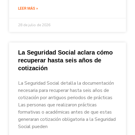
LEER MÁS »
28 de julio de 2026
La Seguridad Social aclara cómo
recuperar hasta seis años de
cotización
La Seguridad Social detalla la documentación
necesaria para recuperar hasta seis años de
cotización por antiguos periodos de prácticas
Las personas que realizaron prácticas
formativas o académicas antes de que estas
generaran cotización obligatoria a la Seguridad
Social pueden