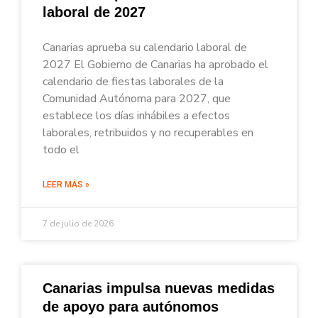
laboral de 2027
Canarias aprueba su calendario laboral de
2027 El Gobierno de Canarias ha aprobado el
calendario de fiestas laborales de la
Comunidad Autónoma para 2027, que
establece los días inhábiles a efectos
laborales, retribuidos y no recuperables en
todo el
LEER MÁS »
7 de julio de 2026
Canarias impulsa nuevas medidas
de apoyo para autónomos