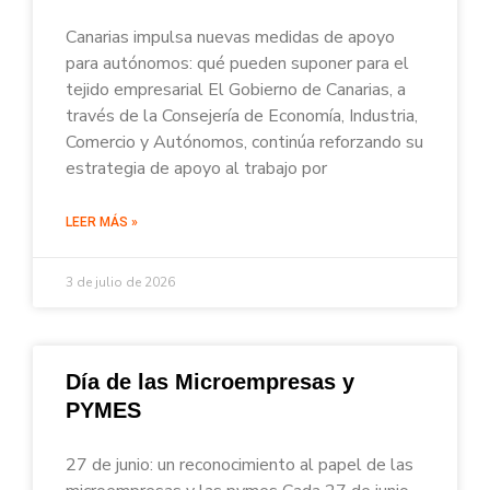
Canarias impulsa nuevas medidas de apoyo
para autónomos: qué pueden suponer para el
tejido empresarial El Gobierno de Canarias, a
través de la Consejería de Economía, Industria,
Comercio y Autónomos, continúa reforzando su
estrategia de apoyo al trabajo por
LEER MÁS »
3 de julio de 2026
Día de las Microempresas y
PYMES
27 de junio: un reconocimiento al papel de las