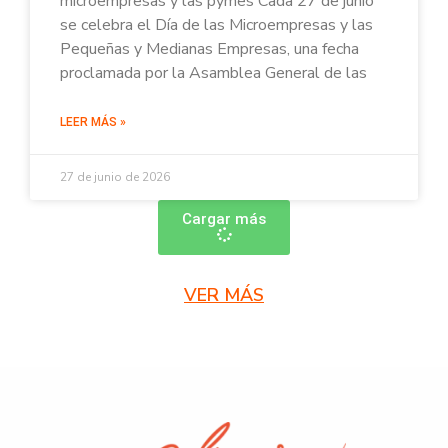
microempresas y las pymes Cada 27 de junio
se celebra el Día de las Microempresas y las
Pequeñas y Medianas Empresas, una fecha
proclamada por la Asamblea General de las
LEER MÁS »
27 de junio de 2026
Cargar más
VER MÁS