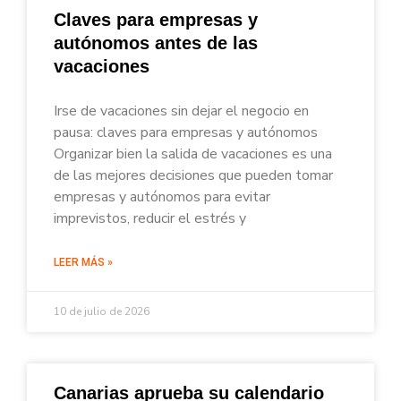
Claves para empresas y
autónomos antes de las
vacaciones
Irse de vacaciones sin dejar el negocio en
pausa: claves para empresas y autónomos
Organizar bien la salida de vacaciones es una
de las mejores decisiones que pueden tomar
empresas y autónomos para evitar
imprevistos, reducir el estrés y
LEER MÁS »
10 de julio de 2026
Canarias aprueba su calendario