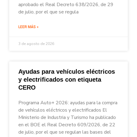
aprobado el Real Decreto 638/2026, de 29
de julio, por el que se regula
LEER MÁS »
3 de agosto de 2026
Ayudas para vehículos eléctricos
y electrificados con etiqueta
CERO
Programa Auto+ 2026: ayudas para la compra
de vehículos eléctricos y electrificados El
Ministerio de Industria y Turismo ha publicado
en el BOE el Real Decreto 609/2026, de 22
de julio, por el que se regulan las bases del