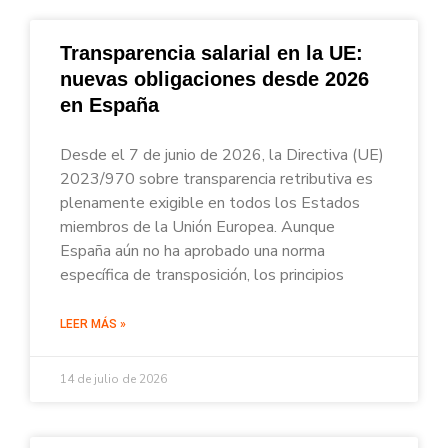
Transparencia salarial en la UE:
nuevas obligaciones desde 2026
en España
Desde el 7 de junio de 2026, la Directiva (UE)
2023/970 sobre transparencia retributiva es
plenamente exigible en todos los Estados
miembros de la Unión Europea. Aunque
España aún no ha aprobado una norma
específica de transposición, los principios
LEER MÁS »
14 de julio de 2026