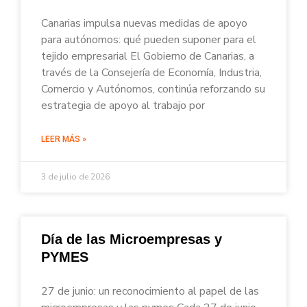
Canarias impulsa nuevas medidas de apoyo
para autónomos: qué pueden suponer para el
tejido empresarial El Gobierno de Canarias, a
través de la Consejería de Economía, Industria,
Comercio y Autónomos, continúa reforzando su
estrategia de apoyo al trabajo por
LEER MÁS »
3 de julio de 2026
Día de las Microempresas y
PYMES
27 de junio: un reconocimiento al papel de las