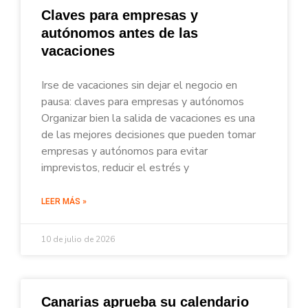
Claves para empresas y
autónomos antes de las
vacaciones
Irse de vacaciones sin dejar el negocio en
pausa: claves para empresas y autónomos
Organizar bien la salida de vacaciones es una
de las mejores decisiones que pueden tomar
empresas y autónomos para evitar
imprevistos, reducir el estrés y
LEER MÁS »
10 de julio de 2026
Canarias aprueba su calendario