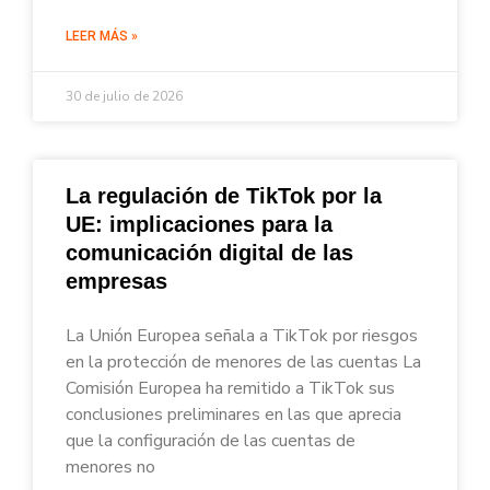
LEER MÁS »
30 de julio de 2026
La regulación de TikTok por la
UE: implicaciones para la
comunicación digital de las
empresas
La Unión Europea señala a TikTok por riesgos
en la protección de menores de las cuentas La
Comisión Europea ha remitido a TikTok sus
conclusiones preliminares en las que aprecia
que la configuración de las cuentas de
menores no