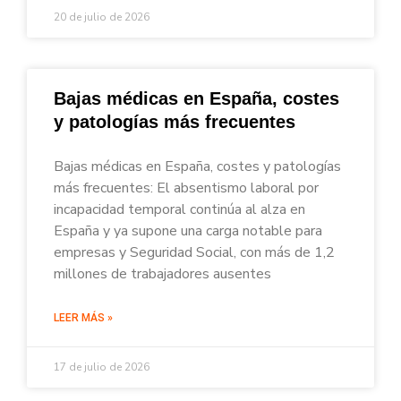
20 de julio de 2026
Bajas médicas en España, costes
y patologías más frecuentes
Bajas médicas en España, costes y patologías
más frecuentes: El absentismo laboral por
incapacidad temporal continúa al alza en
España y ya supone una carga notable para
empresas y Seguridad Social, con más de 1,2
millones de trabajadores ausentes
LEER MÁS »
17 de julio de 2026