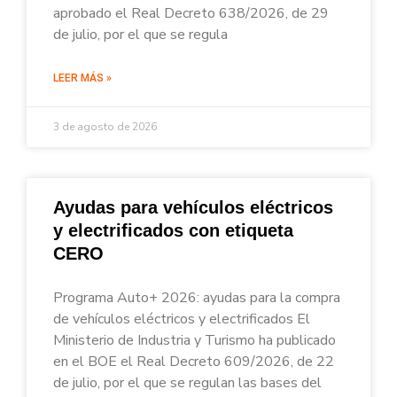
aprobado el Real Decreto 638/2026, de 29
de julio, por el que se regula
LEER MÁS »
3 de agosto de 2026
Ayudas para vehículos eléctricos
y electrificados con etiqueta
CERO
Programa Auto+ 2026: ayudas para la compra
de vehículos eléctricos y electrificados El
Ministerio de Industria y Turismo ha publicado
en el BOE el Real Decreto 609/2026, de 22
de julio, por el que se regulan las bases del