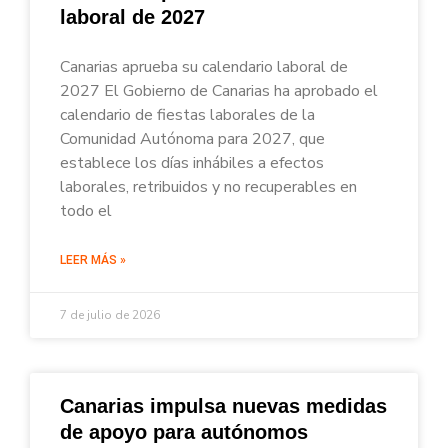
laboral de 2027
Canarias aprueba su calendario laboral de
2027 El Gobierno de Canarias ha aprobado el
calendario de fiestas laborales de la
Comunidad Autónoma para 2027, que
establece los días inhábiles a efectos
laborales, retribuidos y no recuperables en
todo el
LEER MÁS »
7 de julio de 2026
Canarias impulsa nuevas medidas
de apoyo para autónomos