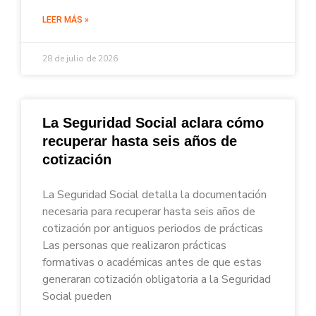
LEER MÁS »
28 de julio de 2026
La Seguridad Social aclara cómo
recuperar hasta seis años de
cotización
La Seguridad Social detalla la documentación
necesaria para recuperar hasta seis años de
cotización por antiguos periodos de prácticas
Las personas que realizaron prácticas
formativas o académicas antes de que estas
generaran cotización obligatoria a la Seguridad
Social pueden