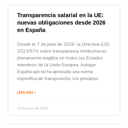
Transparencia salarial en la UE:
nuevas obligaciones desde 2026
en España
Desde el 7 de junio de 2026, la Directiva (UE)
2023/970 sobre transparencia retributiva es
plenamente exigible en todos los Estados
miembros de la Unión Europea. Aunque
España aún no ha aprobado una norma
específica de transposición, los principios
LEER MÁS »
14 de julio de 2026