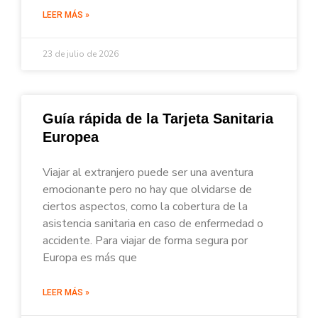
LEER MÁS »
23 de julio de 2026
Guía rápida de la Tarjeta Sanitaria
Europea
Viajar al extranjero puede ser una aventura
emocionante pero no hay que olvidarse de
ciertos aspectos, como la cobertura de la
asistencia sanitaria en caso de enfermedad o
accidente. Para viajar de forma segura por
Europa es más que
LEER MÁS »