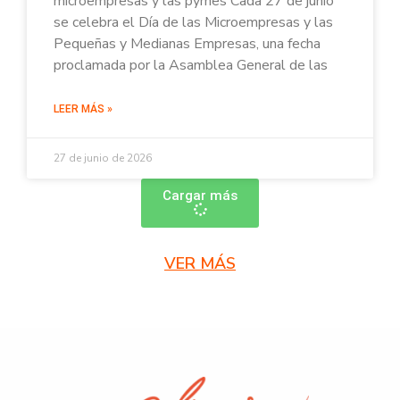
microempresas y las pymes Cada 27 de junio
se celebra el Día de las Microempresas y las
Pequeñas y Medianas Empresas, una fecha
proclamada por la Asamblea General de las
LEER MÁS »
27 de junio de 2026
Cargar más
VER MÁS