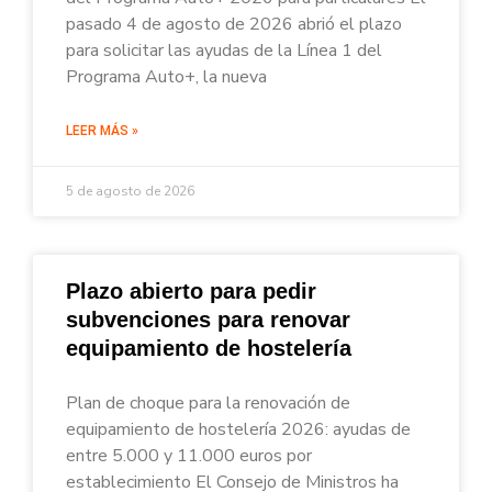
pasado 4 de agosto de 2026 abrió el plazo
para solicitar las ayudas de la Línea 1 del
Programa Auto+, la nueva
LEER MÁS »
5 de agosto de 2026
Plazo abierto para pedir
subvenciones para renovar
equipamiento de hostelería
Plan de choque para la renovación de
equipamiento de hostelería 2026: ayudas de
entre 5.000 y 11.000 euros por
establecimiento El Consejo de Ministros ha