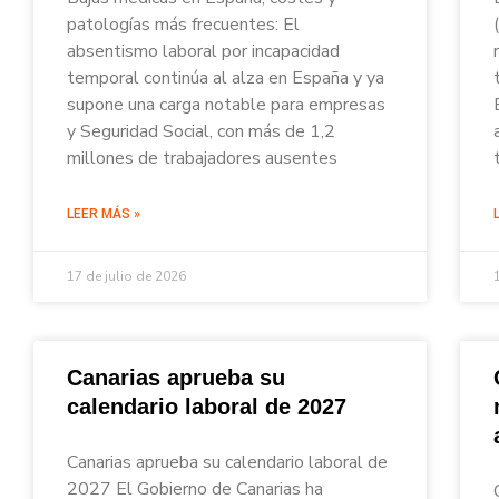
patologías más frecuentes: El
absentismo laboral por incapacidad
temporal continúa al alza en España y ya
supone una carga notable para empresas
y Seguridad Social, con más de 1,2
millones de trabajadores ausentes
LEER MÁS »
17 de julio de 2026
Canarias aprueba su
calendario laboral de 2027
Canarias aprueba su calendario laboral de
2027 El Gobierno de Canarias ha