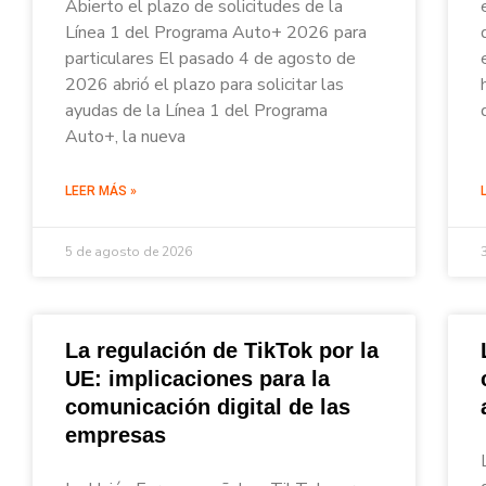
Abierto el plazo de solicitudes de la
Línea 1 del Programa Auto+ 2026 para
particulares El pasado 4 de agosto de
2026 abrió el plazo para solicitar las
ayudas de la Línea 1 del Programa
Auto+, la nueva
LEER MÁS »
5 de agosto de 2026
La regulación de TikTok por la
UE: implicaciones para la
comunicación digital de las
empresas