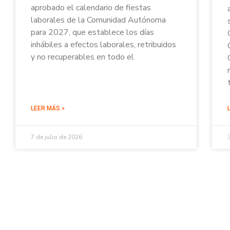
aprobado el calendario de fiestas
laborales de la Comunidad Autónoma
para 2027, que establece los días
inhábiles a efectos laborales, retribuidos
y no recuperables en todo el
LEER MÁS »
7 de julio de 2026