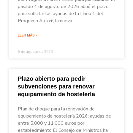
pasado 4 de agosto de 2026 abrió el plazo
para solicitar las ayudas de la Línea 1 del
Programa Auto+, la nueva
LEER MÁS »
5 de agosto de 2026
Plazo abierto para pedir
subvenciones para renovar
equipamiento de hostelería
Plan de choque para la renovación de
equipamiento de hostelería 2026: ayudas de
entre 5.000 y 11.000 euros por
establecimiento El Consejo de Ministros ha