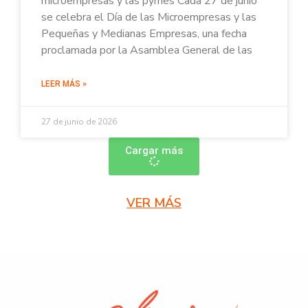
microempresas y las pymes Cada 27 de junio
se celebra el Día de las Microempresas y las
Pequeñas y Medianas Empresas, una fecha
proclamada por la Asamblea General de las
LEER MÁS »
27 de junio de 2026
Cargar más
VER MÁS