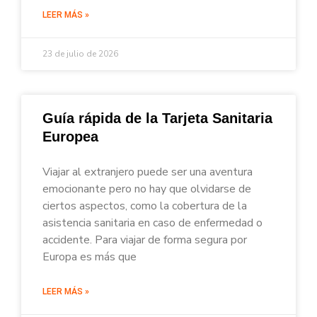
LEER MÁS »
23 de julio de 2026
Guía rápida de la Tarjeta Sanitaria
Europea
Viajar al extranjero puede ser una aventura
emocionante pero no hay que olvidarse de
ciertos aspectos, como la cobertura de la
asistencia sanitaria en caso de enfermedad o
accidente. Para viajar de forma segura por
Europa es más que
LEER MÁS »