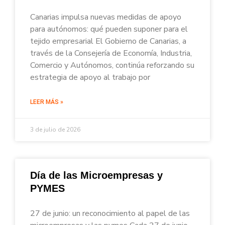
Canarias impulsa nuevas medidas de apoyo
para autónomos: qué pueden suponer para el
tejido empresarial El Gobierno de Canarias, a
través de la Consejería de Economía, Industria,
Comercio y Autónomos, continúa reforzando su
estrategia de apoyo al trabajo por
LEER MÁS »
3 de julio de 2026
Día de las Microempresas y
PYMES
27 de junio: un reconocimiento al papel de las