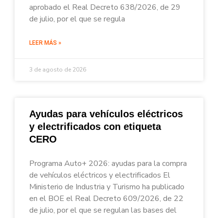
aprobado el Real Decreto 638/2026, de 29
de julio, por el que se regula
LEER MÁS »
3 de agosto de 2026
Ayudas para vehículos eléctricos
y electrificados con etiqueta
CERO
Programa Auto+ 2026: ayudas para la compra
de vehículos eléctricos y electrificados El
Ministerio de Industria y Turismo ha publicado
en el BOE el Real Decreto 609/2026, de 22
de julio, por el que se regulan las bases del