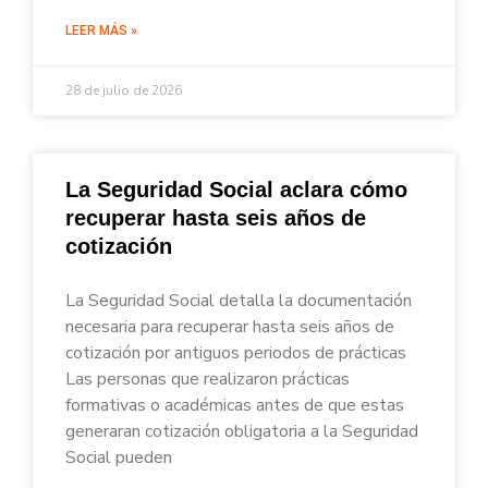
LEER MÁS »
28 de julio de 2026
La Seguridad Social aclara cómo
recuperar hasta seis años de
cotización
La Seguridad Social detalla la documentación
necesaria para recuperar hasta seis años de
cotización por antiguos periodos de prácticas
Las personas que realizaron prácticas
formativas o académicas antes de que estas
generaran cotización obligatoria a la Seguridad
Social pueden