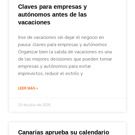
Claves para empresas y
autónomos antes de las
vacaciones
Irse de vacaciones sin dejar el negocio en
pausa: claves para empresas y autónomos
Organizar bien la salida de vacaciones es una
de las mejores decisiones que pueden tomar
empresas y autónomos para evitar
imprevistos, reducir el estrés y
LEER MÁS »
10 de julio de 2026
Canarias aprueba su calendario