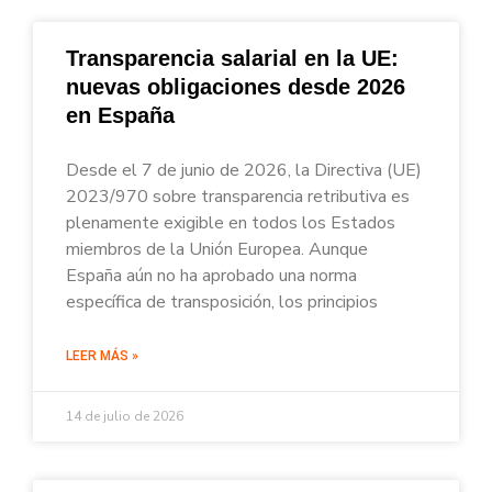
Transparencia salarial en la UE:
nuevas obligaciones desde 2026
en España
Desde el 7 de junio de 2026, la Directiva (UE)
2023/970 sobre transparencia retributiva es
plenamente exigible en todos los Estados
miembros de la Unión Europea. Aunque
España aún no ha aprobado una norma
específica de transposición, los principios
LEER MÁS »
14 de julio de 2026