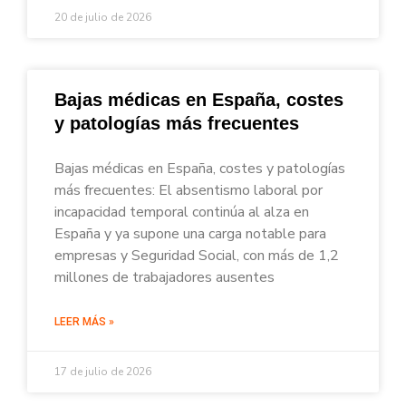
20 de julio de 2026
Bajas médicas en España, costes
y patologías más frecuentes
Bajas médicas en España, costes y patologías
más frecuentes: El absentismo laboral por
incapacidad temporal continúa al alza en
España y ya supone una carga notable para
empresas y Seguridad Social, con más de 1,2
millones de trabajadores ausentes
LEER MÁS »
17 de julio de 2026