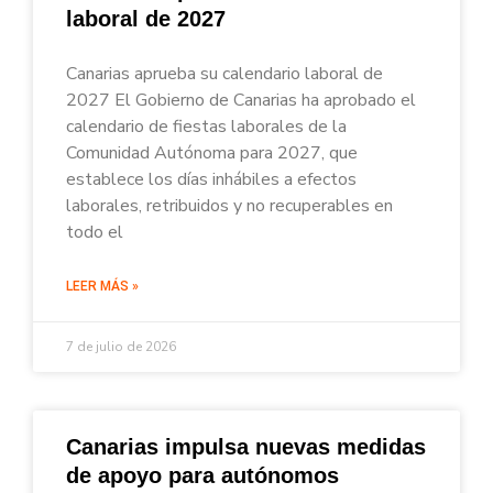
laboral de 2027
Canarias aprueba su calendario laboral de
2027 El Gobierno de Canarias ha aprobado el
calendario de fiestas laborales de la
Comunidad Autónoma para 2027, que
establece los días inhábiles a efectos
laborales, retribuidos y no recuperables en
todo el
LEER MÁS »
7 de julio de 2026
Canarias impulsa nuevas medidas
de apoyo para autónomos