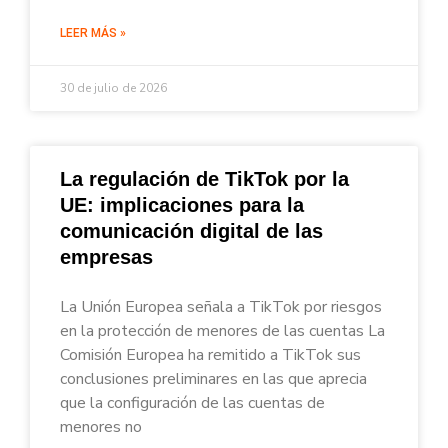
LEER MÁS »
30 de julio de 2026
La regulación de TikTok por la
UE: implicaciones para la
comunicación digital de las
empresas
La Unión Europea señala a TikTok por riesgos
en la protección de menores de las cuentas La
Comisión Europea ha remitido a TikTok sus
conclusiones preliminares en las que aprecia
que la configuración de las cuentas de
menores no