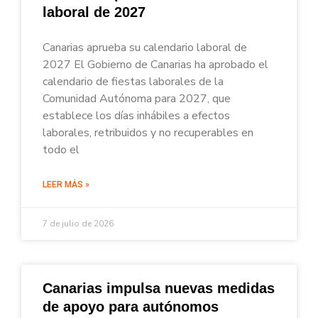
laboral de 2027
Canarias aprueba su calendario laboral de
2027 El Gobierno de Canarias ha aprobado el
calendario de fiestas laborales de la
Comunidad Autónoma para 2027, que
establece los días inhábiles a efectos
laborales, retribuidos y no recuperables en
todo el
LEER MÁS »
7 de julio de 2026
Canarias impulsa nuevas medidas
de apoyo para autónomos