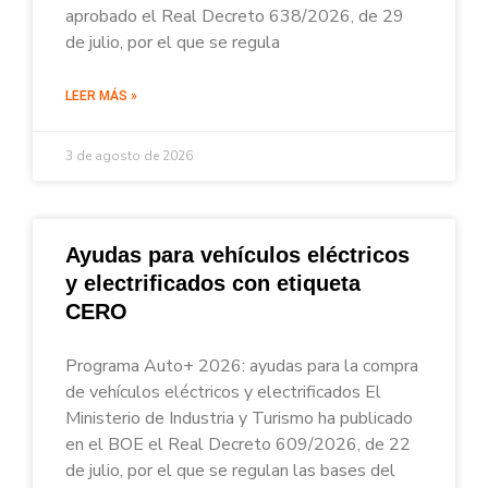
aprobado el Real Decreto 638/2026, de 29
de julio, por el que se regula
LEER MÁS »
3 de agosto de 2026
Ayudas para vehículos eléctricos
y electrificados con etiqueta
CERO
Programa Auto+ 2026: ayudas para la compra
de vehículos eléctricos y electrificados El
Ministerio de Industria y Turismo ha publicado
en el BOE el Real Decreto 609/2026, de 22
de julio, por el que se regulan las bases del