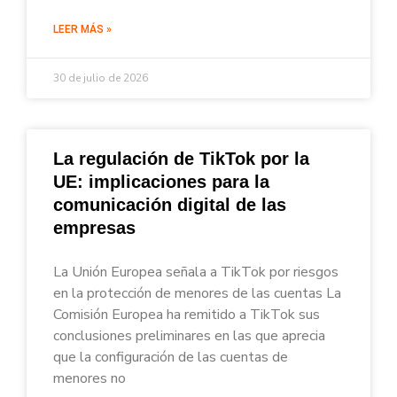
LEER MÁS »
30 de julio de 2026
La regulación de TikTok por la
UE: implicaciones para la
comunicación digital de las
empresas
La Unión Europea señala a TikTok por riesgos
en la protección de menores de las cuentas La
Comisión Europea ha remitido a TikTok sus
conclusiones preliminares en las que aprecia
que la configuración de las cuentas de
menores no