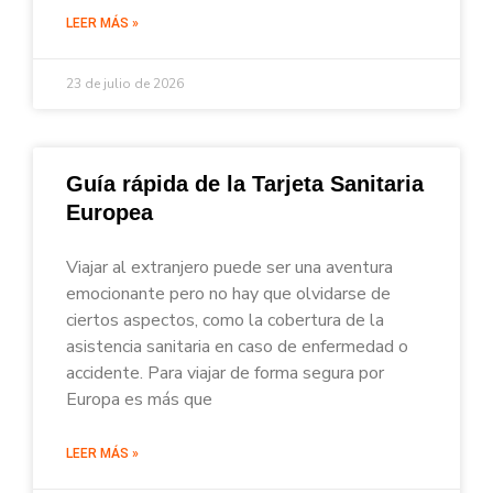
LEER MÁS »
23 de julio de 2026
Guía rápida de la Tarjeta Sanitaria
Europea
Viajar al extranjero puede ser una aventura
emocionante pero no hay que olvidarse de
ciertos aspectos, como la cobertura de la
asistencia sanitaria en caso de enfermedad o
accidente. Para viajar de forma segura por
Europa es más que
LEER MÁS »