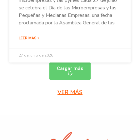
microempresas y las pymes Cada 27 de junio
se celebra el Día de las Microempresas y las
Pequeñas y Medianas Empresas, una fecha
proclamada por la Asamblea General de las
LEER MÁS »
27 de junio de 2026
Cargar más
VER MÁS