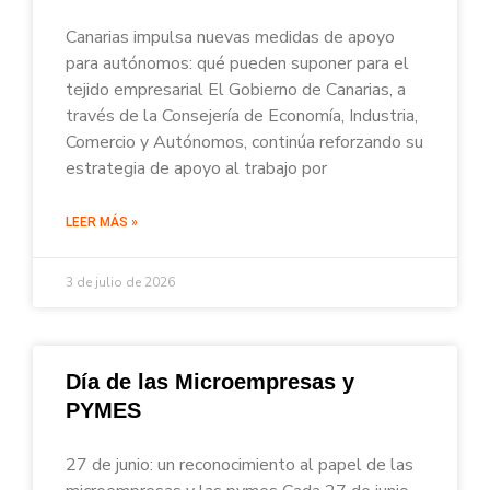
Canarias impulsa nuevas medidas de apoyo
para autónomos: qué pueden suponer para el
tejido empresarial El Gobierno de Canarias, a
través de la Consejería de Economía, Industria,
Comercio y Autónomos, continúa reforzando su
estrategia de apoyo al trabajo por
LEER MÁS »
3 de julio de 2026
Día de las Microempresas y
PYMES
27 de junio: un reconocimiento al papel de las