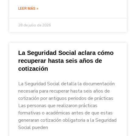
LEER MÁS »
28 de julio de 2026
La Seguridad Social aclara cómo
recuperar hasta seis años de
cotización
La Seguridad Social detalla la documentación
necesaria para recuperar hasta seis años de
cotización por antiguos periodos de prácticas
Las personas que realizaron prácticas
formativas o académicas antes de que estas
generaran cotización obligatoria a la Seguridad
Social pueden