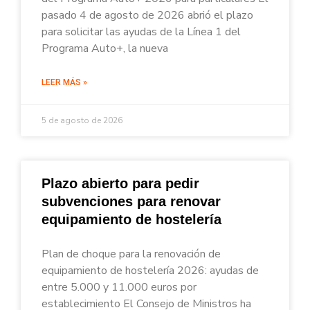
pasado 4 de agosto de 2026 abrió el plazo
para solicitar las ayudas de la Línea 1 del
Programa Auto+, la nueva
LEER MÁS »
5 de agosto de 2026
Plazo abierto para pedir
subvenciones para renovar
equipamiento de hostelería
Plan de choque para la renovación de
equipamiento de hostelería 2026: ayudas de
entre 5.000 y 11.000 euros por
establecimiento El Consejo de Ministros ha