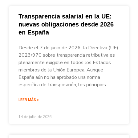
Transparencia salarial en la UE:
nuevas obligaciones desde 2026
en España
Desde el 7 de junio de 2026, la Directiva (UE)
2023/970 sobre transparencia retributiva es
plenamente exigible en todos los Estados
miembros de la Unión Europea. Aunque
España aún no ha aprobado una norma
específica de transposición, los principios
LEER MÁS »
14 de julio de 2026