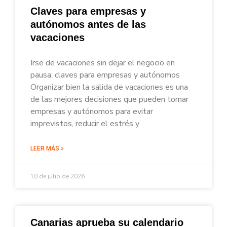
Claves para empresas y
autónomos antes de las
vacaciones
Irse de vacaciones sin dejar el negocio en
pausa: claves para empresas y autónomos
Organizar bien la salida de vacaciones es una
de las mejores decisiones que pueden tomar
empresas y autónomos para evitar
imprevistos, reducir el estrés y
LEER MÁS »
10 de julio de 2026
Canarias aprueba su calendario