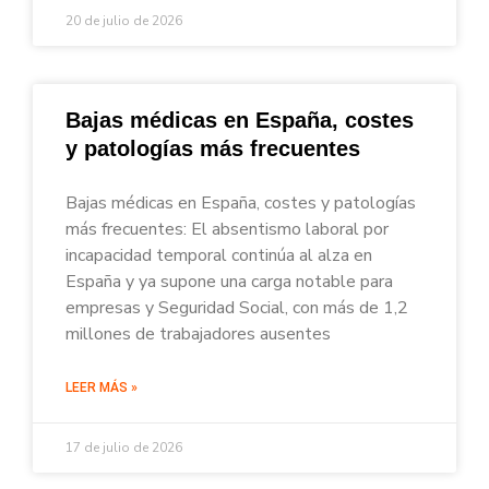
20 de julio de 2026
Bajas médicas en España, costes
y patologías más frecuentes
Bajas médicas en España, costes y patologías
más frecuentes: El absentismo laboral por
incapacidad temporal continúa al alza en
España y ya supone una carga notable para
empresas y Seguridad Social, con más de 1,2
millones de trabajadores ausentes
LEER MÁS »
17 de julio de 2026