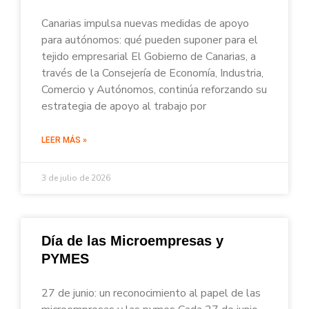
Canarias impulsa nuevas medidas de apoyo
para autónomos: qué pueden suponer para el
tejido empresarial El Gobierno de Canarias, a
través de la Consejería de Economía, Industria,
Comercio y Autónomos, continúa reforzando su
estrategia de apoyo al trabajo por
LEER MÁS »
3 de julio de 2026
Día de las Microempresas y
PYMES
27 de junio: un reconocimiento al papel de las