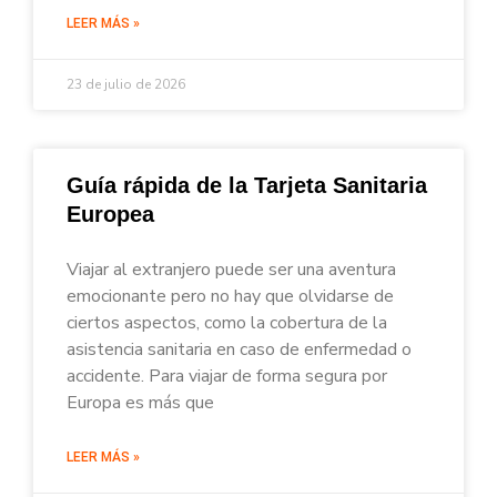
LEER MÁS »
23 de julio de 2026
Guía rápida de la Tarjeta Sanitaria
Europea
Viajar al extranjero puede ser una aventura
emocionante pero no hay que olvidarse de
ciertos aspectos, como la cobertura de la
asistencia sanitaria en caso de enfermedad o
accidente. Para viajar de forma segura por
Europa es más que
LEER MÁS »