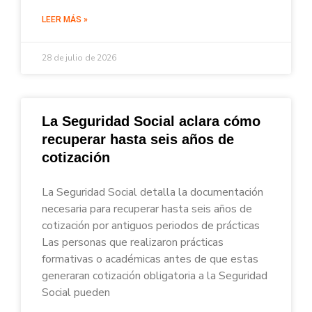
LEER MÁS »
28 de julio de 2026
La Seguridad Social aclara cómo
recuperar hasta seis años de
cotización
La Seguridad Social detalla la documentación
necesaria para recuperar hasta seis años de
cotización por antiguos periodos de prácticas
Las personas que realizaron prácticas
formativas o académicas antes de que estas
generaran cotización obligatoria a la Seguridad
Social pueden