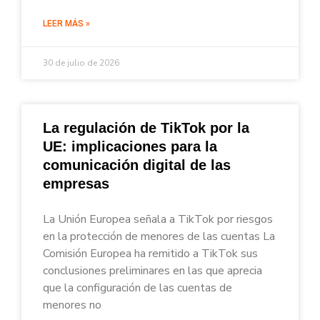
LEER MÁS »
30 de julio de 2026
La regulación de TikTok por la
UE: implicaciones para la
comunicación digital de las
empresas
La Unión Europea señala a TikTok por riesgos
en la protección de menores de las cuentas La
Comisión Europea ha remitido a TikTok sus
conclusiones preliminares en las que aprecia
que la configuración de las cuentas de
menores no