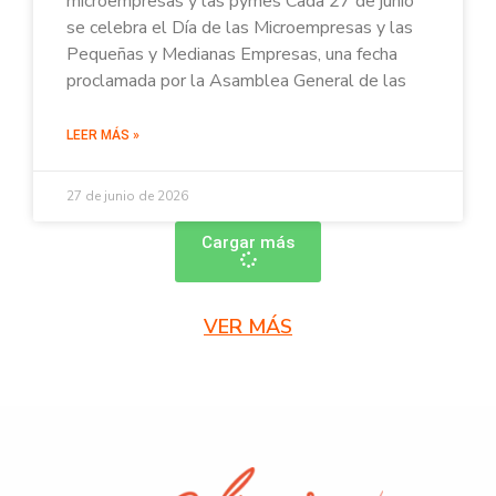
microempresas y las pymes Cada 27 de junio
se celebra el Día de las Microempresas y las
Pequeñas y Medianas Empresas, una fecha
proclamada por la Asamblea General de las
LEER MÁS »
27 de junio de 2026
Cargar más
VER MÁS