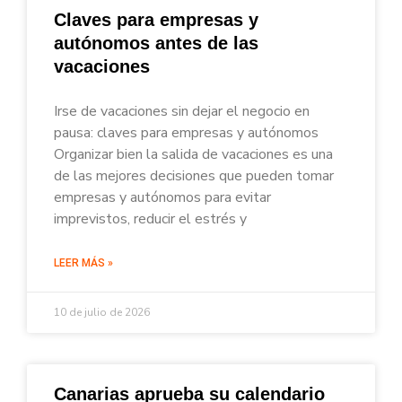
Claves para empresas y
autónomos antes de las
vacaciones
Irse de vacaciones sin dejar el negocio en
pausa: claves para empresas y autónomos
Organizar bien la salida de vacaciones es una
de las mejores decisiones que pueden tomar
empresas y autónomos para evitar
imprevistos, reducir el estrés y
LEER MÁS »
10 de julio de 2026
Canarias aprueba su calendario