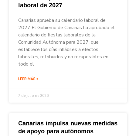
laboral de 2027
Canarias aprueba su calendario laboral de
2027 El Gobierno de Canarias ha aprobado el
calendario de fiestas laborales de la
Comunidad Autónoma para 2027, que
establece los días inhábiles a efectos
laborales, retribuidos y no recuperables en
todo el
LEER MÁS »
7 de julio de 2026
Canarias impulsa nuevas medidas
de apoyo para autónomos