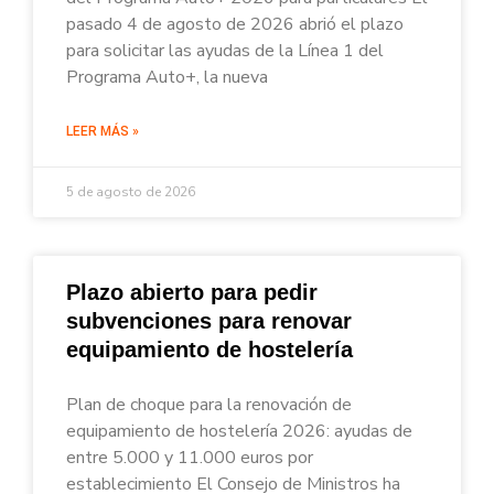
pasado 4 de agosto de 2026 abrió el plazo
para solicitar las ayudas de la Línea 1 del
Programa Auto+, la nueva
LEER MÁS »
5 de agosto de 2026
Plazo abierto para pedir
subvenciones para renovar
equipamiento de hostelería
Plan de choque para la renovación de
equipamiento de hostelería 2026: ayudas de
entre 5.000 y 11.000 euros por
establecimiento El Consejo de Ministros ha