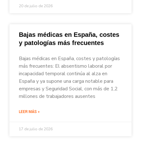
20 de julio de 2026
Bajas médicas en España, costes
y patologías más frecuentes
Bajas médicas en España, costes y patologías
más frecuentes: El absentismo laboral por
incapacidad temporal continúa al alza en
España y ya supone una carga notable para
empresas y Seguridad Social, con más de 1,2
millones de trabajadores ausentes
LEER MÁS »
17 de julio de 2026