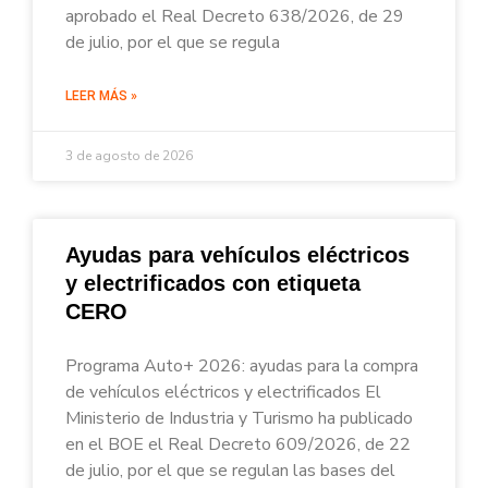
aprobado el Real Decreto 638/2026, de 29
de julio, por el que se regula
LEER MÁS »
3 de agosto de 2026
Ayudas para vehículos eléctricos
y electrificados con etiqueta
CERO
Programa Auto+ 2026: ayudas para la compra
de vehículos eléctricos y electrificados El
Ministerio de Industria y Turismo ha publicado
en el BOE el Real Decreto 609/2026, de 22
de julio, por el que se regulan las bases del