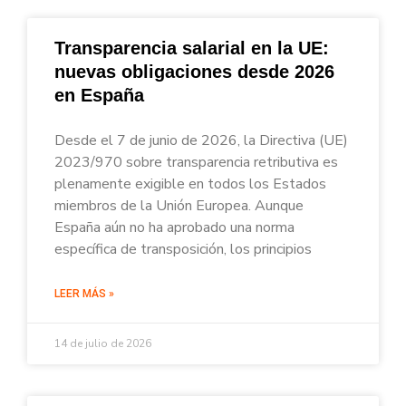
Transparencia salarial en la UE:
nuevas obligaciones desde 2026
en España
Desde el 7 de junio de 2026, la Directiva (UE)
2023/970 sobre transparencia retributiva es
plenamente exigible en todos los Estados
miembros de la Unión Europea. Aunque
España aún no ha aprobado una norma
específica de transposición, los principios
LEER MÁS »
14 de julio de 2026