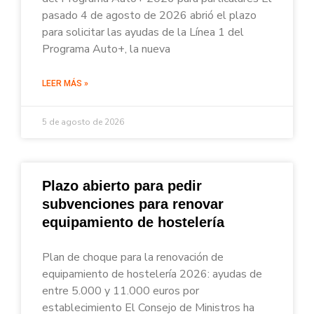
pasado 4 de agosto de 2026 abrió el plazo
para solicitar las ayudas de la Línea 1 del
Programa Auto+, la nueva
LEER MÁS »
5 de agosto de 2026
Plazo abierto para pedir
subvenciones para renovar
equipamiento de hostelería
Plan de choque para la renovación de
equipamiento de hostelería 2026: ayudas de
entre 5.000 y 11.000 euros por
establecimiento El Consejo de Ministros ha