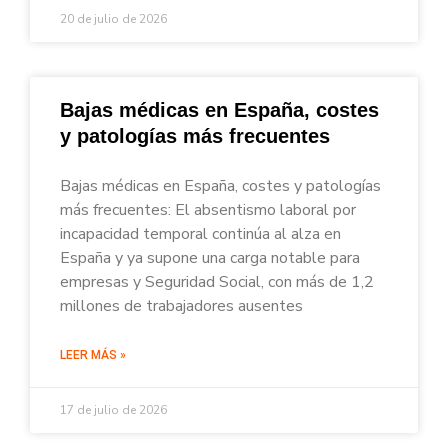
20 de julio de 2026
Bajas médicas en España, costes
y patologías más frecuentes
Bajas médicas en España, costes y patologías
más frecuentes: El absentismo laboral por
incapacidad temporal continúa al alza en
España y ya supone una carga notable para
empresas y Seguridad Social, con más de 1,2
millones de trabajadores ausentes
LEER MÁS »
17 de julio de 2026