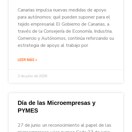
Canarias impulsa nuevas medidas de apoyo
para autónomos: qué pueden suponer para el
tejido empresarial El Gobierno de Canarias, a
través de la Consejería de Economía, Industria,
Comercio y Autónomos, continúa reforzando su
estrategia de apoyo al trabajo por
LEER MÁS »
3 de julio de 2026
Día de las Microempresas y
PYMES
27 de junio: un reconocimiento al papel de las