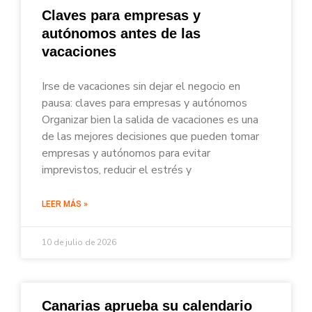
Claves para empresas y
autónomos antes de las
vacaciones
Irse de vacaciones sin dejar el negocio en
pausa: claves para empresas y autónomos
Organizar bien la salida de vacaciones es una
de las mejores decisiones que pueden tomar
empresas y autónomos para evitar
imprevistos, reducir el estrés y
LEER MÁS »
10 de julio de 2026
Canarias aprueba su calendario