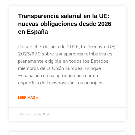
Transparencia salarial en la UE:
nuevas obligaciones desde 2026
en España
Desde el 7 de junio de 2026, la Directiva (UE)
2023/970 sobre transparencia retributiva es
plenamente exigible en todos los Estados
miembros de la Unión Europea. Aunque
España aún no ha aprobado una norma
específica de transposición, los principios
LEER MÁS »
14 de julio de 2026