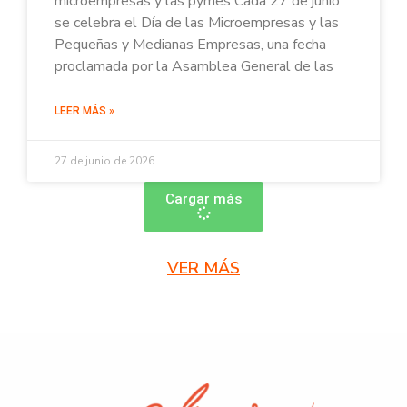
microempresas y las pymes Cada 27 de junio
se celebra el Día de las Microempresas y las
Pequeñas y Medianas Empresas, una fecha
proclamada por la Asamblea General de las
LEER MÁS »
27 de junio de 2026
Cargar más
VER MÁS