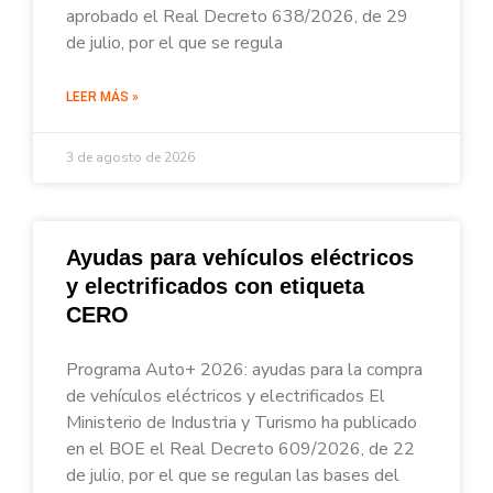
aprobado el Real Decreto 638/2026, de 29
de julio, por el que se regula
LEER MÁS »
3 de agosto de 2026
Ayudas para vehículos eléctricos
y electrificados con etiqueta
CERO
Programa Auto+ 2026: ayudas para la compra
de vehículos eléctricos y electrificados El
Ministerio de Industria y Turismo ha publicado
en el BOE el Real Decreto 609/2026, de 22
de julio, por el que se regulan las bases del