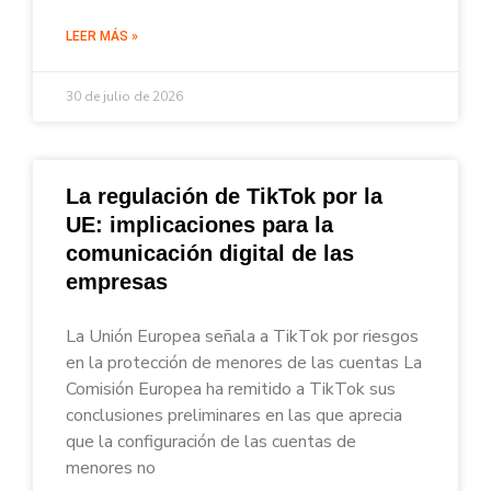
LEER MÁS »
30 de julio de 2026
La regulación de TikTok por la
UE: implicaciones para la
comunicación digital de las
empresas
La Unión Europea señala a TikTok por riesgos
en la protección de menores de las cuentas La
Comisión Europea ha remitido a TikTok sus
conclusiones preliminares en las que aprecia
que la configuración de las cuentas de
menores no