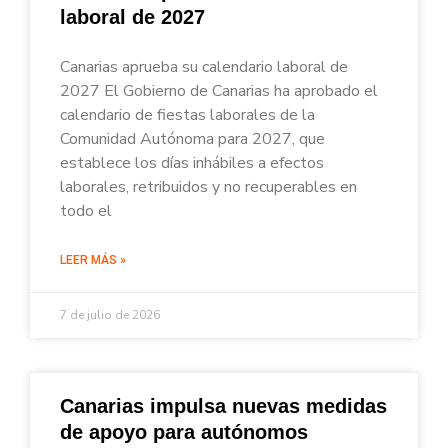
laboral de 2027
Canarias aprueba su calendario laboral de
2027 El Gobierno de Canarias ha aprobado el
calendario de fiestas laborales de la
Comunidad Autónoma para 2027, que
establece los días inhábiles a efectos
laborales, retribuidos y no recuperables en
todo el
LEER MÁS »
7 de julio de 2026
Canarias impulsa nuevas medidas
de apoyo para autónomos