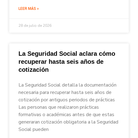
LEER MÁS »
28 de julio de 2026
La Seguridad Social aclara cómo
recuperar hasta seis años de
cotización
La Seguridad Social detalla la documentación
necesaria para recuperar hasta seis años de
cotización por antiguos periodos de prácticas
Las personas que realizaron prácticas
formativas o académicas antes de que estas
generaran cotización obligatoria a la Seguridad
Social pueden