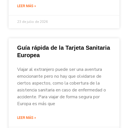
LEER MÁS »
23 de julio de 2026
Guía rápida de la Tarjeta Sanitaria
Europea
Viajar al extranjero puede ser una aventura
emocionante pero no hay que olvidarse de
ciertos aspectos, como la cobertura de la
asistencia sanitaria en caso de enfermedad o
accidente. Para viajar de forma segura por
Europa es más que
LEER MÁS »