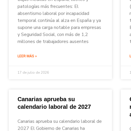
patologías más frecuentes: El
absentismo laboral por incapacidad
temporal continúa al alza en España y ya
supone una carga notable para empresas
y Seguridad Social, con más de 1,2
millones de trabajadores ausentes
LEER MÁS »
17 de julio de 2026
Canarias aprueba su
calendario laboral de 2027
Canarias aprueba su calendario laboral de
2027 El Gobierno de Canarias ha