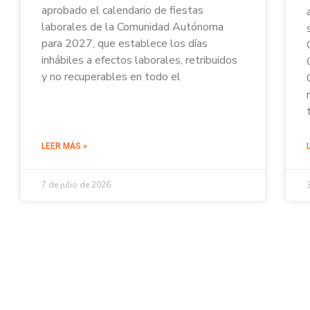
aprobado el calendario de fiestas
laborales de la Comunidad Autónoma
para 2027, que establece los días
inhábiles a efectos laborales, retribuidos
y no recuperables en todo el
LEER MÁS »
7 de julio de 2026