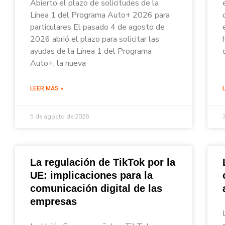
Abierto el plazo de solicitudes de la
Línea 1 del Programa Auto+ 2026 para
particulares El pasado 4 de agosto de
2026 abrió el plazo para solicitar las
ayudas de la Línea 1 del Programa
Auto+, la nueva
LEER MÁS »
5 de agosto de 2026
La regulación de TikTok por la
UE: implicaciones para la
comunicación digital de las
empresas