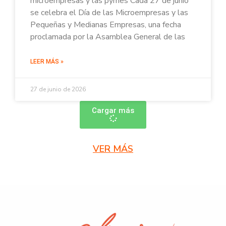
microempresas y las pymes Cada 27 de junio
se celebra el Día de las Microempresas y las
Pequeñas y Medianas Empresas, una fecha
proclamada por la Asamblea General de las
LEER MÁS »
27 de junio de 2026
Cargar más
VER MÁS