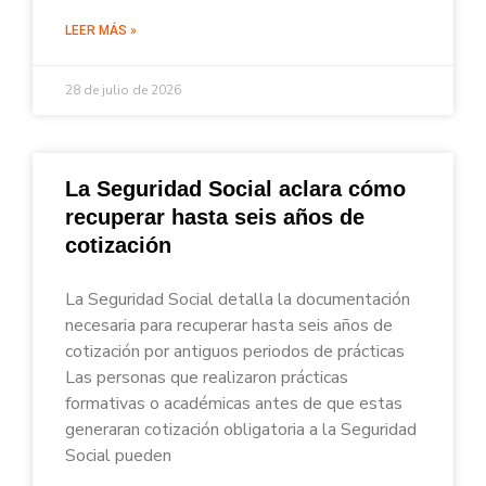
LEER MÁS »
28 de julio de 2026
La Seguridad Social aclara cómo
recuperar hasta seis años de
cotización
La Seguridad Social detalla la documentación
necesaria para recuperar hasta seis años de
cotización por antiguos periodos de prácticas
Las personas que realizaron prácticas
formativas o académicas antes de que estas
generaran cotización obligatoria a la Seguridad
Social pueden