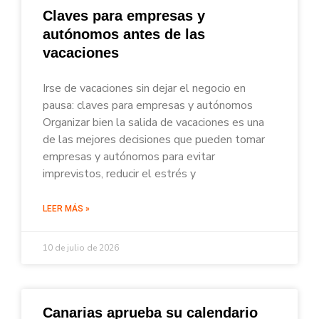
Claves para empresas y
autónomos antes de las
vacaciones
Irse de vacaciones sin dejar el negocio en
pausa: claves para empresas y autónomos
Organizar bien la salida de vacaciones es una
de las mejores decisiones que pueden tomar
empresas y autónomos para evitar
imprevistos, reducir el estrés y
LEER MÁS »
10 de julio de 2026
Canarias aprueba su calendario