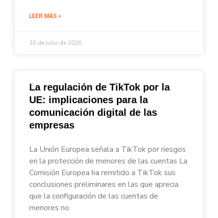
LEER MÁS »
30 de julio de 2026
La regulación de TikTok por la
UE: implicaciones para la
comunicación digital de las
empresas
La Unión Europea señala a TikTok por riesgos
en la protección de menores de las cuentas La
Comisión Europea ha remitido a TikTok sus
conclusiones preliminares en las que aprecia
que la configuración de las cuentas de
menores no