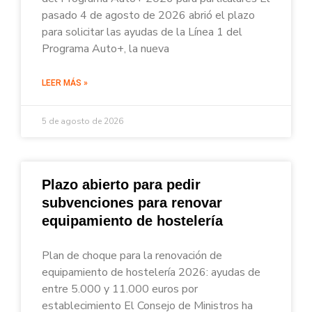
pasado 4 de agosto de 2026 abrió el plazo
para solicitar las ayudas de la Línea 1 del
Programa Auto+, la nueva
LEER MÁS »
5 de agosto de 2026
Plazo abierto para pedir
subvenciones para renovar
equipamiento de hostelería
Plan de choque para la renovación de
equipamiento de hostelería 2026: ayudas de
entre 5.000 y 11.000 euros por
establecimiento El Consejo de Ministros ha