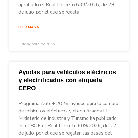
aprobado el Real Decreto 638/2026, de 29
de julio, por el que se regula
LEER MÁS »
3 de agosto de 2026
Ayudas para vehículos eléctricos
y electrificados con etiqueta
CERO
Programa Auto+ 2026: ayudas para la compra
de vehículos eléctricos y electrificados El
Ministerio de Industria y Turismo ha publicado
en el BOE el Real Decreto 609/2026, de 22
de julio, por el que se regulan las bases del