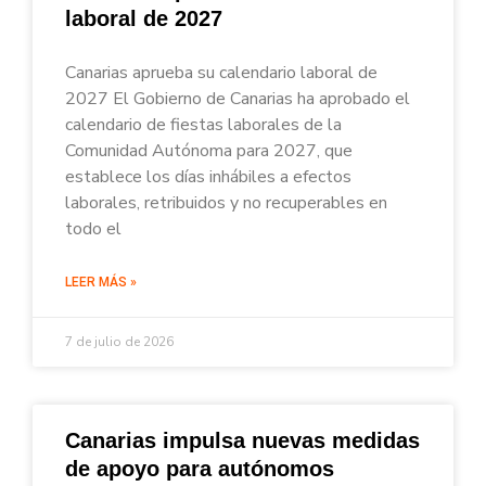
laboral de 2027
Canarias aprueba su calendario laboral de
2027 El Gobierno de Canarias ha aprobado el
calendario de fiestas laborales de la
Comunidad Autónoma para 2027, que
establece los días inhábiles a efectos
laborales, retribuidos y no recuperables en
todo el
LEER MÁS »
7 de julio de 2026
Canarias impulsa nuevas medidas
de apoyo para autónomos