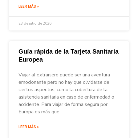
LEER MÁS »
23 de julio de 2026
Guía rápida de la Tarjeta Sanitaria
Europea
Viajar al extranjero puede ser una aventura
emocionante pero no hay que olvidarse de
ciertos aspectos, como la cobertura de la
asistencia sanitaria en caso de enfermedad o
accidente. Para viajar de forma segura por
Europa es más que
LEER MÁS »