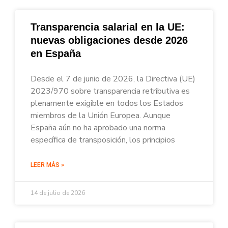
Transparencia salarial en la UE:
nuevas obligaciones desde 2026
en España
Desde el 7 de junio de 2026, la Directiva (UE)
2023/970 sobre transparencia retributiva es
plenamente exigible en todos los Estados
miembros de la Unión Europea. Aunque
España aún no ha aprobado una norma
específica de transposición, los principios
LEER MÁS »
14 de julio de 2026