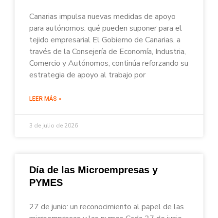
Canarias impulsa nuevas medidas de apoyo
para autónomos: qué pueden suponer para el
tejido empresarial El Gobierno de Canarias, a
través de la Consejería de Economía, Industria,
Comercio y Autónomos, continúa reforzando su
estrategia de apoyo al trabajo por
LEER MÁS »
3 de julio de 2026
Día de las Microempresas y
PYMES
27 de junio: un reconocimiento al papel de las