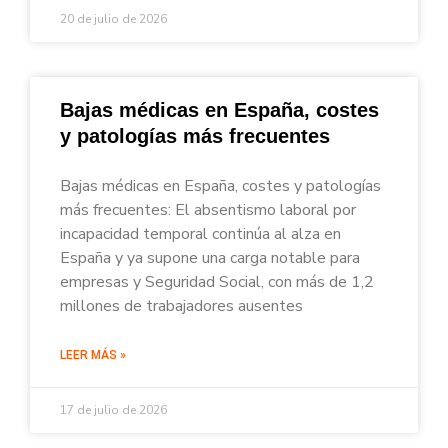
20 de julio de 2026
Bajas médicas en España, costes
y patologías más frecuentes
Bajas médicas en España, costes y patologías
más frecuentes: El absentismo laboral por
incapacidad temporal continúa al alza en
España y ya supone una carga notable para
empresas y Seguridad Social, con más de 1,2
millones de trabajadores ausentes
LEER MÁS »
17 de julio de 2026