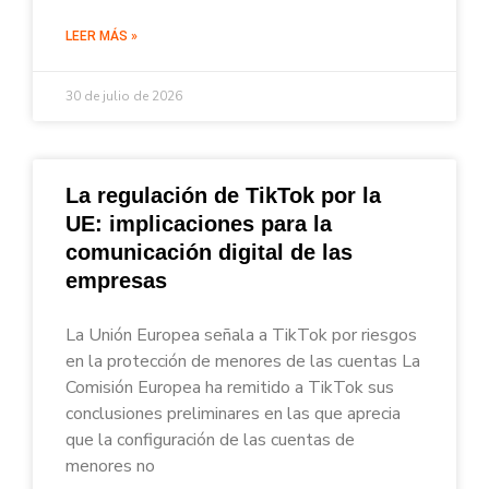
LEER MÁS »
30 de julio de 2026
La regulación de TikTok por la
UE: implicaciones para la
comunicación digital de las
empresas
La Unión Europea señala a TikTok por riesgos
en la protección de menores de las cuentas La
Comisión Europea ha remitido a TikTok sus
conclusiones preliminares en las que aprecia
que la configuración de las cuentas de
menores no