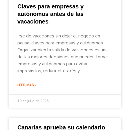
Claves para empresas y
autónomos antes de las
vacaciones
Irse de vacaciones sin dejar el negocio en
pausa: claves para empresas y autónomos
Organizar bien la salida de vacaciones es una
de las mejores decisiones que pueden tomar
empresas y autónomos para evitar
imprevistos, reducir el estrés y
LEER MÁS »
10 de julio de 2026
Canarias aprueba su calendario