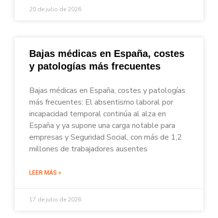
20 de julio de 2026
Bajas médicas en España, costes
y patologías más frecuentes
Bajas médicas en España, costes y patologías
más frecuentes: El absentismo laboral por
incapacidad temporal continúa al alza en
España y ya supone una carga notable para
empresas y Seguridad Social, con más de 1,2
millones de trabajadores ausentes
LEER MÁS »
17 de julio de 2026