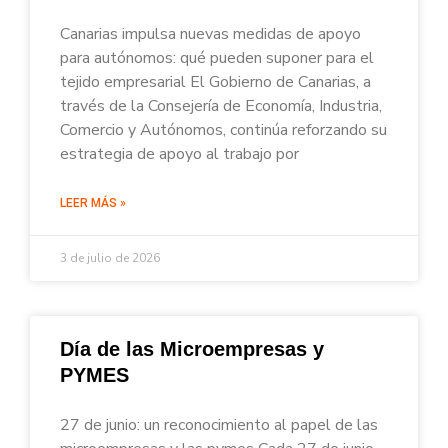
Canarias impulsa nuevas medidas de apoyo
para autónomos: qué pueden suponer para el
tejido empresarial El Gobierno de Canarias, a
través de la Consejería de Economía, Industria,
Comercio y Autónomos, continúa reforzando su
estrategia de apoyo al trabajo por
LEER MÁS »
3 de julio de 2026
Día de las Microempresas y
PYMES
27 de junio: un reconocimiento al papel de las