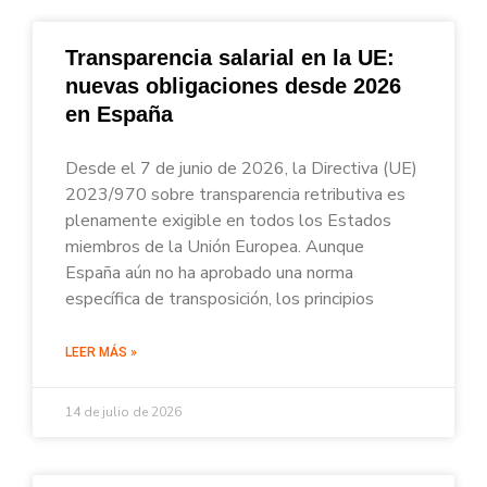
Transparencia salarial en la UE:
nuevas obligaciones desde 2026
en España
Desde el 7 de junio de 2026, la Directiva (UE)
2023/970 sobre transparencia retributiva es
plenamente exigible en todos los Estados
miembros de la Unión Europea. Aunque
España aún no ha aprobado una norma
específica de transposición, los principios
LEER MÁS »
14 de julio de 2026