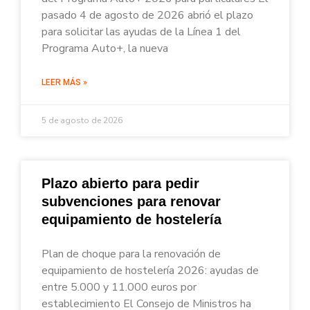
pasado 4 de agosto de 2026 abrió el plazo
para solicitar las ayudas de la Línea 1 del
Programa Auto+, la nueva
LEER MÁS »
5 de agosto de 2026
Plazo abierto para pedir
subvenciones para renovar
equipamiento de hostelería
Plan de choque para la renovación de
equipamiento de hostelería 2026: ayudas de
entre 5.000 y 11.000 euros por
establecimiento El Consejo de Ministros ha