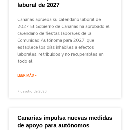
laboral de 2027
Canarias aprueba su calendario laboral de
2027 El Gobierno de Canarias ha aprobado el
calendario de fiestas laborales de la
Comunidad Autónoma para 2027, que
establece los días inhábiles a efectos
laborales, retribuidos y no recuperables en
todo el
LEER MÁS »
7 de julio de 2026
Canarias impulsa nuevas medidas
de apoyo para autónomos