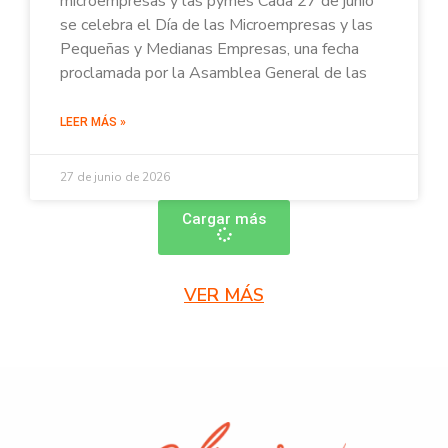
microempresas y las pymes Cada 27 de junio
se celebra el Día de las Microempresas y las
Pequeñas y Medianas Empresas, una fecha
proclamada por la Asamblea General de las
LEER MÁS »
27 de junio de 2026
Cargar más
VER MÁS