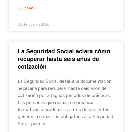
LEER MÁS »
28 de julio de 2026
La Seguridad Social aclara cómo
recuperar hasta seis años de
cotización
La Seguridad Social detalla la documentación
necesaria para recuperar hasta seis años de
cotización por antiguos periodos de prácticas
Las personas que realizaron prácticas
formativas o académicas antes de que estas
generaran cotización obligatoria a la Seguridad
Social pueden