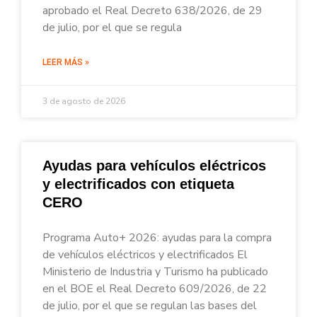
aprobado el Real Decreto 638/2026, de 29
de julio, por el que se regula
LEER MÁS »
3 de agosto de 2026
Ayudas para vehículos eléctricos
y electrificados con etiqueta
CERO
Programa Auto+ 2026: ayudas para la compra
de vehículos eléctricos y electrificados El
Ministerio de Industria y Turismo ha publicado
en el BOE el Real Decreto 609/2026, de 22
de julio, por el que se regulan las bases del