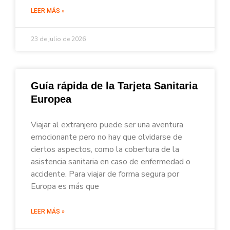
LEER MÁS »
23 de julio de 2026
Guía rápida de la Tarjeta Sanitaria
Europea
Viajar al extranjero puede ser una aventura
emocionante pero no hay que olvidarse de
ciertos aspectos, como la cobertura de la
asistencia sanitaria en caso de enfermedad o
accidente. Para viajar de forma segura por
Europa es más que
LEER MÁS »