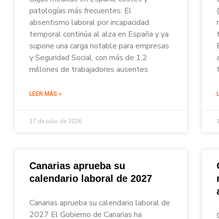
patologías más frecuentes: El
absentismo laboral por incapacidad
temporal continúa al alza en España y ya
supone una carga notable para empresas
y Seguridad Social, con más de 1,2
millones de trabajadores ausentes
LEER MÁS »
17 de julio de 2026
Canarias aprueba su
calendario laboral de 2027
Canarias aprueba su calendario laboral de
2027 El Gobierno de Canarias ha