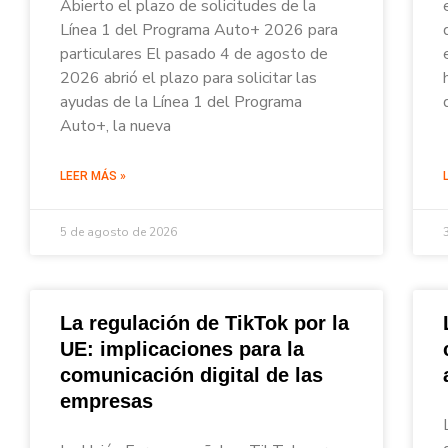
Abierto el plazo de solicitudes de la
Línea 1 del Programa Auto+ 2026 para
particulares El pasado 4 de agosto de
2026 abrió el plazo para solicitar las
ayudas de la Línea 1 del Programa
Auto+, la nueva
LEER MÁS »
5 de agosto de 2026
La regulación de TikTok por la
UE: implicaciones para la
comunicación digital de las
empresas