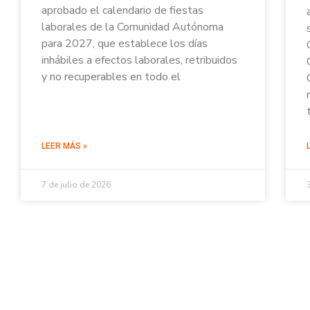
aprobado el calendario de fiestas
laborales de la Comunidad Autónoma
para 2027, que establece los días
inhábiles a efectos laborales, retribuidos
y no recuperables en todo el
LEER MÁS »
7 de julio de 2026