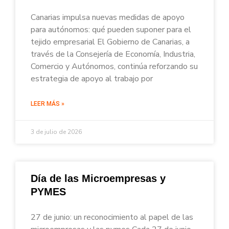
Canarias impulsa nuevas medidas de apoyo
para autónomos: qué pueden suponer para el
tejido empresarial El Gobierno de Canarias, a
través de la Consejería de Economía, Industria,
Comercio y Autónomos, continúa reforzando su
estrategia de apoyo al trabajo por
LEER MÁS »
3 de julio de 2026
Día de las Microempresas y
PYMES
27 de junio: un reconocimiento al papel de las