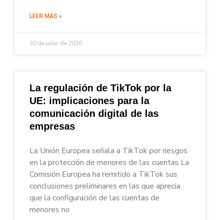
LEER MÁS »
30 de julio de 2026
La regulación de TikTok por la
UE: implicaciones para la
comunicación digital de las
empresas
La Unión Europea señala a TikTok por riesgos
en la protección de menores de las cuentas La
Comisión Europea ha remitido a TikTok sus
conclusiones preliminares en las que aprecia
que la configuración de las cuentas de
menores no