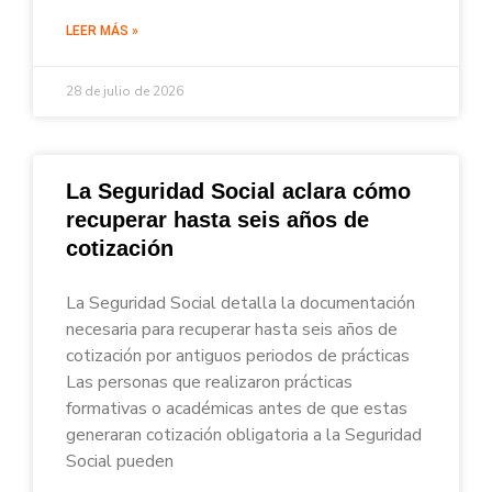
LEER MÁS »
28 de julio de 2026
La Seguridad Social aclara cómo
recuperar hasta seis años de
cotización
La Seguridad Social detalla la documentación
necesaria para recuperar hasta seis años de
cotización por antiguos periodos de prácticas
Las personas que realizaron prácticas
formativas o académicas antes de que estas
generaran cotización obligatoria a la Seguridad
Social pueden