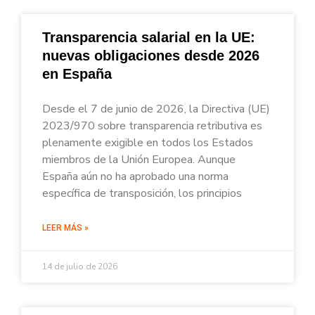
Transparencia salarial en la UE:
nuevas obligaciones desde 2026
en España
Desde el 7 de junio de 2026, la Directiva (UE)
2023/970 sobre transparencia retributiva es
plenamente exigible en todos los Estados
miembros de la Unión Europea. Aunque
España aún no ha aprobado una norma
específica de transposición, los principios
LEER MÁS »
14 de julio de 2026