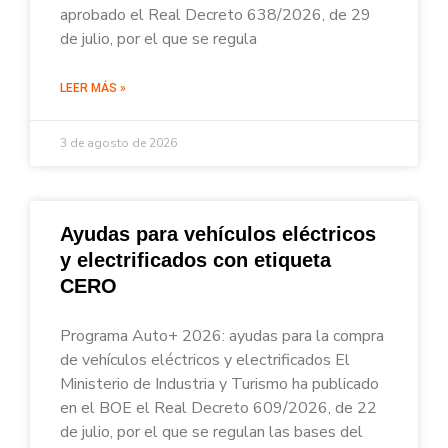
aprobado el Real Decreto 638/2026, de 29
de julio, por el que se regula
LEER MÁS »
3 de agosto de 2026
Ayudas para vehículos eléctricos
y electrificados con etiqueta
CERO
Programa Auto+ 2026: ayudas para la compra
de vehículos eléctricos y electrificados El
Ministerio de Industria y Turismo ha publicado
en el BOE el Real Decreto 609/2026, de 22
de julio, por el que se regulan las bases del