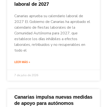
laboral de 2027
Canarias aprueba su calendario laboral de
2027 El Gobierno de Canarias ha aprobado el
calendario de fiestas laborales de la
Comunidad Autónoma para 2027, que
establece los días inhábiles a efectos
laborales, retribuidos y no recuperables en
todo el
LEER MÁS »
7 de julio de 2026
Canarias impulsa nuevas medidas
de apoyo para autónomos