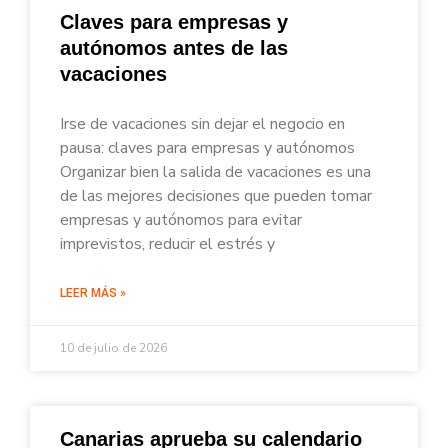
Claves para empresas y
autónomos antes de las
vacaciones
Irse de vacaciones sin dejar el negocio en
pausa: claves para empresas y autónomos
Organizar bien la salida de vacaciones es una
de las mejores decisiones que pueden tomar
empresas y autónomos para evitar
imprevistos, reducir el estrés y
LEER MÁS »
10 de julio de 2026
Canarias aprueba su calendario