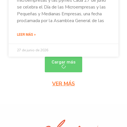
microempresas y las pymes Cada 27 de junio
se celebra el Día de las Microempresas y las
Pequeñas y Medianas Empresas, una fecha
proclamada por la Asamblea General de las
LEER MÁS »
27 de junio de 2026
Cargar más
VER MÁS