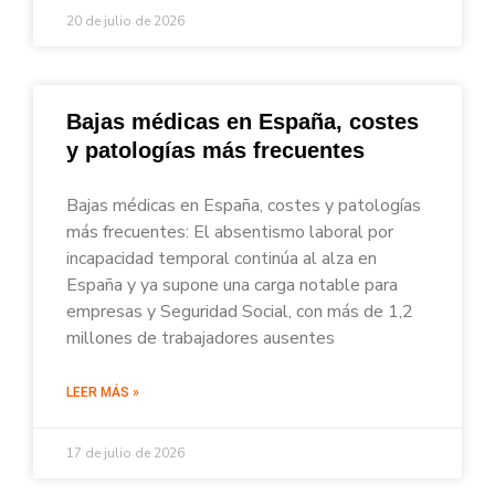
20 de julio de 2026
Bajas médicas en España, costes
y patologías más frecuentes
Bajas médicas en España, costes y patologías
más frecuentes: El absentismo laboral por
incapacidad temporal continúa al alza en
España y ya supone una carga notable para
empresas y Seguridad Social, con más de 1,2
millones de trabajadores ausentes
LEER MÁS »
17 de julio de 2026