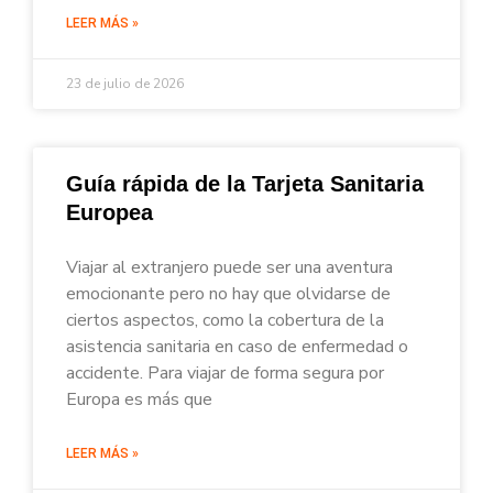
LEER MÁS »
23 de julio de 2026
Guía rápida de la Tarjeta Sanitaria
Europea
Viajar al extranjero puede ser una aventura
emocionante pero no hay que olvidarse de
ciertos aspectos, como la cobertura de la
asistencia sanitaria en caso de enfermedad o
accidente. Para viajar de forma segura por
Europa es más que
LEER MÁS »