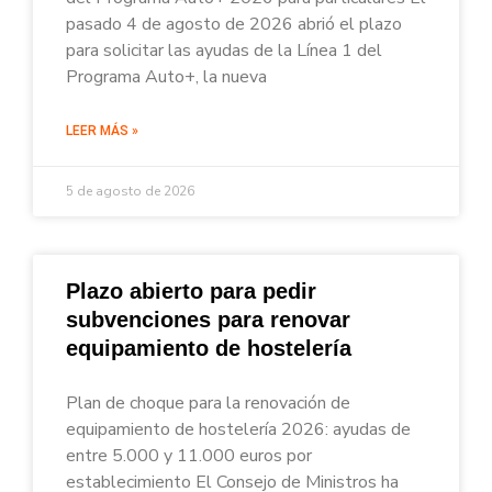
pasado 4 de agosto de 2026 abrió el plazo
para solicitar las ayudas de la Línea 1 del
Programa Auto+, la nueva
LEER MÁS »
5 de agosto de 2026
Plazo abierto para pedir
subvenciones para renovar
equipamiento de hostelería
Plan de choque para la renovación de
equipamiento de hostelería 2026: ayudas de
entre 5.000 y 11.000 euros por
establecimiento El Consejo de Ministros ha