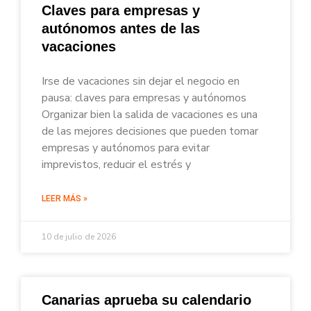
Claves para empresas y
autónomos antes de las
vacaciones
Irse de vacaciones sin dejar el negocio en
pausa: claves para empresas y autónomos
Organizar bien la salida de vacaciones es una
de las mejores decisiones que pueden tomar
empresas y autónomos para evitar
imprevistos, reducir el estrés y
LEER MÁS »
10 de julio de 2026
Canarias aprueba su calendario