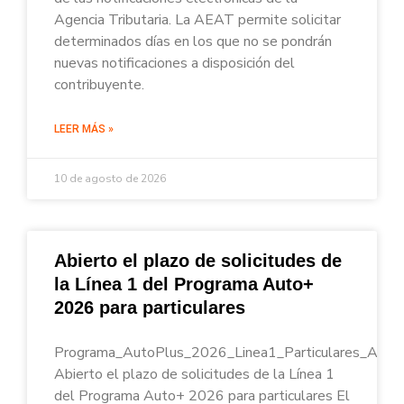
Agencia Tributaria. La AEAT permite solicitar
determinados días en los que no se pondrán
nuevas notificaciones a disposición del
contribuyente.
LEER MÁS »
10 de agosto de 2026
Abierto el plazo de solicitudes de
la Línea 1 del Programa Auto+
2026 para particulares
Programa_AutoPlus_2026_Linea1_Particulares_Apoli
Abierto el plazo de solicitudes de la Línea 1
del Programa Auto+ 2026 para particulares El