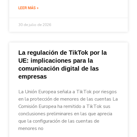
LEER MÁS »
30 de julio de 2026
La regulación de TikTok por la
UE: implicaciones para la
comunicación digital de las
empresas
La Unión Europea señala a TikTok por riesgos
en la protección de menores de las cuentas La
Comisión Europea ha remitido a TikTok sus
conclusiones preliminares en las que aprecia
que la configuración de las cuentas de
menores no