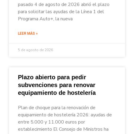
pasado 4 de agosto de 2026 abrió el plazo
para solicitar las ayudas de la Línea 1 del
Programa Auto+, la nueva
LEER MÁS »
5 de agosto de 2026
Plazo abierto para pedir
subvenciones para renovar
equipamiento de hostelería
Plan de choque para la renovación de
equipamiento de hostelería 2026: ayudas de
entre 5.000 y 11.000 euros por
establecimiento El Consejo de Ministros ha