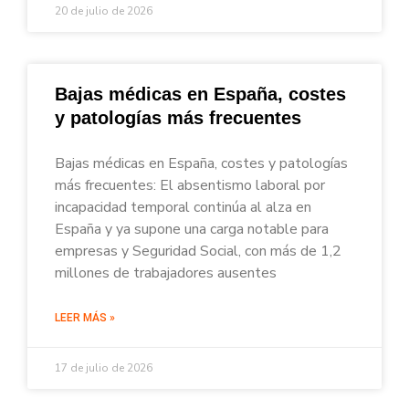
20 de julio de 2026
Bajas médicas en España, costes
y patologías más frecuentes
Bajas médicas en España, costes y patologías
más frecuentes: El absentismo laboral por
incapacidad temporal continúa al alza en
España y ya supone una carga notable para
empresas y Seguridad Social, con más de 1,2
millones de trabajadores ausentes
LEER MÁS »
17 de julio de 2026