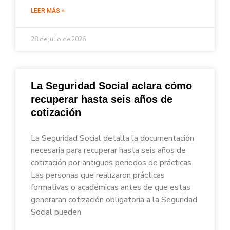
LEER MÁS »
28 de julio de 2026
La Seguridad Social aclara cómo
recuperar hasta seis años de
cotización
La Seguridad Social detalla la documentación
necesaria para recuperar hasta seis años de
cotización por antiguos periodos de prácticas
Las personas que realizaron prácticas
formativas o académicas antes de que estas
generaran cotización obligatoria a la Seguridad
Social pueden