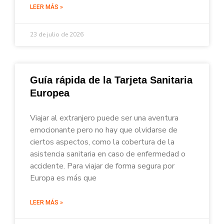
LEER MÁS »
23 de julio de 2026
Guía rápida de la Tarjeta Sanitaria
Europea
Viajar al extranjero puede ser una aventura
emocionante pero no hay que olvidarse de
ciertos aspectos, como la cobertura de la
asistencia sanitaria en caso de enfermedad o
accidente. Para viajar de forma segura por
Europa es más que
LEER MÁS »