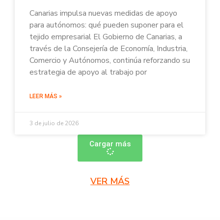
Canarias impulsa nuevas medidas de apoyo
para autónomos: qué pueden suponer para el
tejido empresarial El Gobierno de Canarias, a
través de la Consejería de Economía, Industria,
Comercio y Autónomos, continúa reforzando su
estrategia de apoyo al trabajo por
LEER MÁS »
3 de julio de 2026
Cargar más
VER MÁS