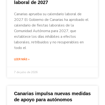
laboral de 2027
Canarias aprueba su calendario laboral de
2027 El Gobierno de Canarias ha aprobado el
calendario de fiestas laborales de la
Comunidad Autónoma para 2027, que
establece los días inhábiles a efectos
laborales, retribuidos y no recuperables en
todo el
LEER MÁS »
7 de julio de 2026
Canarias impulsa nuevas medidas
de apoyo para autónomos