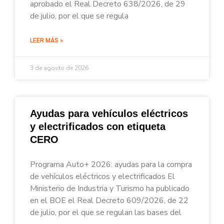
aprobado el Real Decreto 638/2026, de 29
de julio, por el que se regula
LEER MÁS »
3 de agosto de 2026
Ayudas para vehículos eléctricos
y electrificados con etiqueta
CERO
Programa Auto+ 2026: ayudas para la compra
de vehículos eléctricos y electrificados El
Ministerio de Industria y Turismo ha publicado
en el BOE el Real Decreto 609/2026, de 22
de julio, por el que se regulan las bases del