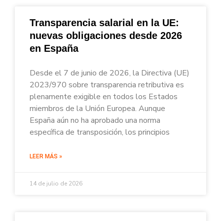
Transparencia salarial en la UE:
nuevas obligaciones desde 2026
en España
Desde el 7 de junio de 2026, la Directiva (UE)
2023/970 sobre transparencia retributiva es
plenamente exigible en todos los Estados
miembros de la Unión Europea. Aunque
España aún no ha aprobado una norma
específica de transposición, los principios
LEER MÁS »
14 de julio de 2026