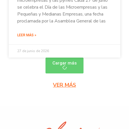
microempresas y las pymes Cada 27 de junio
se celebra el Día de las Microempresas y las
Pequeñas y Medianas Empresas, una fecha
proclamada por la Asamblea General de las
LEER MÁS »
27 de junio de 2026
Cargar más
VER MÁS