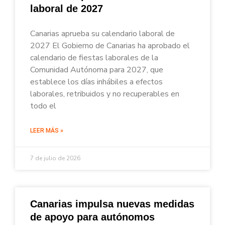
laboral de 2027
Canarias aprueba su calendario laboral de
2027 El Gobierno de Canarias ha aprobado el
calendario de fiestas laborales de la
Comunidad Autónoma para 2027, que
establece los días inhábiles a efectos
laborales, retribuidos y no recuperables en
todo el
LEER MÁS »
7 de julio de 2026
Canarias impulsa nuevas medidas
de apoyo para autónomos