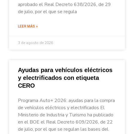
aprobado el Real Decreto 638/2026, de 29
de julio, por el que se regula
LEER MÁS »
3 de agosto de 2026
Ayudas para vehículos eléctricos
y electrificados con etiqueta
CERO
Programa Auto+ 2026: ayudas para la compra
de vehículos eléctricos y electrificados El
Ministerio de Industria y Turismo ha publicado
en el BOE el Real Decreto 609/2026, de 22
de julio, por el que se regulan las bases del