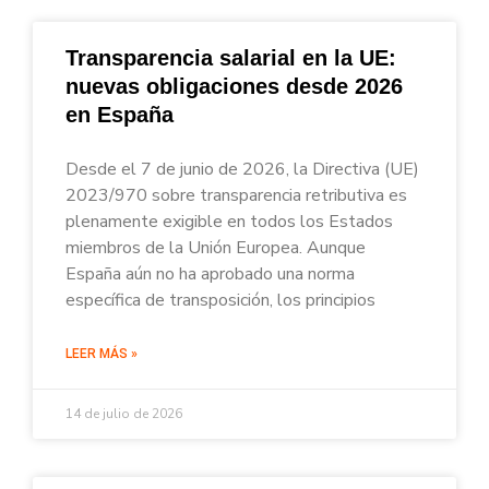
Transparencia salarial en la UE:
nuevas obligaciones desde 2026
en España
Desde el 7 de junio de 2026, la Directiva (UE)
2023/970 sobre transparencia retributiva es
plenamente exigible en todos los Estados
miembros de la Unión Europea. Aunque
España aún no ha aprobado una norma
específica de transposición, los principios
LEER MÁS »
14 de julio de 2026