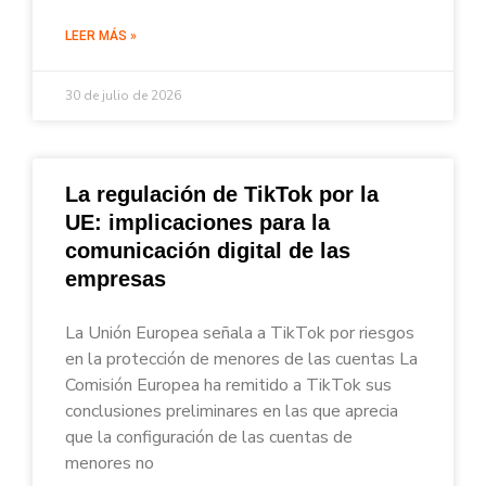
LEER MÁS »
30 de julio de 2026
La regulación de TikTok por la
UE: implicaciones para la
comunicación digital de las
empresas
La Unión Europea señala a TikTok por riesgos
en la protección de menores de las cuentas La
Comisión Europea ha remitido a TikTok sus
conclusiones preliminares en las que aprecia
que la configuración de las cuentas de
menores no