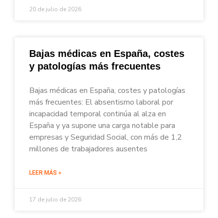
20 de julio de 2026
Bajas médicas en España, costes
y patologías más frecuentes
Bajas médicas en España, costes y patologías
más frecuentes: El absentismo laboral por
incapacidad temporal continúa al alza en
España y ya supone una carga notable para
empresas y Seguridad Social, con más de 1,2
millones de trabajadores ausentes
LEER MÁS »
17 de julio de 2026