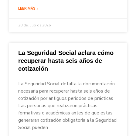
LEER MÁS »
28 de julio de 2026
La Seguridad Social aclara cómo
recuperar hasta seis años de
cotización
La Seguridad Social detalla la documentación
necesaria para recuperar hasta seis años de
cotización por antiguos periodos de prácticas
Las personas que realizaron prácticas
formativas o académicas antes de que estas
generaran cotización obligatoria a la Seguridad
Social pueden