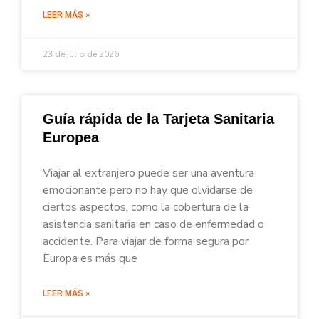
LEER MÁS »
23 de julio de 2026
Guía rápida de la Tarjeta Sanitaria
Europea
Viajar al extranjero puede ser una aventura
emocionante pero no hay que olvidarse de
ciertos aspectos, como la cobertura de la
asistencia sanitaria en caso de enfermedad o
accidente. Para viajar de forma segura por
Europa es más que
LEER MÁS »