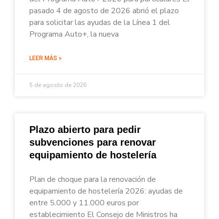
pasado 4 de agosto de 2026 abrió el plazo
para solicitar las ayudas de la Línea 1 del
Programa Auto+, la nueva
LEER MÁS »
5 de agosto de 2026
Plazo abierto para pedir
subvenciones para renovar
equipamiento de hostelería
Plan de choque para la renovación de
equipamiento de hostelería 2026: ayudas de
entre 5.000 y 11.000 euros por
establecimiento El Consejo de Ministros ha