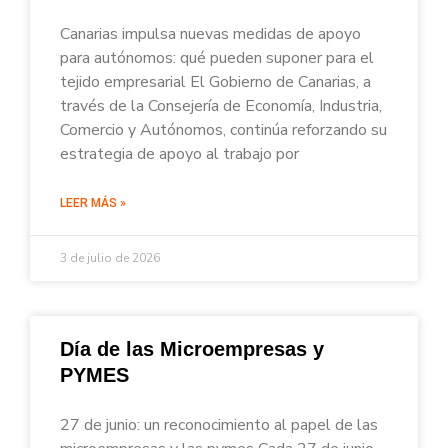
Canarias impulsa nuevas medidas de apoyo
para autónomos: qué pueden suponer para el
tejido empresarial El Gobierno de Canarias, a
través de la Consejería de Economía, Industria,
Comercio y Autónomos, continúa reforzando su
estrategia de apoyo al trabajo por
LEER MÁS »
3 de julio de 2026
Día de las Microempresas y
PYMES
27 de junio: un reconocimiento al papel de las