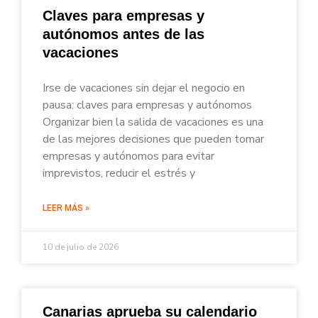
Claves para empresas y
autónomos antes de las
vacaciones
Irse de vacaciones sin dejar el negocio en
pausa: claves para empresas y autónomos
Organizar bien la salida de vacaciones es una
de las mejores decisiones que pueden tomar
empresas y autónomos para evitar
imprevistos, reducir el estrés y
LEER MÁS »
10 de julio de 2026
Canarias aprueba su calendario