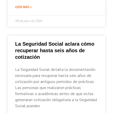
LEER MÁS »
28 de julio de 2026
La Seguridad Social aclara cómo
recuperar hasta seis años de
cotización
La Seguridad Social detalla la documentación
necesaria para recuperar hasta seis años de
cotización por antiguos periodos de prácticas
Las personas que realizaron prácticas
formativas o académicas antes de que estas
generaran cotización obligatoria a la Seguridad
Social pueden