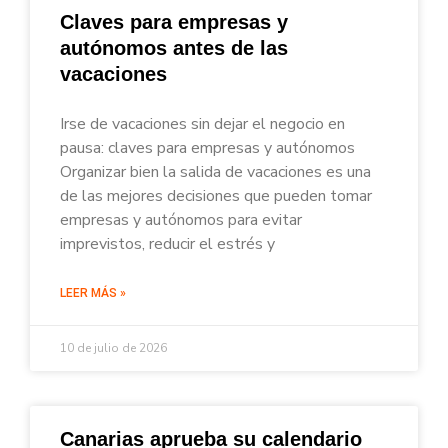
Claves para empresas y
autónomos antes de las
vacaciones
Irse de vacaciones sin dejar el negocio en
pausa: claves para empresas y autónomos
Organizar bien la salida de vacaciones es una
de las mejores decisiones que pueden tomar
empresas y autónomos para evitar
imprevistos, reducir el estrés y
LEER MÁS »
10 de julio de 2026
Canarias aprueba su calendario