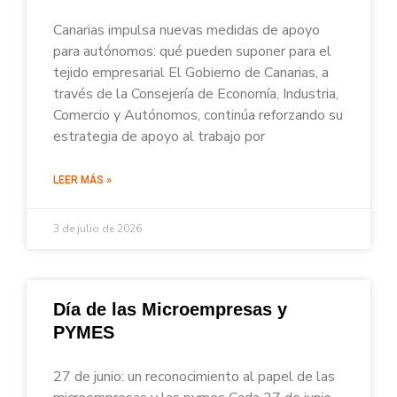
Canarias impulsa nuevas medidas de apoyo
para autónomos: qué pueden suponer para el
tejido empresarial El Gobierno de Canarias, a
través de la Consejería de Economía, Industria,
Comercio y Autónomos, continúa reforzando su
estrategia de apoyo al trabajo por
LEER MÁS »
3 de julio de 2026
Día de las Microempresas y
PYMES
27 de junio: un reconocimiento al papel de las