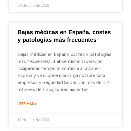
20 de julio de 2026
Bajas médicas en España, costes
y patologías más frecuentes
Bajas médicas en España, costes y patologías
más frecuentes: El absentismo laboral por
incapacidad temporal continúa al alza en
España y ya supone una carga notable para
empresas y Seguridad Social, con más de 1,2
millones de trabajadores ausentes
LEER MÁS »
17 de julio de 2026