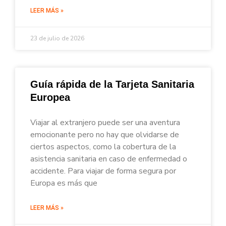
LEER MÁS »
23 de julio de 2026
Guía rápida de la Tarjeta Sanitaria
Europea
Viajar al extranjero puede ser una aventura
emocionante pero no hay que olvidarse de
ciertos aspectos, como la cobertura de la
asistencia sanitaria en caso de enfermedad o
accidente. Para viajar de forma segura por
Europa es más que
LEER MÁS »