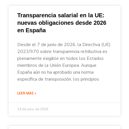
Transparencia salarial en la UE:
nuevas obligaciones desde 2026
en España
Desde el 7 de junio de 2026, la Directiva (UE)
2023/970 sobre transparencia retributiva es
plenamente exigible en todos los Estados
miembros de la Unión Europea. Aunque
España aún no ha aprobado una norma
específica de transposición, los principios
LEER MÁS »
14 de julio de 2026