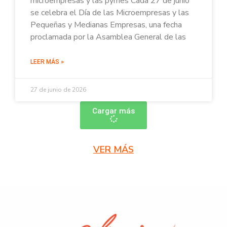
microempresas y las pymes Cada 27 de junio
se celebra el Día de las Microempresas y las
Pequeñas y Medianas Empresas, una fecha
proclamada por la Asamblea General de las
LEER MÁS »
27 de junio de 2026
Cargar más
VER MÁS