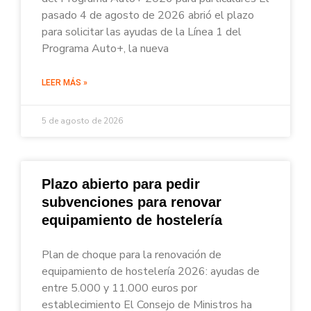
pasado 4 de agosto de 2026 abrió el plazo
para solicitar las ayudas de la Línea 1 del
Programa Auto+, la nueva
LEER MÁS »
5 de agosto de 2026
Plazo abierto para pedir
subvenciones para renovar
equipamiento de hostelería
Plan de choque para la renovación de
equipamiento de hostelería 2026: ayudas de
entre 5.000 y 11.000 euros por
establecimiento El Consejo de Ministros ha