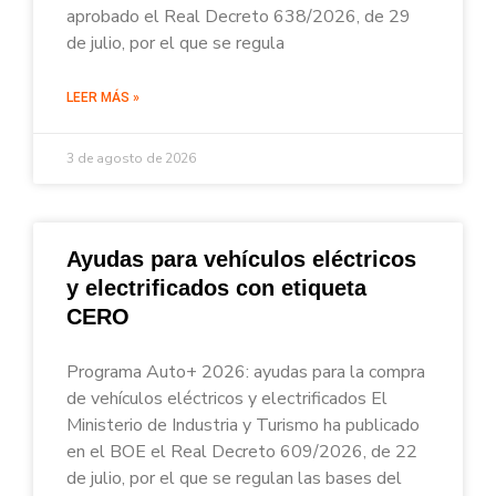
aprobado el Real Decreto 638/2026, de 29
de julio, por el que se regula
LEER MÁS »
3 de agosto de 2026
Ayudas para vehículos eléctricos
y electrificados con etiqueta
CERO
Programa Auto+ 2026: ayudas para la compra
de vehículos eléctricos y electrificados El
Ministerio de Industria y Turismo ha publicado
en el BOE el Real Decreto 609/2026, de 22
de julio, por el que se regulan las bases del