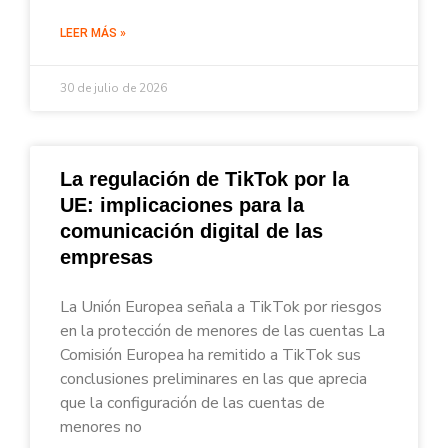
LEER MÁS »
30 de julio de 2026
La regulación de TikTok por la
UE: implicaciones para la
comunicación digital de las
empresas
La Unión Europea señala a TikTok por riesgos
en la protección de menores de las cuentas La
Comisión Europea ha remitido a TikTok sus
conclusiones preliminares en las que aprecia
que la configuración de las cuentas de
menores no