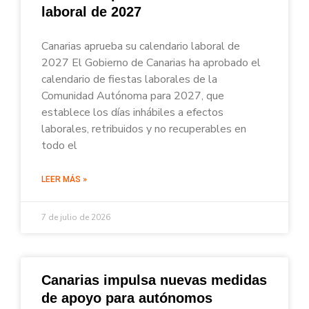
laboral de 2027
Canarias aprueba su calendario laboral de
2027 El Gobierno de Canarias ha aprobado el
calendario de fiestas laborales de la
Comunidad Autónoma para 2027, que
establece los días inhábiles a efectos
laborales, retribuidos y no recuperables en
todo el
LEER MÁS »
7 de julio de 2026
Canarias impulsa nuevas medidas
de apoyo para autónomos