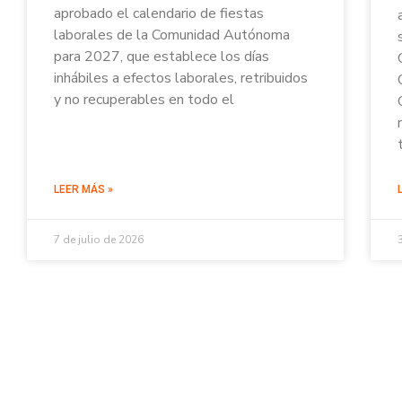
aprobado el calendario de fiestas
laborales de la Comunidad Autónoma
para 2027, que establece los días
inhábiles a efectos laborales, retribuidos
y no recuperables en todo el
LEER MÁS »
7 de julio de 2026