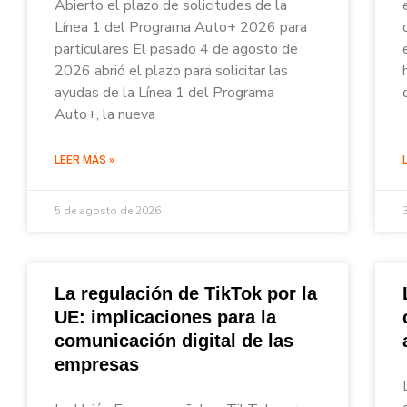
Abierto el plazo de solicitudes de la
Línea 1 del Programa Auto+ 2026 para
particulares El pasado 4 de agosto de
2026 abrió el plazo para solicitar las
ayudas de la Línea 1 del Programa
Auto+, la nueva
LEER MÁS »
5 de agosto de 2026
La regulación de TikTok por la
UE: implicaciones para la
comunicación digital de las
empresas