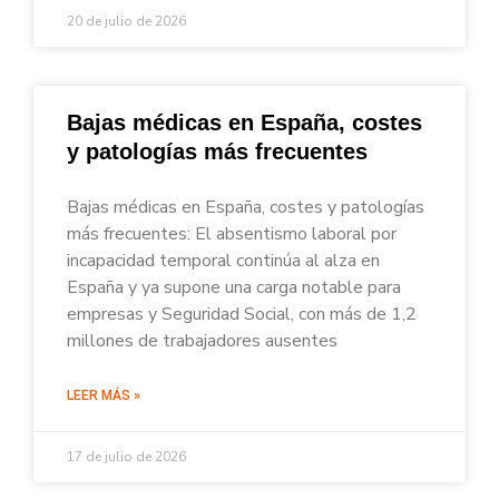
20 de julio de 2026
Bajas médicas en España, costes
y patologías más frecuentes
Bajas médicas en España, costes y patologías
más frecuentes: El absentismo laboral por
incapacidad temporal continúa al alza en
España y ya supone una carga notable para
empresas y Seguridad Social, con más de 1,2
millones de trabajadores ausentes
LEER MÁS »
17 de julio de 2026