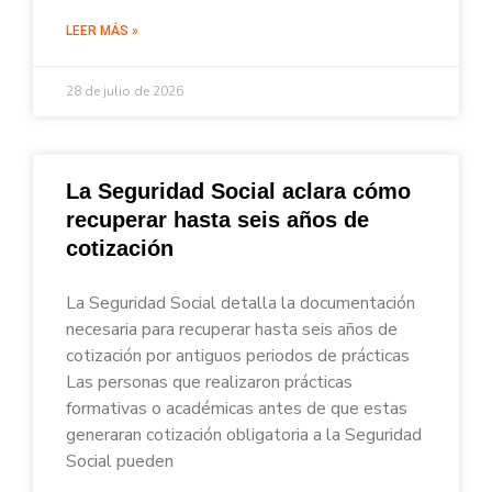
LEER MÁS »
28 de julio de 2026
La Seguridad Social aclara cómo
recuperar hasta seis años de
cotización
La Seguridad Social detalla la documentación
necesaria para recuperar hasta seis años de
cotización por antiguos periodos de prácticas
Las personas que realizaron prácticas
formativas o académicas antes de que estas
generaran cotización obligatoria a la Seguridad
Social pueden