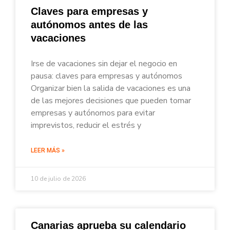
Claves para empresas y
autónomos antes de las
vacaciones
Irse de vacaciones sin dejar el negocio en
pausa: claves para empresas y autónomos
Organizar bien la salida de vacaciones es una
de las mejores decisiones que pueden tomar
empresas y autónomos para evitar
imprevistos, reducir el estrés y
LEER MÁS »
10 de julio de 2026
Canarias aprueba su calendario