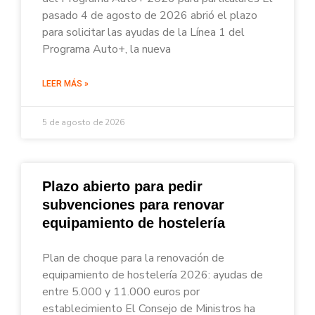
pasado 4 de agosto de 2026 abrió el plazo
para solicitar las ayudas de la Línea 1 del
Programa Auto+, la nueva
LEER MÁS »
5 de agosto de 2026
Plazo abierto para pedir
subvenciones para renovar
equipamiento de hostelería
Plan de choque para la renovación de
equipamiento de hostelería 2026: ayudas de
entre 5.000 y 11.000 euros por
establecimiento El Consejo de Ministros ha