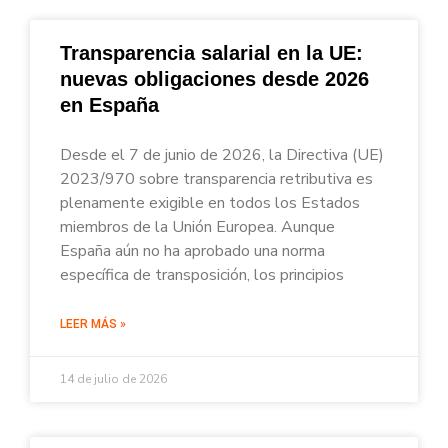
Transparencia salarial en la UE:
nuevas obligaciones desde 2026
en España
Desde el 7 de junio de 2026, la Directiva (UE)
2023/970 sobre transparencia retributiva es
plenamente exigible en todos los Estados
miembros de la Unión Europea. Aunque
España aún no ha aprobado una norma
específica de transposición, los principios
LEER MÁS »
14 de julio de 2026