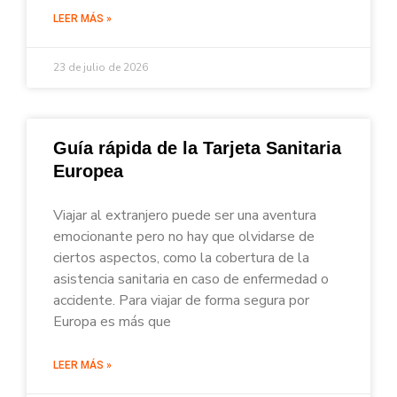
LEER MÁS »
23 de julio de 2026
Guía rápida de la Tarjeta Sanitaria
Europea
Viajar al extranjero puede ser una aventura
emocionante pero no hay que olvidarse de
ciertos aspectos, como la cobertura de la
asistencia sanitaria en caso de enfermedad o
accidente. Para viajar de forma segura por
Europa es más que
LEER MÁS »