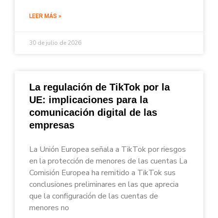
LEER MÁS »
30 de julio de 2026
La regulación de TikTok por la
UE: implicaciones para la
comunicación digital de las
empresas
La Unión Europea señala a TikTok por riesgos
en la protección de menores de las cuentas La
Comisión Europea ha remitido a TikTok sus
conclusiones preliminares en las que aprecia
que la configuración de las cuentas de
menores no