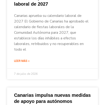
laboral de 2027
Canarias aprueba su calendario laboral de
2027 El Gobierno de Canarias ha aprobado el
calendario de fiestas laborales de la
Comunidad Autónoma para 2027, que
establece los días inhábiles a efectos
laborales, retribuidos y no recuperables en
todo el
LEER MÁS »
7 de julio de 2026
Canarias impulsa nuevas medidas
de apoyo para autónomos