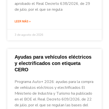
aprobado el Real Decreto 638/2026, de 29
de julio, por el que se regula
LEER MÁS »
3 de agosto de 2026
Ayudas para vehículos eléctricos
y electrificados con etiqueta
CERO
Programa Auto+ 2026: ayudas para la compra
de vehículos eléctricos y electrificados El
Ministerio de Industria y Turismo ha publicado
en el BOE el Real Decreto 609/2026, de 22
de julio, por el que se regulan las bases del