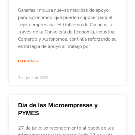
Canarias impulsa nuevas medidas de apoyo
para autónomos: qué pueden suponer para el
tejido empresarial El Gobierno de Canarias, a
través de la Consejería de Economía, Industria,
Comercio y Autónomos, continúa reforzando su
estrategia de apoyo al trabajo por
LEER MÁS »
3 de julio de 2026
Día de las Microempresas y
PYMES
27 de junio: un reconocimiento al papel de las