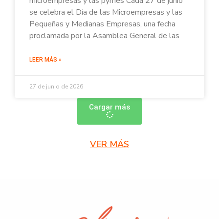
microempresas y las pymes Cada 27 de junio
se celebra el Día de las Microempresas y las
Pequeñas y Medianas Empresas, una fecha
proclamada por la Asamblea General de las
LEER MÁS »
27 de junio de 2026
Cargar más
VER MÁS