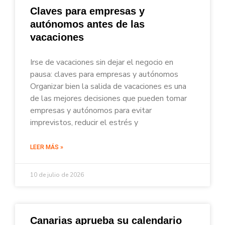
Claves para empresas y
autónomos antes de las
vacaciones
Irse de vacaciones sin dejar el negocio en
pausa: claves para empresas y autónomos
Organizar bien la salida de vacaciones es una
de las mejores decisiones que pueden tomar
empresas y autónomos para evitar
imprevistos, reducir el estrés y
LEER MÁS »
10 de julio de 2026
Canarias aprueba su calendario