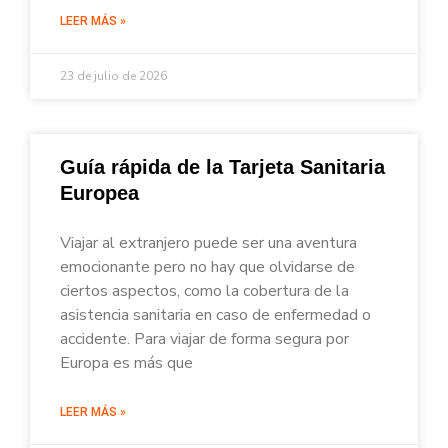
LEER MÁS »
23 de julio de 2026
Guía rápida de la Tarjeta Sanitaria
Europea
Viajar al extranjero puede ser una aventura
emocionante pero no hay que olvidarse de
ciertos aspectos, como la cobertura de la
asistencia sanitaria en caso de enfermedad o
accidente. Para viajar de forma segura por
Europa es más que
LEER MÁS »