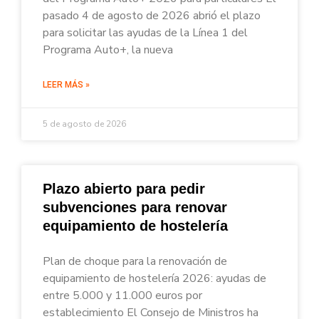
pasado 4 de agosto de 2026 abrió el plazo
para solicitar las ayudas de la Línea 1 del
Programa Auto+, la nueva
LEER MÁS »
5 de agosto de 2026
Plazo abierto para pedir
subvenciones para renovar
equipamiento de hostelería
Plan de choque para la renovación de
equipamiento de hostelería 2026: ayudas de
entre 5.000 y 11.000 euros por
establecimiento El Consejo de Ministros ha