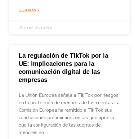
LEER MÁS »
30 de julio de 2026
La regulación de TikTok por la
UE: implicaciones para la
comunicación digital de las
empresas
La Unión Europea señala a TikTok por riesgos
en la protección de menores de las cuentas La
Comisión Europea ha remitido a TikTok sus
conclusiones preliminares en las que aprecia
que la configuración de las cuentas de
menores no