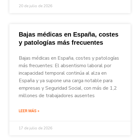
20 de julio de 2026
Bajas médicas en España, costes
y patologías más frecuentes
Bajas médicas en España, costes y patologías
más frecuentes: El absentismo laboral por
incapacidad temporal continúa al alza en
España y ya supone una carga notable para
empresas y Seguridad Social, con más de 1,2
millones de trabajadores ausentes
LEER MÁS »
17 de julio de 2026