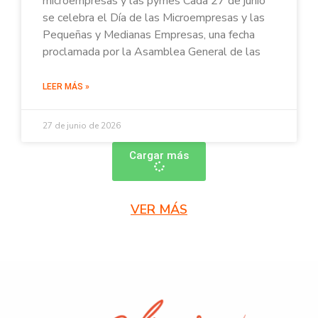
microempresas y las pymes Cada 27 de junio
se celebra el Día de las Microempresas y las
Pequeñas y Medianas Empresas, una fecha
proclamada por la Asamblea General de las
LEER MÁS »
27 de junio de 2026
Cargar más
VER MÁS