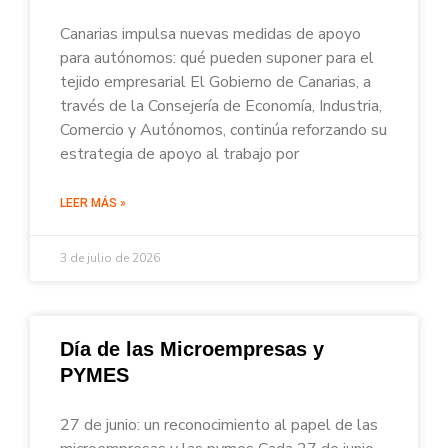
Canarias impulsa nuevas medidas de apoyo
para autónomos: qué pueden suponer para el
tejido empresarial El Gobierno de Canarias, a
través de la Consejería de Economía, Industria,
Comercio y Autónomos, continúa reforzando su
estrategia de apoyo al trabajo por
LEER MÁS »
3 de julio de 2026
Día de las Microempresas y
PYMES
27 de junio: un reconocimiento al papel de las