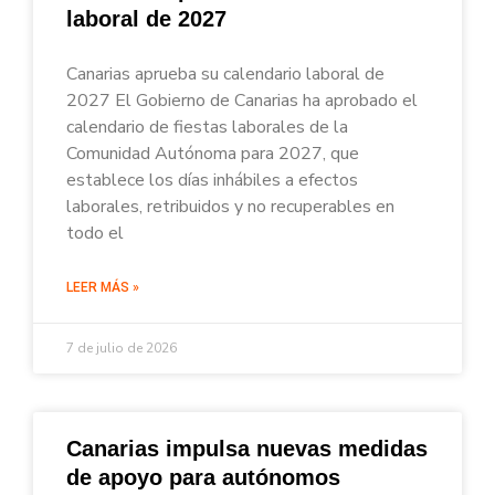
laboral de 2027
Canarias aprueba su calendario laboral de
2027 El Gobierno de Canarias ha aprobado el
calendario de fiestas laborales de la
Comunidad Autónoma para 2027, que
establece los días inhábiles a efectos
laborales, retribuidos y no recuperables en
todo el
LEER MÁS »
7 de julio de 2026
Canarias impulsa nuevas medidas
de apoyo para autónomos