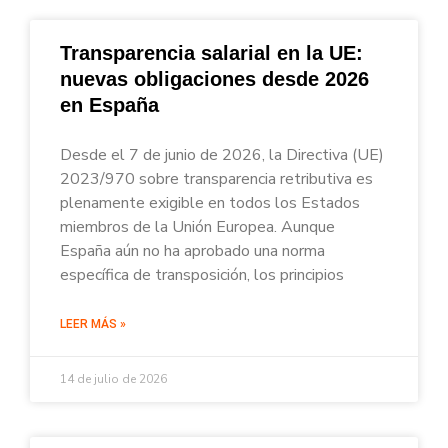
Transparencia salarial en la UE:
nuevas obligaciones desde 2026
en España
Desde el 7 de junio de 2026, la Directiva (UE)
2023/970 sobre transparencia retributiva es
plenamente exigible en todos los Estados
miembros de la Unión Europea. Aunque
España aún no ha aprobado una norma
específica de transposición, los principios
LEER MÁS »
14 de julio de 2026