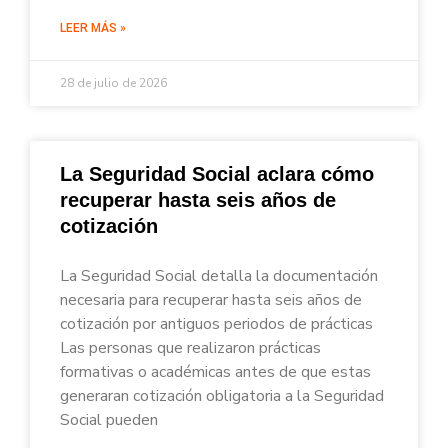
LEER MÁS »
28 de julio de 2026
La Seguridad Social aclara cómo
recuperar hasta seis años de
cotización
La Seguridad Social detalla la documentación
necesaria para recuperar hasta seis años de
cotización por antiguos periodos de prácticas
Las personas que realizaron prácticas
formativas o académicas antes de que estas
generaran cotización obligatoria a la Seguridad
Social pueden