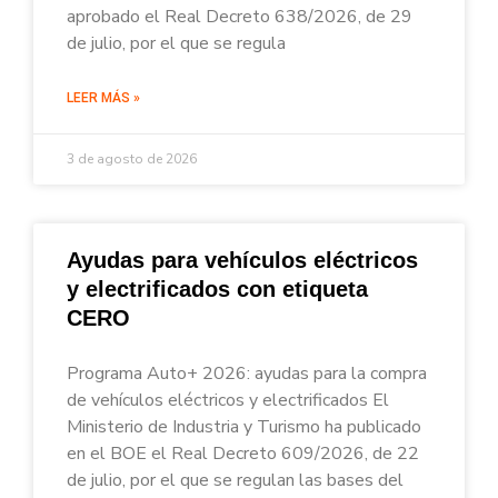
aprobado el Real Decreto 638/2026, de 29
de julio, por el que se regula
LEER MÁS »
3 de agosto de 2026
Ayudas para vehículos eléctricos
y electrificados con etiqueta
CERO
Programa Auto+ 2026: ayudas para la compra
de vehículos eléctricos y electrificados El
Ministerio de Industria y Turismo ha publicado
en el BOE el Real Decreto 609/2026, de 22
de julio, por el que se regulan las bases del