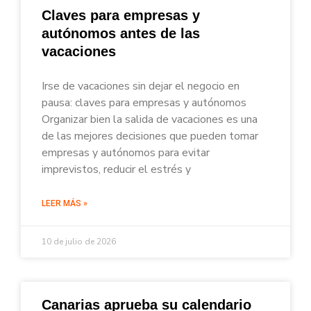
Claves para empresas y
autónomos antes de las
vacaciones
Irse de vacaciones sin dejar el negocio en
pausa: claves para empresas y autónomos
Organizar bien la salida de vacaciones es una
de las mejores decisiones que pueden tomar
empresas y autónomos para evitar
imprevistos, reducir el estrés y
LEER MÁS »
10 de julio de 2026
Canarias aprueba su calendario