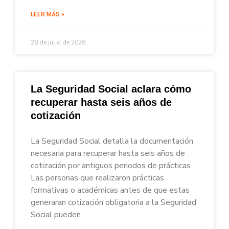
LEER MÁS »
28 de julio de 2026
La Seguridad Social aclara cómo
recuperar hasta seis años de
cotización
La Seguridad Social detalla la documentación
necesaria para recuperar hasta seis años de
cotización por antiguos periodos de prácticas
Las personas que realizaron prácticas
formativas o académicas antes de que estas
generaran cotización obligatoria a la Seguridad
Social pueden