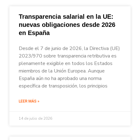
Transparencia salarial en la UE:
nuevas obligaciones desde 2026
en España
Desde el 7 de junio de 2026, la Directiva (UE)
2023/970 sobre transparencia retributiva es
plenamente exigible en todos los Estados
miembros de la Unión Europea. Aunque
España aún no ha aprobado una norma
específica de transposición, los principios
LEER MÁS »
14 de julio de 2026