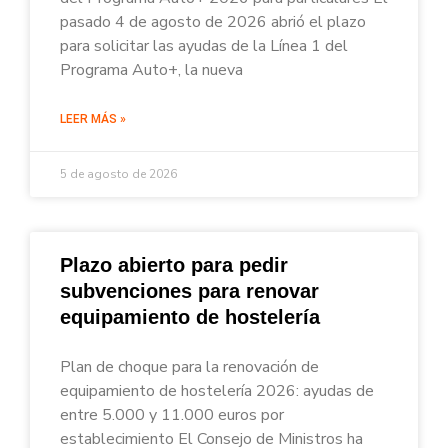
pasado 4 de agosto de 2026 abrió el plazo
para solicitar las ayudas de la Línea 1 del
Programa Auto+, la nueva
LEER MÁS »
5 de agosto de 2026
Plazo abierto para pedir
subvenciones para renovar
equipamiento de hostelería
Plan de choque para la renovación de
equipamiento de hostelería 2026: ayudas de
entre 5.000 y 11.000 euros por
establecimiento El Consejo de Ministros ha