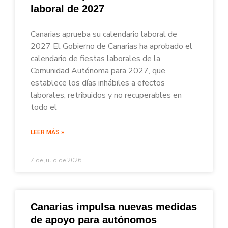
laboral de 2027
Canarias aprueba su calendario laboral de
2027 El Gobierno de Canarias ha aprobado el
calendario de fiestas laborales de la
Comunidad Autónoma para 2027, que
establece los días inhábiles a efectos
laborales, retribuidos y no recuperables en
todo el
LEER MÁS »
7 de julio de 2026
Canarias impulsa nuevas medidas
de apoyo para autónomos