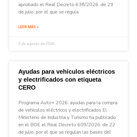
aprobado el Real Decreto 638/2026, de 29
de julio, por el que se regula
LEER MÁS »
3 de agosto de 2026
Ayudas para vehículos eléctricos
y electrificados con etiqueta
CERO
Programa Auto+ 2026: ayudas para la compra
de vehículos eléctricos y electrificados El
Ministerio de Industria y Turismo ha publicado
en el BOE el Real Decreto 609/2026, de 22
de julio, por el que se regulan las bases del