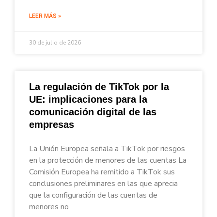
LEER MÁS »
30 de julio de 2026
La regulación de TikTok por la
UE: implicaciones para la
comunicación digital de las
empresas
La Unión Europea señala a TikTok por riesgos
en la protección de menores de las cuentas La
Comisión Europea ha remitido a TikTok sus
conclusiones preliminares en las que aprecia
que la configuración de las cuentas de
menores no