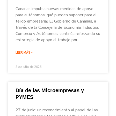
Canarias impulsa nuevas medidas de apoyo
para autónomos: qué pueden suponer para el
tejido empresarial El Gobierno de Canarias, a
través de la Consejería de Economía, Industria,
Comercio y Autónomos, continúa reforzando su
estrategia de apoyo al trabajo por
LEER MÁS »
3 de julio de 2026
Día de las Microempresas y
PYMES
27 de junio: un reconocimiento al papel de las