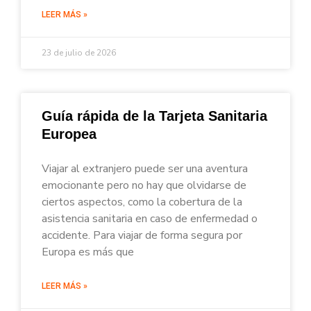
LEER MÁS »
23 de julio de 2026
Guía rápida de la Tarjeta Sanitaria
Europea
Viajar al extranjero puede ser una aventura
emocionante pero no hay que olvidarse de
ciertos aspectos, como la cobertura de la
asistencia sanitaria en caso de enfermedad o
accidente. Para viajar de forma segura por
Europa es más que
LEER MÁS »