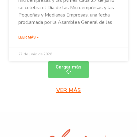
microempresas y las pymes Cada 27 de junio
se celebra el Día de las Microempresas y las
Pequeñas y Medianas Empresas, una fecha
proclamada por la Asamblea General de las
LEER MÁS »
27 de junio de 2026
Cargar más
VER MÁS