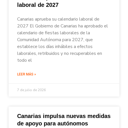
laboral de 2027
Canarias aprueba su calendario laboral de
2027 El Gobierno de Canarias ha aprobado el
calendario de fiestas laborales de la
Comunidad Autónoma para 2027, que
establece los días inhábiles a efectos
laborales, retribuidos y no recuperables en
todo el
LEER MÁS »
7 de julio de 2026
Canarias impulsa nuevas medidas
de apoyo para autónomos