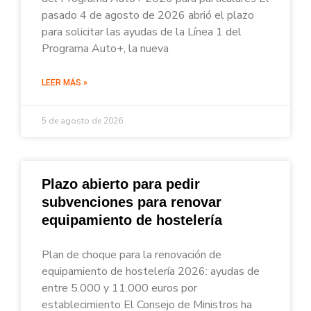
pasado 4 de agosto de 2026 abrió el plazo
para solicitar las ayudas de la Línea 1 del
Programa Auto+, la nueva
LEER MÁS »
5 de agosto de 2026
Plazo abierto para pedir
subvenciones para renovar
equipamiento de hostelería
Plan de choque para la renovación de
equipamiento de hostelería 2026: ayudas de
entre 5.000 y 11.000 euros por
establecimiento El Consejo de Ministros ha