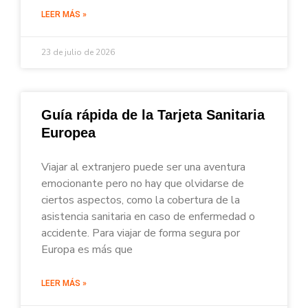
LEER MÁS »
23 de julio de 2026
Guía rápida de la Tarjeta Sanitaria
Europea
Viajar al extranjero puede ser una aventura
emocionante pero no hay que olvidarse de
ciertos aspectos, como la cobertura de la
asistencia sanitaria en caso de enfermedad o
accidente. Para viajar de forma segura por
Europa es más que
LEER MÁS »