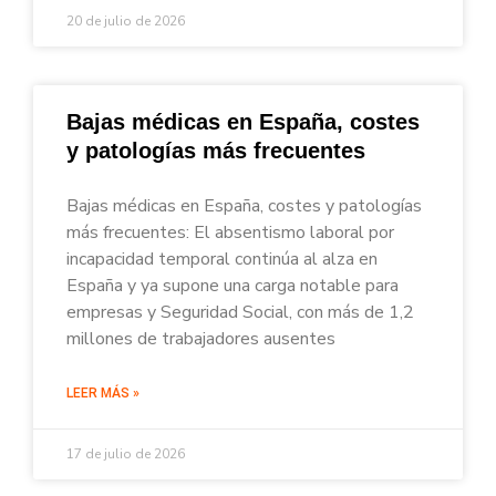
20 de julio de 2026
Bajas médicas en España, costes
y patologías más frecuentes
Bajas médicas en España, costes y patologías
más frecuentes: El absentismo laboral por
incapacidad temporal continúa al alza en
España y ya supone una carga notable para
empresas y Seguridad Social, con más de 1,2
millones de trabajadores ausentes
LEER MÁS »
17 de julio de 2026