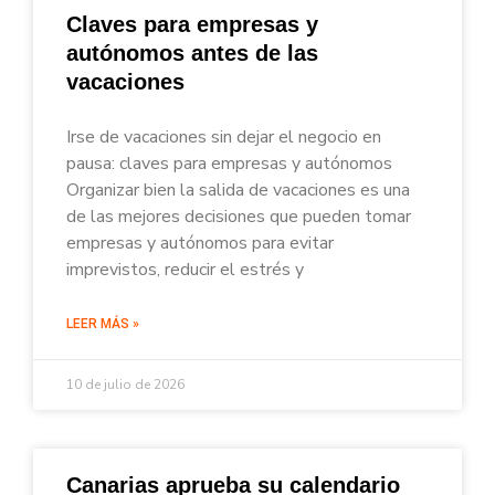
Claves para empresas y
autónomos antes de las
vacaciones
Irse de vacaciones sin dejar el negocio en
pausa: claves para empresas y autónomos
Organizar bien la salida de vacaciones es una
de las mejores decisiones que pueden tomar
empresas y autónomos para evitar
imprevistos, reducir el estrés y
LEER MÁS »
10 de julio de 2026
Canarias aprueba su calendario