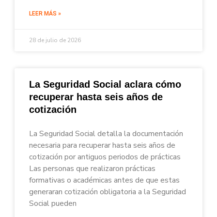
LEER MÁS »
28 de julio de 2026
La Seguridad Social aclara cómo
recuperar hasta seis años de
cotización
La Seguridad Social detalla la documentación
necesaria para recuperar hasta seis años de
cotización por antiguos periodos de prácticas
Las personas que realizaron prácticas
formativas o académicas antes de que estas
generaran cotización obligatoria a la Seguridad
Social pueden