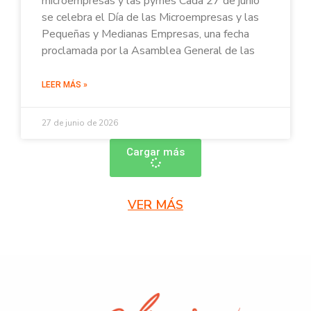
microempresas y las pymes Cada 27 de junio
se celebra el Día de las Microempresas y las
Pequeñas y Medianas Empresas, una fecha
proclamada por la Asamblea General de las
LEER MÁS »
27 de junio de 2026
Cargar más
VER MÁS