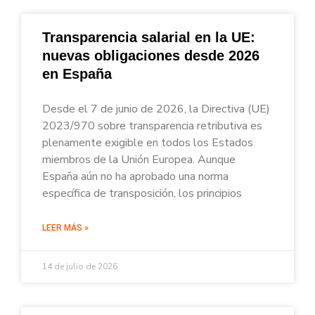
Transparencia salarial en la UE:
nuevas obligaciones desde 2026
en España
Desde el 7 de junio de 2026, la Directiva (UE)
2023/970 sobre transparencia retributiva es
plenamente exigible en todos los Estados
miembros de la Unión Europea. Aunque
España aún no ha aprobado una norma
específica de transposición, los principios
LEER MÁS »
14 de julio de 2026