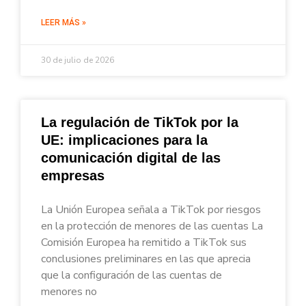
LEER MÁS »
30 de julio de 2026
La regulación de TikTok por la
UE: implicaciones para la
comunicación digital de las
empresas
La Unión Europea señala a TikTok por riesgos
en la protección de menores de las cuentas La
Comisión Europea ha remitido a TikTok sus
conclusiones preliminares en las que aprecia
que la configuración de las cuentas de
menores no