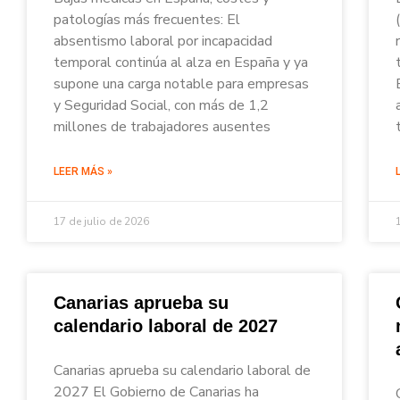
patologías más frecuentes: El
absentismo laboral por incapacidad
temporal continúa al alza en España y ya
supone una carga notable para empresas
y Seguridad Social, con más de 1,2
millones de trabajadores ausentes
LEER MÁS »
17 de julio de 2026
Canarias aprueba su
calendario laboral de 2027
Canarias aprueba su calendario laboral de
2027 El Gobierno de Canarias ha