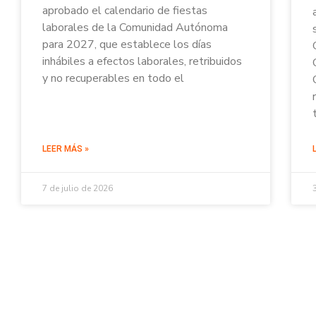
aprobado el calendario de fiestas
laborales de la Comunidad Autónoma
para 2027, que establece los días
inhábiles a efectos laborales, retribuidos
y no recuperables en todo el
LEER MÁS »
7 de julio de 2026