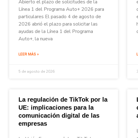
Abierto el plazo de solicitudes de la
Línea 1 del Programa Auto+ 2026 para
particulares El pasado 4 de agosto de
2026 abrió el plazo para solicitar las
ayudas de la Línea 1 del Programa
Auto+, la nueva
LEER MÁS »
5 de agosto de 2026
La regulación de TikTok por la
UE: implicaciones para la
comunicación digital de las
empresas