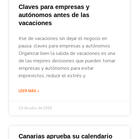
Claves para empresas y
autónomos antes de las
vacaciones
Irse de vacaciones sin dejar el negocio en
pausa: claves para empresas y autónomos
Organizar bien la salida de vacaciones es una
de las mejores decisiones que pueden tomar
empresas y autónomos para evitar
imprevistos, reducir el estrés y
LEER MÁS »
10 de julio de 2026
Canarias aprueba su calendario