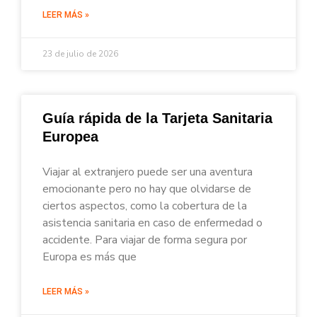
LEER MÁS »
23 de julio de 2026
Guía rápida de la Tarjeta Sanitaria
Europea
Viajar al extranjero puede ser una aventura
emocionante pero no hay que olvidarse de
ciertos aspectos, como la cobertura de la
asistencia sanitaria en caso de enfermedad o
accidente. Para viajar de forma segura por
Europa es más que
LEER MÁS »