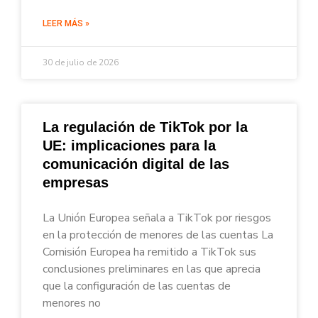
LEER MÁS »
30 de julio de 2026
La regulación de TikTok por la
UE: implicaciones para la
comunicación digital de las
empresas
La Unión Europea señala a TikTok por riesgos
en la protección de menores de las cuentas La
Comisión Europea ha remitido a TikTok sus
conclusiones preliminares en las que aprecia
que la configuración de las cuentas de
menores no