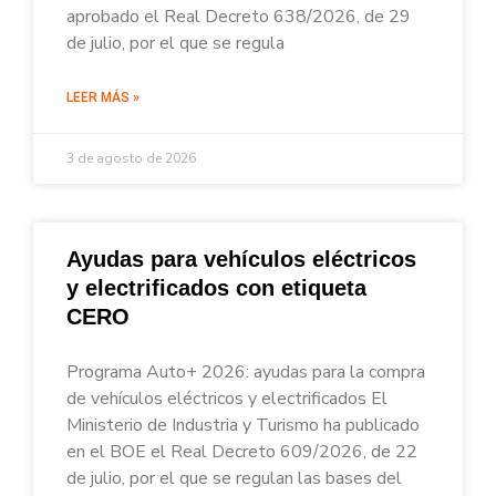
aprobado el Real Decreto 638/2026, de 29
de julio, por el que se regula
LEER MÁS »
3 de agosto de 2026
Ayudas para vehículos eléctricos
y electrificados con etiqueta
CERO
Programa Auto+ 2026: ayudas para la compra
de vehículos eléctricos y electrificados El
Ministerio de Industria y Turismo ha publicado
en el BOE el Real Decreto 609/2026, de 22
de julio, por el que se regulan las bases del