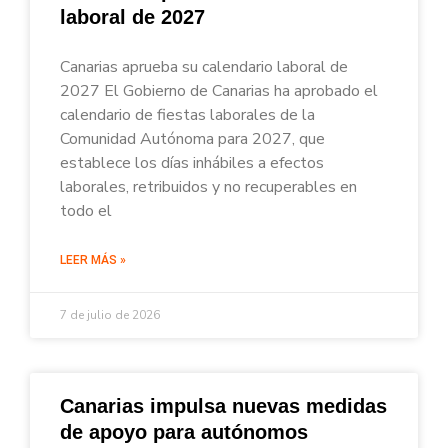
laboral de 2027
Canarias aprueba su calendario laboral de
2027 El Gobierno de Canarias ha aprobado el
calendario de fiestas laborales de la
Comunidad Autónoma para 2027, que
establece los días inhábiles a efectos
laborales, retribuidos y no recuperables en
todo el
LEER MÁS »
7 de julio de 2026
Canarias impulsa nuevas medidas
de apoyo para autónomos