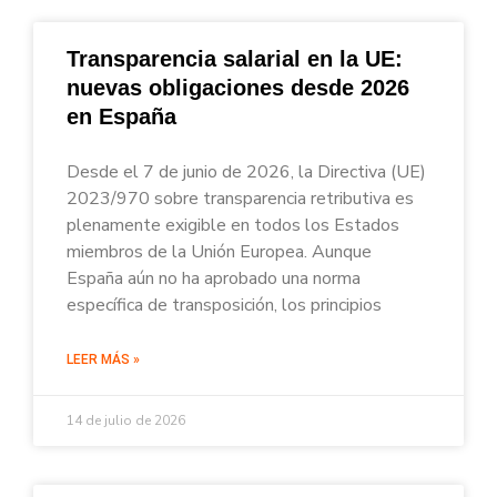
Transparencia salarial en la UE:
nuevas obligaciones desde 2026
en España
Desde el 7 de junio de 2026, la Directiva (UE)
2023/970 sobre transparencia retributiva es
plenamente exigible en todos los Estados
miembros de la Unión Europea. Aunque
España aún no ha aprobado una norma
específica de transposición, los principios
LEER MÁS »
14 de julio de 2026