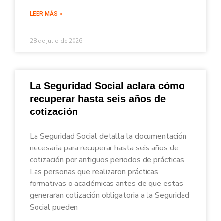
LEER MÁS »
28 de julio de 2026
La Seguridad Social aclara cómo
recuperar hasta seis años de
cotización
La Seguridad Social detalla la documentación
necesaria para recuperar hasta seis años de
cotización por antiguos periodos de prácticas
Las personas que realizaron prácticas
formativas o académicas antes de que estas
generaran cotización obligatoria a la Seguridad
Social pueden