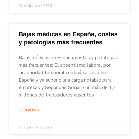
20 de julio de 2026
Bajas médicas en España, costes
y patologías más frecuentes
Bajas médicas en España, costes y patologías
más frecuentes: El absentismo laboral por
incapacidad temporal continúa al alza en
España y ya supone una carga notable para
empresas y Seguridad Social, con más de 1,2
millones de trabajadores ausentes
LEER MÁS »
17 de julio de 2026