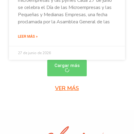
microempresas y las pymes Cada 27 de junio
se celebra el Día de las Microempresas y las
Pequeñas y Medianas Empresas, una fecha
proclamada por la Asamblea General de las
LEER MÁS »
27 de junio de 2026
Cargar más
VER MÁS