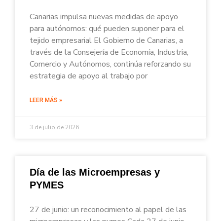
Canarias impulsa nuevas medidas de apoyo
para autónomos: qué pueden suponer para el
tejido empresarial El Gobierno de Canarias, a
través de la Consejería de Economía, Industria,
Comercio y Autónomos, continúa reforzando su
estrategia de apoyo al trabajo por
LEER MÁS »
3 de julio de 2026
Día de las Microempresas y
PYMES
27 de junio: un reconocimiento al papel de las