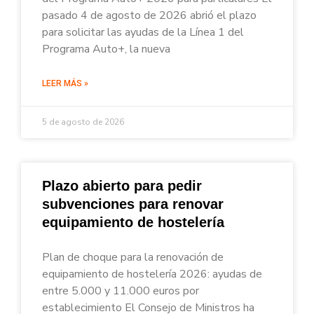
pasado 4 de agosto de 2026 abrió el plazo
para solicitar las ayudas de la Línea 1 del
Programa Auto+, la nueva
LEER MÁS »
5 de agosto de 2026
Plazo abierto para pedir
subvenciones para renovar
equipamiento de hostelería
Plan de choque para la renovación de
equipamiento de hostelería 2026: ayudas de
entre 5.000 y 11.000 euros por
establecimiento El Consejo de Ministros ha