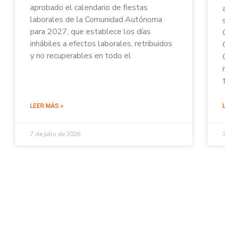
aprobado el calendario de fiestas
laborales de la Comunidad Autónoma
para 2027, que establece los días
inhábiles a efectos laborales, retribuidos
y no recuperables en todo el
LEER MÁS »
7 de julio de 2026