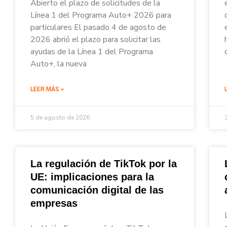
Abierto el plazo de solicitudes de la
Línea 1 del Programa Auto+ 2026 para
particulares El pasado 4 de agosto de
2026 abrió el plazo para solicitar las
ayudas de la Línea 1 del Programa
Auto+, la nueva
LEER MÁS »
5 de agosto de 2026
La regulación de TikTok por la
UE: implicaciones para la
comunicación digital de las
empresas