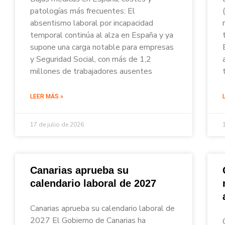
patologías más frecuentes: El
absentismo laboral por incapacidad
temporal continúa al alza en España y ya
supone una carga notable para empresas
y Seguridad Social, con más de 1,2
millones de trabajadores ausentes
LEER MÁS »
17 de julio de 2026
Canarias aprueba su
calendario laboral de 2027
Canarias aprueba su calendario laboral de
2027 El Gobierno de Canarias ha