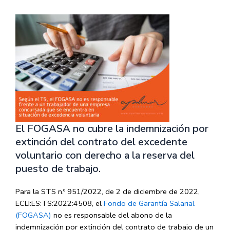
El FOGASA no cubre la indemnización por
extinción del contrato del excedente
voluntario con derecho a la reserva del
puesto de trabajo.
Para la STS n.º 951/2022, de 2 de diciembre de 2022,
ECLI:ES:TS:2022:4508, el
Fondo de Garantía Salarial
(FOGASA)
no es responsable del abono de la
indemnización por extinción del contrato de trabajo de un