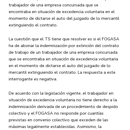
trabajador de una empresa concursada que se
encontraba en situación de excedencia voluntaria
en el
momento de dictarse el auto del juzgado de lo mercantil
extinguiendo el contrato.
La cuestión que el TS tiene que resolver es si el FOGASA
ha de abonar la indemnización por extinción del contrato
de trabajo de un trabajador de una empresa concursada
que se encontraba en situación de excedencia voluntaria
en el momento de dictarse el auto del juzgado de lo
mercantil extinguiendo el contrato. La respuesta a este
interrogante es negativa.
De acuerdo con la legislación vigente, el trabajador en
situación de excedencia voluntaria no tiene derecho a la
indemnización derivada de un procedimiento de despido
colectivo y el FOGASA no responde por cuantías
previstas en convenio colectivo que exceden de las
máximas legalmente establecidas. Asimismo, la