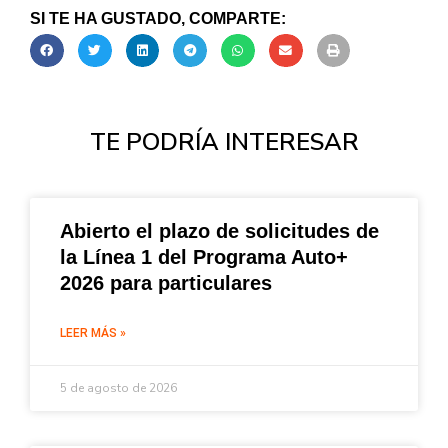
SI TE HA GUSTADO, COMPARTE:
TE PODRÍA INTERESAR
Abierto el plazo de solicitudes de
la Línea 1 del Programa Auto+
2026 para particulares
LEER MÁS »
5 de agosto de 2026