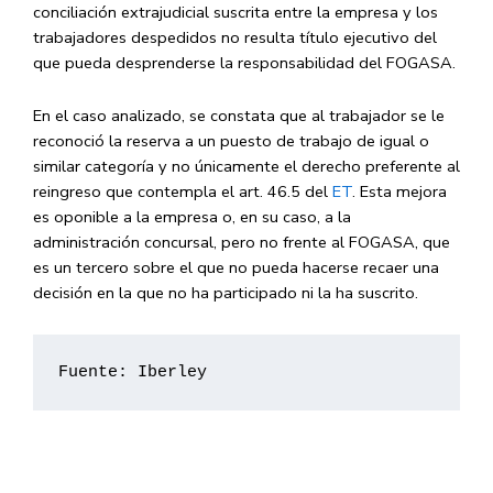
conciliación extrajudicial suscrita entre la empresa y los
trabajadores despedidos no resulta título ejecutivo del
que pueda desprenderse la responsabilidad del FOGASA.
En el caso analizado, se constata que al trabajador se le
reconoció la reserva a un puesto de trabajo de igual o
similar categoría y no únicamente el derecho preferente al
reingreso que contempla el art. 46.5 del
ET
. Esta mejora
es oponible a la empresa o, en su caso, a la
administración concursal, pero no frente al FOGASA, que
es un tercero sobre el que no pueda hacerse recaer una
decisión en la que no ha participado ni la ha suscrito.
Fuente: Iberley