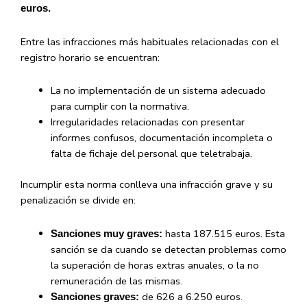
euros.
Entre las infracciones más habituales relacionadas con el
registro horario se encuentran:
La no implementación de un sistema adecuado
para cumplir con la normativa.
Irregularidades relacionadas con presentar
informes confusos, documentación incompleta o
falta de fichaje del personal que teletrabaja.
Incumplir esta norma conlleva una infracción grave y su
penalización se divide en:
hasta 187.515 euros. Esta
Sanciones muy graves:
sanción se da cuando se detectan problemas como
la superación de horas extras anuales, o la no
remuneración de las mismas.
de 626 a 6.250 euros.
Sanciones graves: