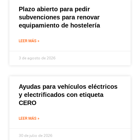
Plazo abierto para pedir
subvenciones para renovar
equipamiento de hostelería
LEER MÁS »
3 de agosto de 2026
Ayudas para vehículos eléctricos
y electrificados con etiqueta
CERO
LEER MÁS »
30 de julio de 2026