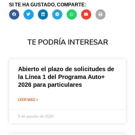
SI TE HA GUSTADO, COMPARTE:
TE PODRÍA INTERESAR
Abierto el plazo de solicitudes de
la Línea 1 del Programa Auto+
2026 para particulares
LEER MÁS »
5 de agosto de 2026