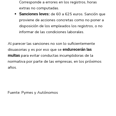
Corresponde a errores en los registros, horas
extras no computadas.
de 60 a 625 euros. Sanción que
Sanciones leves:
proviene de acciones concretas como no poner a
disposición de los empleados los registros, o no
informar de las condiciones laborales.
Al parecer las sanciones no son lo suficientemente
disuasorias y es por eso que se
endurecerán las
para evitar conductas incumplidoras de la
multas
normativa por parte de las empresas, en los próximos
años.
Fuente: Pymes y Autónomos