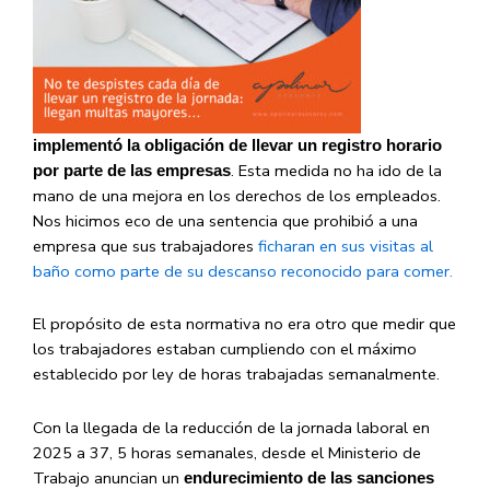
implementó la obligación de llevar un registro horario
. Esta medida no ha ido de la
por parte de las empresas
mano de una mejora en los derechos de los empleados.
Nos hicimos eco de una sentencia que prohibió a una
empresa que sus trabajadores
ficharan en sus visitas al
baño como parte de su descanso reconocido para comer.
El propósito de esta normativa no era otro que medir que
los trabajadores estaban cumpliendo con el máximo
establecido por ley de horas trabajadas semanalmente.
Con la llegada de la reducción de la jornada laboral en
2025 a 37, 5 horas semanales, desde el Ministerio de
Trabajo anuncian un
endurecimiento de las sanciones