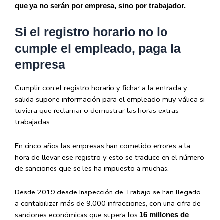
que ya no serán por empresa, sino por trabajador.
Si el registro horario no lo
cumple el empleado, paga la
empresa
Cumplir con el registro horario y fichar a la entrada y
salida supone información para el empleado muy válida si
tuviera que reclamar o demostrar las horas extras
trabajadas.
En cinco años las empresas han cometido errores a la
hora de llevar ese registro y esto se traduce en el número
de sanciones que se les ha impuesto a muchas.
Desde 2019 desde Inspección de Trabajo se han llegado
a contabilizar más de 9.000 infracciones, con una cifra de
sanciones económicas que supera los
16 millones de