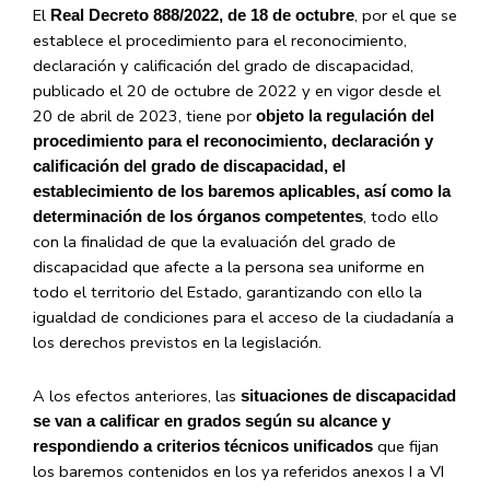
El
, por el que se
Real Decreto 888/2022, de 18 de octubre
establece el procedimiento para el reconocimiento,
declaración y calificación del grado de discapacidad,
publicado el 20 de octubre de 2022 y en vigor desde el
20 de abril de 2023, tiene por
objeto la regulación del
procedimiento para el reconocimiento, declaración y
calificación del grado de discapacidad, el
establecimiento de los baremos aplicables, así como la
, todo ello
determinación de los órganos competentes
con la finalidad de que la evaluación del grado de
discapacidad que afecte a la persona sea uniforme en
todo el territorio del Estado, garantizando con ello la
igualdad de condiciones para el acceso de la ciudadanía a
los derechos previstos en la legislación.
A los efectos anteriores, las
situaciones de discapacidad
se van a calificar en grados según su alcance y
que fijan
respondiendo a criterios técnicos unificados
los baremos contenidos en los ya referidos anexos I a VI