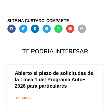
SI TE HA GUSTADO, COMPARTE:
TE PODRÍA INTERESAR
Abierto el plazo de solicitudes de
la Línea 1 del Programa Auto+
2026 para particulares
LEER MÁS »