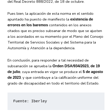
del Real Decreto 888/2022, de 18 de octubre.
Pues bien, la aplicación de esta norma en el sentido
apuntado ha puesto de manifiesto la
existencia de
contenidos en los anexos
errores en los baremos
citados que es preciso subsanar de modo que se ajusten
a los acordados en su momento por el Pleno del Consejo
Territorial de Servicios Sociales y del Sistema para la
Autonomía y Atención a la dependencia.
En conclusión, para responder a tal necesidad de
subsanación se aprueba la
Orden DSA/934/2023, de 19
, cuya entrada en vigor se produce el
de julio
5 de agosto
, y que contribuye a la calificación uniforme del
de 2023
grado de discapacidad en todo el territorio del Estado.
Fuente: Iberley