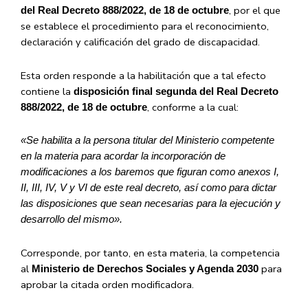
, por el que
del Real Decreto 888/2022, de 18 de octubre
se establece el procedimiento para el reconocimiento,
declaración y calificación del grado de discapacidad.
Esta orden responde a la habilitación que a tal efecto
contiene la
disposición final segunda del Real Decreto
, conforme a la cual:
888/2022, de 18 de octubre
«Se habilita a la persona titular del Ministerio competente
en la materia para acordar la incorporación de
modificaciones a los baremos que figuran como anexos I,
II, III, IV, V y VI de este real decreto, así como para dictar
las disposiciones que sean necesarias para la ejecución y
desarrollo del mismo».
Corresponde, por tanto, en esta materia, la competencia
al
para
Ministerio de Derechos Sociales y Agenda 2030
aprobar la citada orden modificadora.