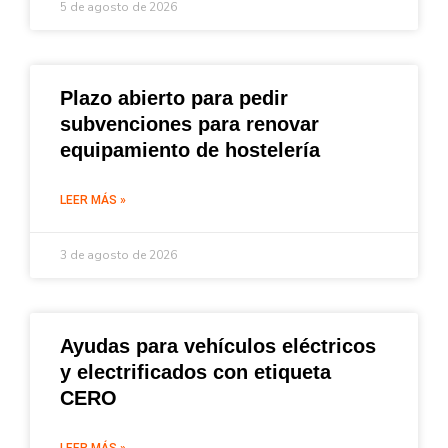
5 de agosto de 2026
Plazo abierto para pedir
subvenciones para renovar
equipamiento de hostelería
LEER MÁS »
3 de agosto de 2026
Ayudas para vehículos eléctricos
y electrificados con etiqueta
CERO