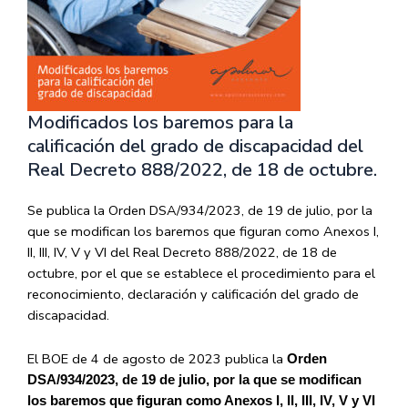
Modificados los baremos para la
calificación del grado de discapacidad del
Real Decreto 888/2022, de 18 de octubre.
Se publica la Orden DSA/934/2023, de 19 de julio, por la
que se modifican los baremos que figuran como Anexos I,
II, III, IV, V y VI del Real Decreto 888/2022, de 18 de
octubre, por el que se establece el procedimiento para el
reconocimiento, declaración y calificación del grado de
discapacidad.
El BOE de 4 de agosto de 2023 publica la
Orden
DSA/934/2023, de 19 de julio, por la que se modifican
los baremos que figuran como Anexos I, II, III, IV, V y VI