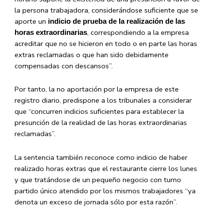
la persona trabajadora, considerándose suficiente que se
aporte un
indicio de prueba de la realización de las
, correspondiendo a la empresa
horas extraordinarias
acreditar que no se hicieron en todo o en parte las horas
extras reclamadas o que han sido debidamente
compensadas con descansos”.
Por tanto, la no aportación por la empresa de este
registro diario, predispone a los tribunales a considerar
que “concurren indicios suficientes para establecer la
presunción de la realidad de las horas extraordinarias
reclamadas”.
La sentencia también reconoce como indicio de haber
realizado horas extras que el restaurante cierre los lunes
y que tratándose de un pequeño negocio con turno
partido único atendido por los mismos trabajadores “ya
denota un exceso de jornada sólo por esta razón”.