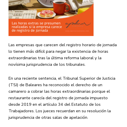
Las empresas que carecen del registro horario de jornada
lo tienen más difícil para negar la existencia de horas
extraordinarias tras la última reforma laboral y la
novísima jurisprudencia de los tribunales.
En una reciente sentencia, el Tribunal Superior de Justicia
(TSJ) de Baleares ha reconocido el derecho de un
camarero a cobrar las horas extraordinarias porque el
restaurante carecía del registro de jornada impuesto
desde 2019 en el artículo 34 del Estatuto de los
Trabajadores. Los jueces recuerdan en su resolución la
jurisprudencia de otras salas de apelación.