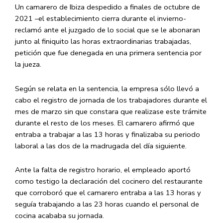
Un camarero de Ibiza despedido a finales de octubre de
2021 –el establecimiento cierra durante el invierno-
reclamó ante el juzgado de lo social que se le abonaran
junto al finiquito las horas extraordinarias trabajadas,
petición que fue denegada en una primera sentencia por
la jueza.
Según se relata en la sentencia, la empresa sólo llevó a
cabo el registro de jornada de los trabajadores durante el
mes de marzo sin que constara que realizase este trámite
durante el resto de los meses. El camarero afirmó que
entraba a trabajar a las 13 horas y finalizaba su periodo
laboral a las dos de la madrugada del día siguiente.
Ante la falta de registro horario, el empleado aportó
como testigo la declaración del cocinero del restaurante
que corroboró que el camarero entraba a las 13 horas y
seguía trabajando a las 23 horas cuando el personal de
cocina acababa su jornada.