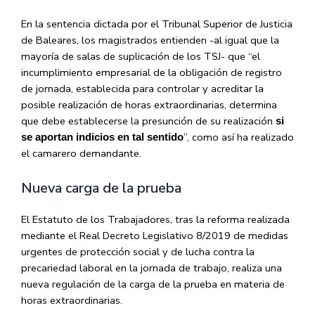
En la sentencia dictada por el Tribunal Superior de Justicia
de Baleares, los magistrados entienden -al igual que la
mayoría de salas de suplicación de los TSJ- que “el
incumplimiento empresarial de la obligación de registro
de jornada, establecida para controlar y acreditar la
posible realización de horas extraordinarias, determina
que debe establecerse la presunción de su realización
si
”, como así ha realizado
se aportan indicios en tal sentido
el camarero demandante.
Nueva carga de la prueba
El Estatuto de los Trabajadores, tras la reforma realizada
mediante el Real Decreto Legislativo 8/2019 de medidas
urgentes de protección social y de lucha contra la
precariedad laboral en la jornada de trabajo, realiza una
nueva regulación de la carga de la prueba en materia de
horas extraordinarias.