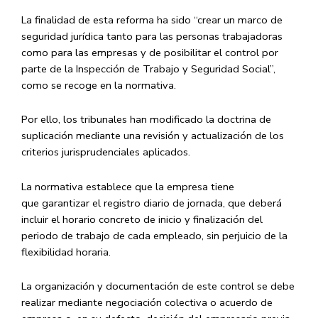
La finalidad de esta reforma ha sido “crear un marco de
seguridad jurídica tanto para las personas trabajadoras
como para las empresas y de posibilitar el control por
parte de la Inspección de Trabajo y Seguridad Social”,
como se recoge en la normativa.
Por ello, los tribunales han modificado la doctrina de
suplicación mediante una revisión y actualización de los
criterios jurisprudenciales aplicados.
La normativa establece que la empresa tiene
que garantizar el registro diario de jornada, que deberá
incluir el horario concreto de inicio y finalización del
periodo de trabajo de cada empleado, sin perjuicio de la
flexibilidad horaria.
La organización y documentación de este control se debe
realizar mediante negociación colectiva o acuerdo de