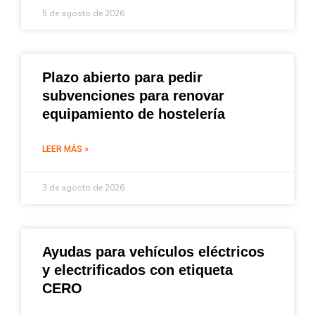
5 de agosto de 2026
Plazo abierto para pedir
subvenciones para renovar
equipamiento de hostelería
LEER MÁS »
3 de agosto de 2026
Ayudas para vehículos eléctricos
y electrificados con etiqueta
CERO