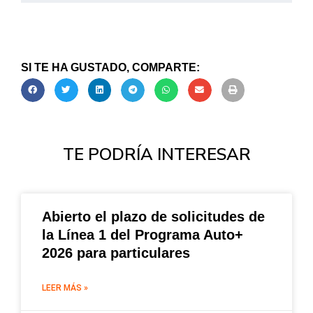
SI TE HA GUSTADO, COMPARTE:
TE PODRÍA INTERESAR
Abierto el plazo de solicitudes de
la Línea 1 del Programa Auto+
2026 para particulares
LEER MÁS »