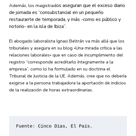
os a
seguran que el exceso diario
Además, los magistrad
de jornada es “consubstancial en un pequeño
restaurante de temporada, y más -como es público y
notorio- en la isla de Ibiza”.
El abogado laboralista Ignasi Beltrán va más allá que los
tribunales y asegura en su blog «Una mirada crítica a las
relaciones laborales» que en caso de incumplimiento del
registro “corresponde acreditarlo íntegramente a la
empresa”, como lo ha formulado en su doctrina el
Tribunal de Justicia de la UE. Además, cree que no debería
exigirse a la persona trabajadora la aportación de indicios
de la realización de horas extraordinarias.
Fuente: Cinco Días, El País.